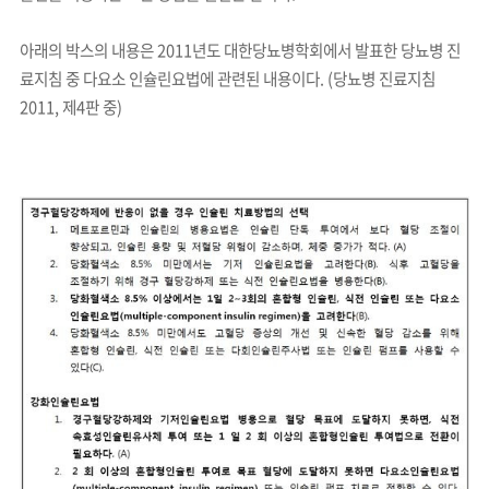
아래의 박스의 내용은 2011년도 대한당뇨병학회에서 발표한 당뇨병 진
료지침 중 다요소 인슐린요법에 관련된 내용이다.
(당뇨병 진료지침
2011, 제4판 중)