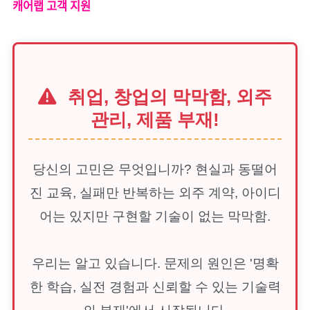
캐어랩 고객 지원
취업, 창업의 막막함, 외주
관리, 제품 부재!
당신의 고민은 무엇입니까? 현실과 동떨어
진 교육, 실패만 반복하는 외주 계약, 아이디
어는 있지만 구현할 기술이 없는 막막함.
우리는 알고 있습니다. 문제의 원인은 '명확
한 학습, 실전 경험과 신뢰할 수 있는 기술력