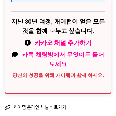
지난 30년 여정, 캐어랩이 얻은 모든
것을 함께 나누고 싶습니다.
카카오 채널 추가하기
카톡 채팅방에서 무엇이든 물어
보세요
당신의 성공을 위해 캐어랩과 함께 하세요.
캐어랩 온라인 채널 바로가기