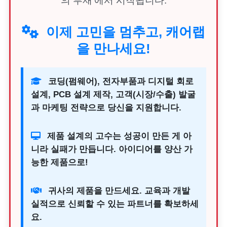
의 부재'에서 시작됩니다.
이제 고민을 멈추고, 캐어랩
을 만나세요!
코딩(펌웨어), 전자부품과 디지털 회로
설계, PCB 설계 제작, 고객(시장/수출) 발굴
과 마케팅 전략으로 당신을 지원합니다.
제품 설계의 고수는 성공이 만든 게 아
니라 실패가 만듭니다. 아이디어를 양산 가
능한 제품으로!
귀사의 제품을 만드세요. 교육과 개발
실적으로 신뢰할 수 있는 파트너를 확보하세
요.