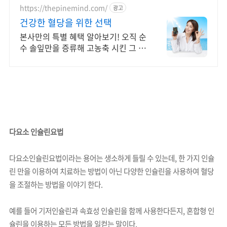
https://thepinemind.com/
광고
건강한 혈당을 위한 선택
본사만의 특별 혜택 알아보기! 오직 순
수 솔잎만을 증류해 고농축 시킨 그 제
품! 하루 3알 간편하게 건강 케어 지금
부터 시작해 보세요
다요소 인슐린요법
다요소인슐린요법이라는 용어는 생소하게 들릴 수 있는데, 한 가지 인슐
린 만을 이용하여 치료하는 방법이 아닌 다양한 인슐린을 사용하여 혈당
을 조절하는 방법을 이야기 한다.
예를 들어 기저인슐린과 속효성 인슐린을 함께 사용한다든지, 혼합형 인
슐린을 이용하는 모든 방법을 일컫는 말이다.