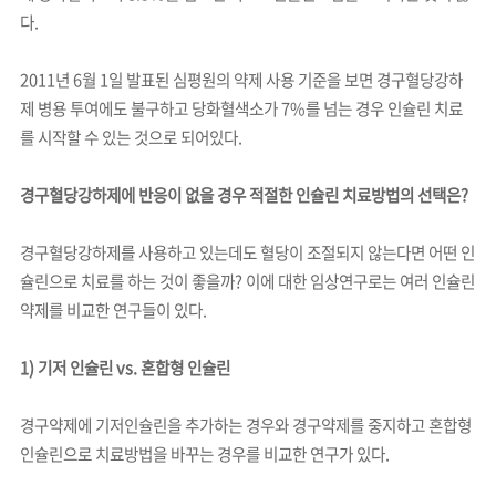
다.
2011년 6월 1일 발표된 심평원의 약제 사용 기준을 보면 경구혈당강하
제 병용 투여에도 불구하고 당화혈색소가 7%를 넘는 경우 인슐린 치료
를 시작할 수 있는 것으로 되어있다.
경구혈당강하제에 반응이 없을 경우 적절한 인슐린 치료방법의 선택은?
경구혈당강하제를 사용하고 있는데도 혈당이 조절되지 않는다면 어떤 인
슐린으로 치료를 하는 것이 좋을까? 이에 대한 임상연구로는 여러 인슐린
약제를 비교한 연구들이 있다.
1) 기저 인슐린 vs. 혼합형 인슐린
경구약제에 기저인슐린을 추가하는 경우와 경구약제를 중지하고 혼합형
인슐린으로 치료방법을 바꾸는 경우를 비교한 연구가 있다.