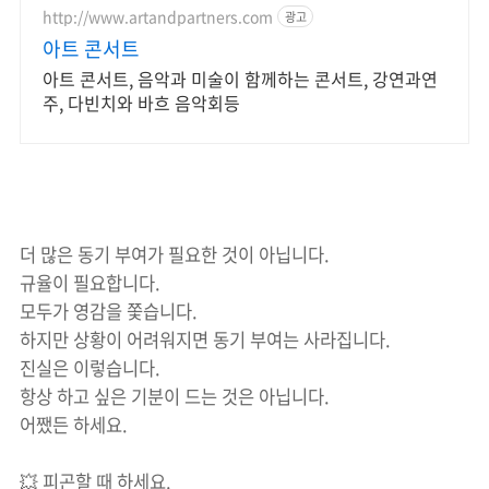
http://www.artandpartners.com
광고
아트 콘서트
아트 콘서트, 음악과 미술이 함께하는 콘서트, 강연과연
주, 다빈치와 바흐 음악회등
더 많은 동기 부여가 필요한 것이 아닙니다.
규율이 필요합니다.
모두가 영감을 쫓습니다.
하지만 상황이 어려워지면 동기 부여는 사라집니다.
진실은 이렇습니다.
항상 하고 싶은 기분이 드는 것은 아닙니다.
어쨌든 하세요.
💥 피곤할 때 하세요.