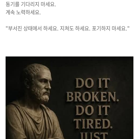
동기를 기다리지 마세요.
계속 노력하세요.
"부서진 상태에서 하세요. 지쳐도 하세요. 포기하지 마세요."