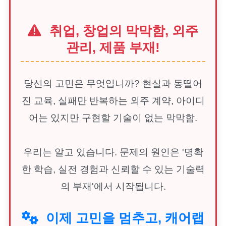
취업, 창업의 막막함, 외주
관리, 제품 부재!
당신의 고민은 무엇입니까? 현실과 동떨어
진 교육, 실패만 반복하는 외주 계약, 아이디
어는 있지만 구현할 기술이 없는 막막함.
우리는 알고 있습니다. 문제의 원인은 '명확
한 학습, 실전 경험과 신뢰할 수 있는 기술력
의 부재'에서 시작됩니다.
이제 고민을 멈추고, 캐어랩