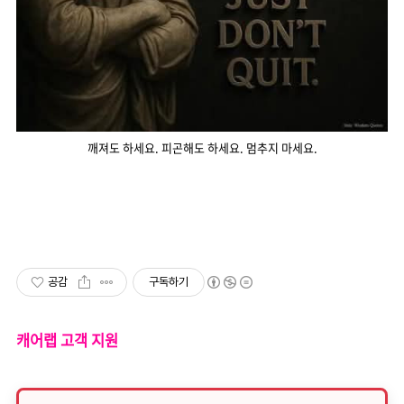
깨져도 하세요. 피곤해도 하세요. 멈추지 마세요.
공감
구독하기
캐어랩 고객 지원