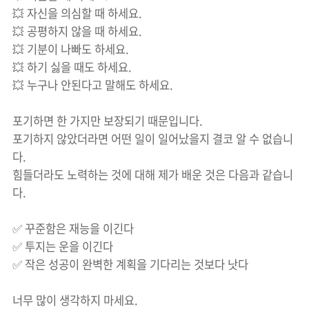
💥 자신을 의심할 때 하세요.
💥 공평하지 않을 때 하세요.
💥 기분이 나빠도 하세요.
💥 하기 싫을 때도 하세요.
💥 누구나 안된다고 말해도 하세요.
포기하면 한 가지만 보장되기 때문입니다.
포기하지 않았더라면 어떤 일이 일어났을지 결코 알 수 없습니
다.
힘들더라도 노력하는 것에 대해 제가 배운 것은 다음과 같습니
다.
✅ 꾸준함은 재능을 이긴다
✅ 투지는 운을 이긴다
✅ 작은 성공이 완벽한 계획을 기다리는 것보다 낫다
너무 많이 생각하지 마세요.