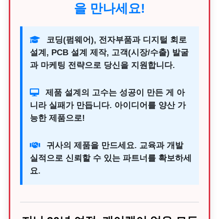
을 만나세요!
코딩(펌웨어), 전자부품과 디지털 회로
설계, PCB 설계 제작, 고객(시장/수출) 발굴
과 마케팅 전략으로 당신을 지원합니다.
제품 설계의 고수는 성공이 만든 게 아
니라 실패가 만듭니다. 아이디어를 양산 가
능한 제품으로!
귀사의 제품을 만드세요. 교육과 개발
실적으로 신뢰할 수 있는 파트너를 확보하세
요.