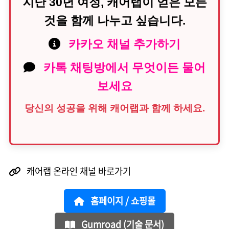
지난 30년 여정, 캐어랩이 얻은 모든
것을 함께 나누고 싶습니다.
카카오 채널 추가하기
카톡 채팅방에서 무엇이든 물어
보세요
당신의 성공을 위해 캐어랩과 함께 하세요.
캐어랩 온라인 채널 바로가기
홈페이지 / 쇼핑몰
Gumroad (기술 문서)