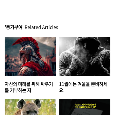
'동기부여'
Related Articles
자신의 미래를 위해 싸우기
11월에는 겨울을 준비하세
를 거부하는 자
요.