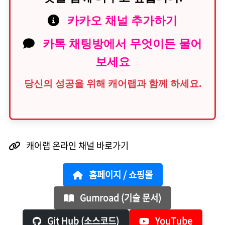
카카오 채널 추가하기
카톡 채팅방에서 무엇이든 물어
보세요
당신의 성공을 위해 캐어랩과 함께 하세요.
캐어랩 온라인 채널 바로가기
홈페이지 / 쇼핑몰
Gumroad (기술 문서)
Git Hub (소스코드)
YouTube