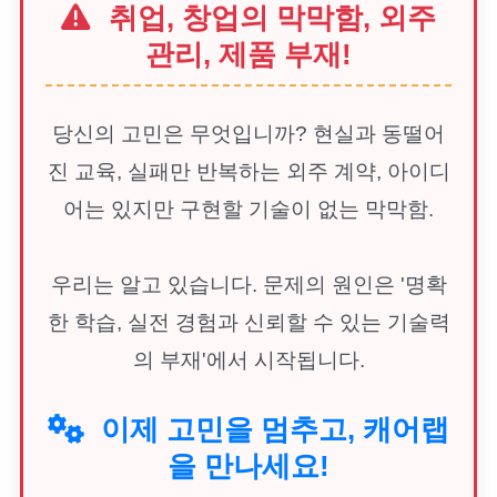
취업, 창업의 막막함, 외주
관리, 제품 부재!
당신의 고민은 무엇입니까? 현실과 동떨어
진 교육, 실패만 반복하는 외주 계약, 아이디
어는 있지만 구현할 기술이 없는 막막함.
우리는 알고 있습니다. 문제의 원인은 '명확
한 학습, 실전 경험과 신뢰할 수 있는 기술력
의 부재'에서 시작됩니다.
이제 고민을 멈추고, 캐어랩
을 만나세요!