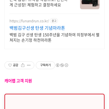
게 근성장! 체험하고 결정하세요
https://funandrun.co.kr/
광고
백범김구선생 탄생 기념마라톤
백범 김구 선생 탄생 150주년을 기념하여 의정부에서 펼
쳐지는 손기정 하천마라톤
공감
구독하기
캐어랩 고객 지원