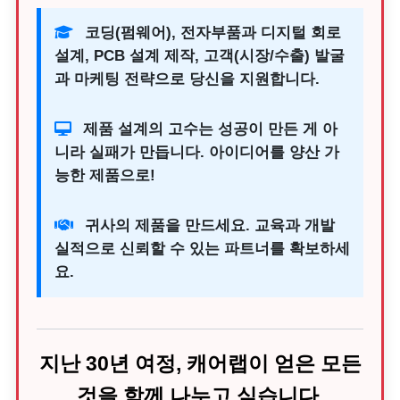
코딩(펌웨어), 전자부품과 디지털 회로
설계, PCB 설계 제작, 고객(시장/수출) 발굴
과 마케팅 전략으로 당신을 지원합니다.
제품 설계의 고수는 성공이 만든 게 아
니라 실패가 만듭니다. 아이디어를 양산 가
능한 제품으로!
귀사의 제품을 만드세요. 교육과 개발
실적으로 신뢰할 수 있는 파트너를 확보하세
요.
지난 30년 여정, 캐어랩이 얻은 모든
것을 함께 나누고 싶습니다.