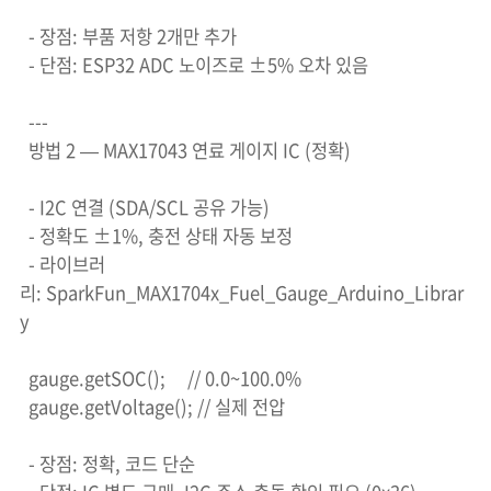
- 장점: 부품 저항 2개만 추가
- 단점: ESP32 ADC 노이즈로 ±5% 오차 있음
---
방법 2 — MAX17043 연료 게이지 IC (정확)
- I2C 연결 (SDA/SCL 공유 가능)
- 정확도 ±1%, 충전 상태 자동 보정
- 라이브러
리: SparkFun_MAX1704x_Fuel_Gauge_Arduino_Librar
y
gauge.getSOC(); // 0.0~100.0%
gauge.getVoltage(); // 실제 전압
- 장점: 정확, 코드 단순