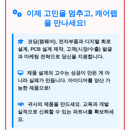
이제 고민을 멈추고, 캐어랩
을 만나세요!
코딩(펌웨어), 전자부품과 디지털 회로
설계, PCB 설계 제작, 고객(시장/수출) 발굴
과 마케팅 전략으로 당신을 지원합니다.
제품 설계의 고수는 성공이 만든 게 아
니라 실패가 만듭니다. 아이디어를 양산 가
능한 제품으로!
귀사의 제품을 만드세요. 교육과 개발
실적으로 신뢰할 수 있는 파트너를 확보하세
요.