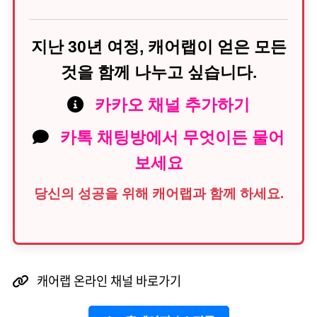
지난 30년 여정, 캐어랩이 얻은 모든
것을 함께 나누고 싶습니다.
카카오 채널 추가하기
카톡 채팅방에서 무엇이든 물어
보세요
당신의 성공을 위해 캐어랩과 함께 하세요.
캐어랩 온라인 채널 바로가기