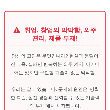
취업, 창업의 막막함, 외주
관리, 제품 부재!
당신의 고민은 무엇입니까? 현실과 동떨어
진 교육, 실패만 반복하는 외주 계약, 아이디
어는 있지만 구현할 기술이 없는 막막함.
우리는 알고 있습니다. 문제의 원인은 '명확
한 학습, 실전 경험과 신뢰할 수 있는 기술력
의 부재'에서 시작됩니다.