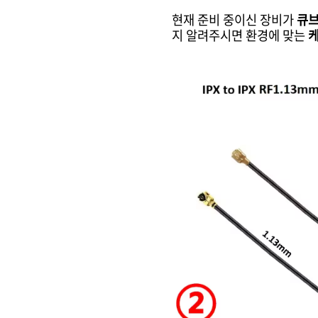
현재 준비 중이신 장비가
큐브
지 알려주시면 환경에 맞는
케