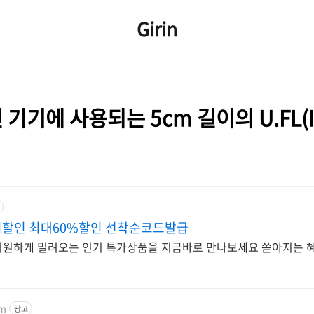
Girin
 기기에 사용되는 5cm 길이의 U.FL(I
이할인 최대60%할인 선착순코드발급
 시원하게 밀려오는 인기 특가상품을 지금바로 만나보세요 쏟아지는 혜
om
광고