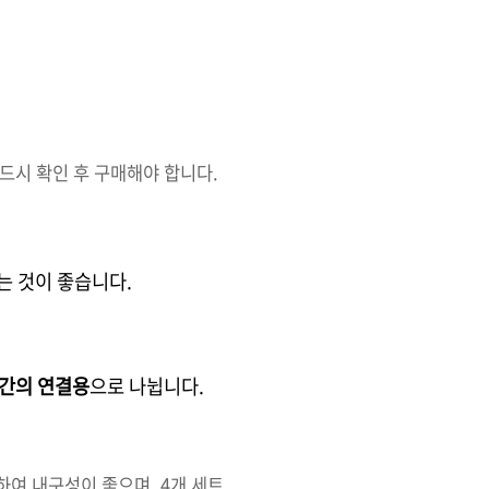
 반드시 확인 후 구매해야 합니다.
는 것이 좋습니다.
L 간의 연결용
으로 나뉩니다.
용하여 내구성이 좋으며, 4개 세트