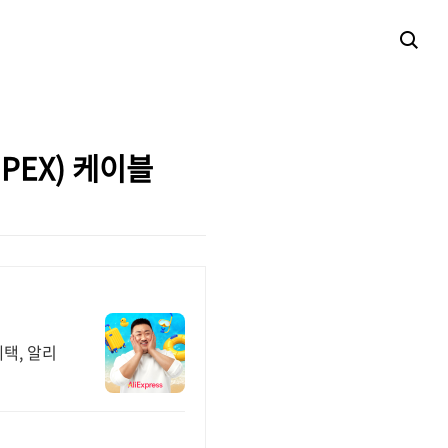
PEX) 케이블
택, 알리