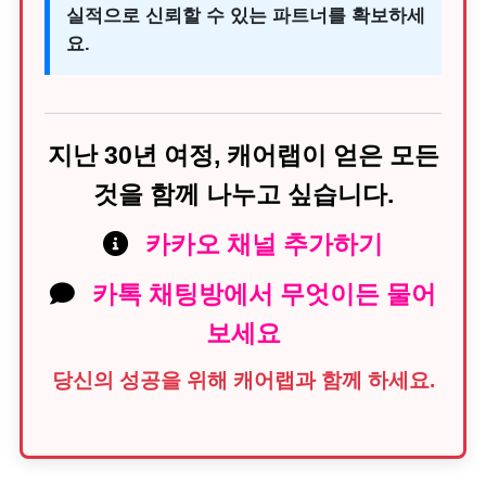
실적으로 신뢰할 수 있는 파트너를 확보하세
요.
지난 30년 여정, 캐어랩이 얻은 모든
것을 함께 나누고 싶습니다.
카카오 채널 추가하기
카톡 채팅방에서 무엇이든 물어
보세요
당신의 성공을 위해 캐어랩과 함께 하세요.