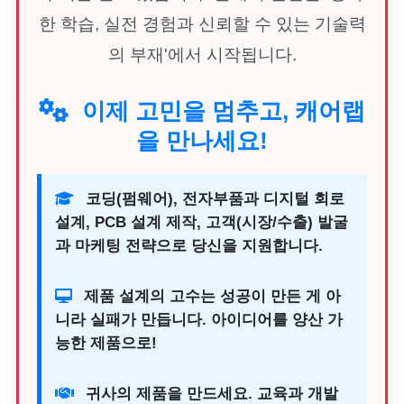
한 학습, 실전 경험과 신뢰할 수 있는 기술력
의 부재'에서 시작됩니다.
이제 고민을 멈추고, 캐어랩
을 만나세요!
코딩(펌웨어), 전자부품과 디지털 회로
설계, PCB 설계 제작, 고객(시장/수출) 발굴
과 마케팅 전략으로 당신을 지원합니다.
제품 설계의 고수는 성공이 만든 게 아
니라 실패가 만듭니다. 아이디어를 양산 가
능한 제품으로!
귀사의 제품을 만드세요. 교육과 개발