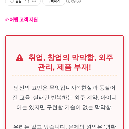
공감
구독하기
캐어랩 고객 지원
취업, 창업의 막막함, 외주
관리, 제품 부재!
당신의 고민은 무엇입니까? 현실과 동떨어
진 교육, 실패만 반복하는 외주 계약, 아이디
어는 있지만 구현할 기술이 없는 막막함.
우리는 알고 있습니다. 문제의 원인은 '명확