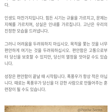
다.
인생도 마찬가지입니다. 힘든 시기는 규율을 가르치고, 문제는
지혜를 가르치며, 상실은 인내를 가르칩니다. 고난은 우리의
진정한 모습을 드러냅니다.
그러니 어려움을 두려워하지 마십시오. 목적을 쫓는 것을 너무
편안하게 여기는 것을 두려워하십시오. 편안함은 고통으로부
터 당신을 보호할 수 있지만, 당신의 열정을 앗아갈 수도 있습
니다.
성장은 편안함이 끝날 때 시작됩니다. 폭풍우가 항상 적은 아닙
니다. 때로는 폭풍우가 당신을 더 강한 사람으로 만들어주는 훈
련장이 될 수도 있습니다.