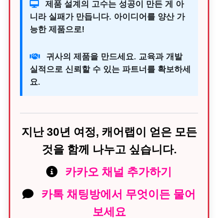
제품 설계의 고수는 성공이 만든 게 아
니라 실패가 만듭니다. 아이디어를 양산 가
능한 제품으로!
귀사의 제품을 만드세요. 교육과 개발
실적으로 신뢰할 수 있는 파트너를 확보하세
요.
지난 30년 여정, 캐어랩이 얻은 모든
것을 함께 나누고 싶습니다.
카카오 채널 추가하기
카톡 채팅방에서 무엇이든 물어
보세요