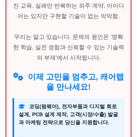
진 교육, 실패만 반복하는 외주 계약, 아이디
어는 있지만 구현할 기술이 없는 막막함.
우리는 알고 있습니다. 문제의 원인은 '명확
한 학습, 실전 경험과 신뢰할 수 있는 기술력
의 부재'에서 시작됩니다.
이제 고민을 멈추고, 캐어랩
을 만나세요!
코딩(펌웨어), 전자부품과 디지털 회로
설계, PCB 설계 제작, 고객(시장/수출) 발굴
과 마케팅 전략으로 당신을 지원합니다.