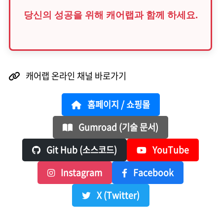
당신의 성공을 위해 캐어랩과 함께 하세요.
캐어랩 온라인 채널 바로가기
홈페이지 / 쇼핑몰
Gumroad (기술 문서)
Git Hub (소스코드)
YouTube
Instagram
Facebook
X (Twitter)