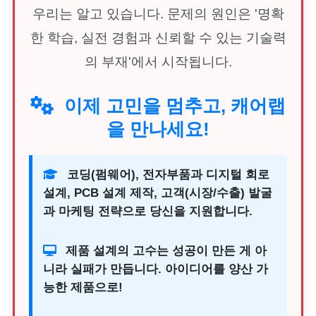
우리는 알고 있습니다. 문제의 원인은 '명확
한 학습, 실전 경험과 신뢰할 수 있는 기술력
의 부재'에서 시작됩니다.
이제 고민을 멈추고, 캐어랩
을 만나세요!
코딩(펌웨어), 전자부품과 디지털 회로
설계, PCB 설계 제작, 고객(시장/수출) 발굴
과 마케팅 전략으로 당신을 지원합니다.
제품 설계의 고수는 성공이 만든 게 아
니라 실패가 만듭니다. 아이디어를 양산 가
능한 제품으로!