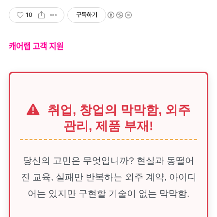
10
구독하기
캐어랩 고객 지원
취업, 창업의 막막함, 외주
관리, 제품 부재!
당신의 고민은 무엇입니까? 현실과 동떨어
진 교육, 실패만 반복하는 외주 계약, 아이디
어는 있지만 구현할 기술이 없는 막막함.