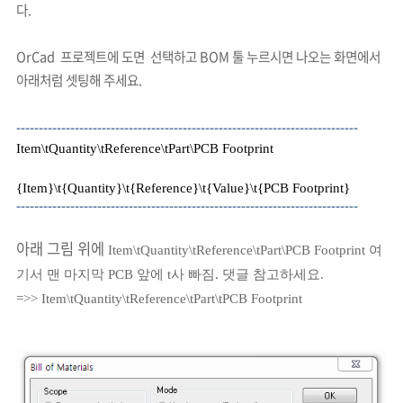
다.
OrCad
프로젝트에 도면
선택하고 BOM 툴 누르시면 나오는 화면에서
아래처럼 셋팅해 주세요.
----------------------------------------------------------------------------
Item\tQuantity\tReference\tPart\PCB Footprint
{Item}\t{Quantity}\t{Reference}\t{Value}\t{PCB Footprint}
----------------------------------------------------------------------------
아래 그림 위에
Item\tQuantity\tReference\tPart\PCB Footprint 여
기서 맨 마지막 PCB 앞에 t사 빠짐. 댓글 참고하세요.
=>>
Item\tQuantity\tReference\tPart\tPCB Footprint