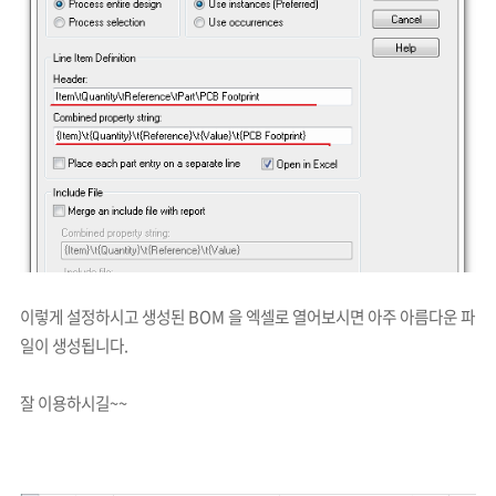
이렇게 설정하시고 생성된
BOM 을 엑셀로 열어보시면 아주 아름다운 파
일이 생성됩니다.
잘 이용하시길~~