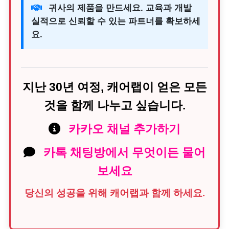
귀사의 제품을 만드세요. 교육과 개발
실적으로 신뢰할 수 있는 파트너를 확보하세
요.
지난 30년 여정, 캐어랩이 얻은 모든
것을 함께 나누고 싶습니다.
카카오 채널 추가하기
카톡 채팅방에서 무엇이든 물어
보세요
당신의 성공을 위해 캐어랩과 함께 하세요.