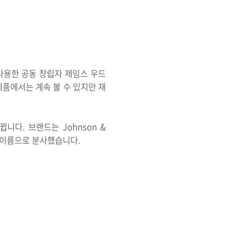
 사용한 공동 창립자 제임스 우드
제품에서는 계속 볼 수 있지만 재
 바뀝니다. 브랜드는 Johnson &
라는 이름으로 분사했습니다.