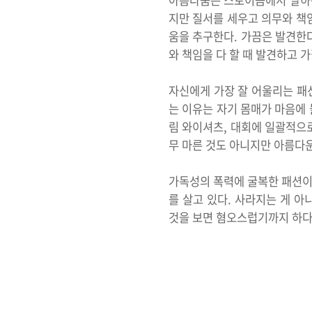
아름다움은 스토이즘에서 말하는
지만 질서를 세우고 의무와 책
움을 추구한다. 가끔은 발견한
와 책임을 다 할 때 발견하고 
자신에게 가장 잘 어울리는 패션
는 이유는 자기 몸매가 마음에 
림 와이셔츠, 대회에 일괄적으로
무 마른 것도 아니지만 아름다
가독성의 폭력에 굴복한 패션이
를 살고 있다. 사라지는 게 
것을 보면 혐오스럽기까지 하다.