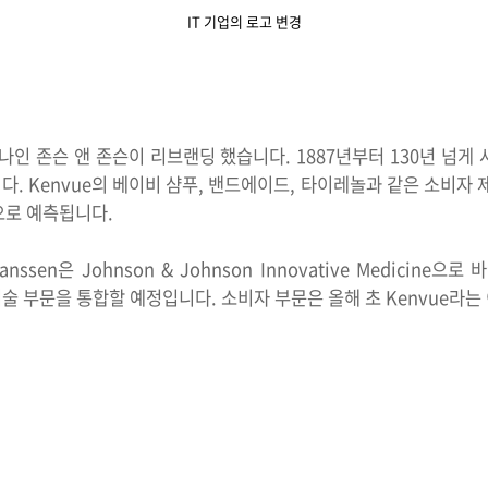
IT 기업의 로고 변경
나인 존슨 앤 존슨이 리브랜딩 했습니다. 1887년부터 130년 넘게
. Kenvue의 베이비 샴푸, 밴드에이드, 타이레놀과 같은 소비자 
으로 예측됩니다.
sen은 Johnson & Johnson Innovative Medicine으로
료 기술 부문을 통합할 예정입니다. 소비자 부문은 올해 초 Kenvue