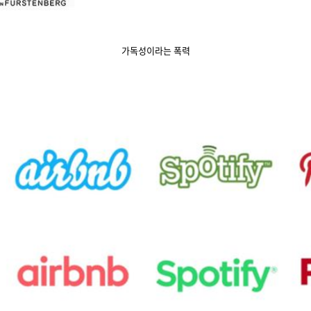
가독성이라는 폭력