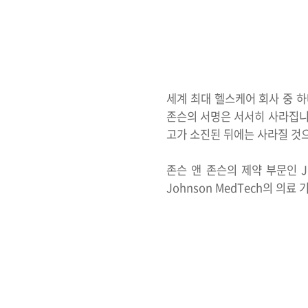
세계 최대 헬스케어 회사 중 하
존슨의 서명은 서서히 사라집니다
고가 소진된 뒤에는 사라질 것
존슨 앤 존슨의 제약 부문인 Jans
Johnson MedTech의 의