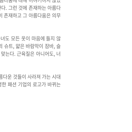
아름다움에 대해 이야기하지 않았
다. 그런 것에 존재하는 아름다
이 존재하고 그 아름다움은 의무
다녀도 모든 옷이 마음에 들지 않
 슈트, 얇은 바람막이 잠바, 슬
 맞는다. 근육질은 아니어도, 너
름다운 것들이 사라져 가는 시대
명한 패션 기업의 로고가 바뀌는