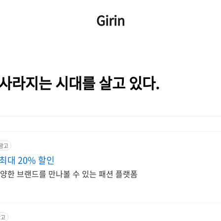
Girin
사라지는 시대를 살고 있다.
광고
최대 20% 할인
다양한 브랜드를 만나볼 수 있는 패션 플랫폼
광고