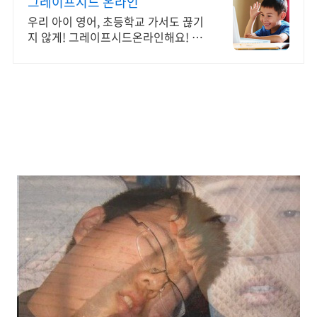
그레이프시드 온라인
우리 아이 영어, 초등학교 가서도 끊기
지 않게! 그레이프시드온라인해요! 집
에서 손쉽게, 친구들과 같이 하는 수업
으로 영어 자신감을 쑥쑥 길러보세요!