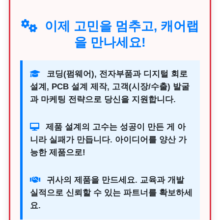
이제 고민을 멈추고, 캐어랩
을 만나세요!
코딩(펌웨어), 전자부품과 디지털 회로
설계, PCB 설계 제작, 고객(시장/수출) 발굴
과 마케팅 전략으로 당신을 지원합니다.
제품 설계의 고수는 성공이 만든 게 아
니라 실패가 만듭니다. 아이디어를 양산 가
능한 제품으로!
귀사의 제품을 만드세요. 교육과 개발
실적으로 신뢰할 수 있는 파트너를 확보하세
요.