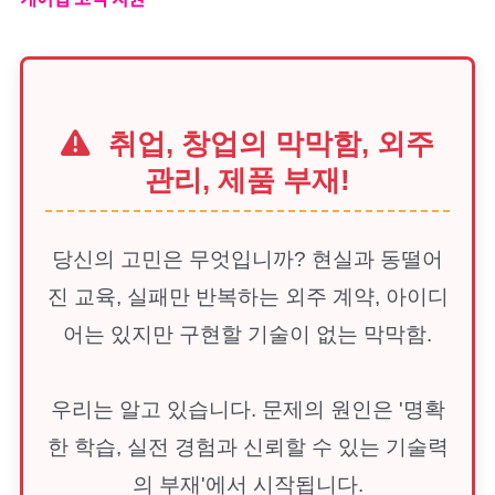
취업, 창업의 막막함, 외주
관리, 제품 부재!
당신의 고민은 무엇입니까? 현실과 동떨어
진 교육, 실패만 반복하는 외주 계약, 아이디
어는 있지만 구현할 기술이 없는 막막함.
우리는 알고 있습니다. 문제의 원인은 '명확
한 학습, 실전 경험과 신뢰할 수 있는 기술력
의 부재'에서 시작됩니다.