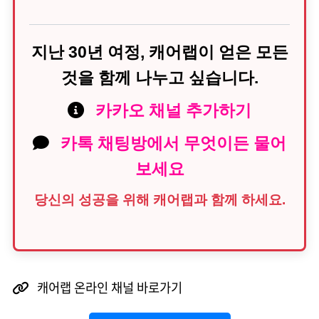
지난 30년 여정, 캐어랩이 얻은 모든
것을 함께 나누고 싶습니다.
카카오 채널 추가하기
카톡 채팅방에서 무엇이든 물어
보세요
당신의 성공을 위해 캐어랩과 함께 하세요.
캐어랩 온라인 채널 바로가기