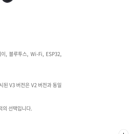
레이, 블루투스, Wi-Fi, ESP32,
시된 V3 버전은 V2 버전과 동일
최적의 선택입니다.