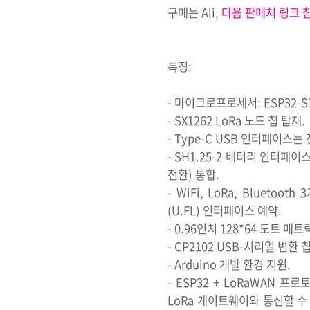
구매는 Ali,
다음 판매처 링크 
특징:
- 마이크로프로세서: ESP32-S3
- SX1262 LoRa 노드 칩 탑재.
- Type-C USB 인터페이스는
- SH1.25-2 배터리 인터페
전환) 통합.
- WiFi, LoRa, Blueto
(U.FL) 인터페이스 예약.
- 0.96인치 128*64 도트 
- CP2102 USB-시리얼 변
- Arduino 개발 환경 지원.
- ESP32 + LoRaWAN
LoRa 게이트웨이와 통신할 수