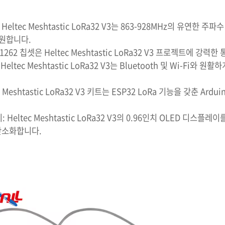
 Heltec Meshtastic LoRa32 V3는 863-928MHz의 유연한 주
지원합니다.
1262 칩셋은 Heltec Meshtastic LoRa32 V3 프로젝트에 강력
: Heltec Meshtastic LoRa32 V3는 Bluetooth 및 Wi-Fi와 
ec Meshtastic LoRa32 V3 키트는 ESP32 LoRa 기능을 갖춘 Ar
: Heltec Meshtastic LoRa32 V3의 0.96인치 OLED 디스
 간소화합니다.