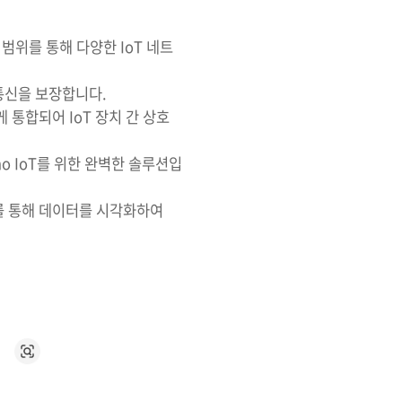
파수 범위를 통해 다양한 IoT 네트
한 통신을 보장합니다.
원활하게 통합되어 IoT 장치 간 상호
duino IoT를 위한 완벽한 솔루션입
플레이를 통해 데이터를 시각화하여