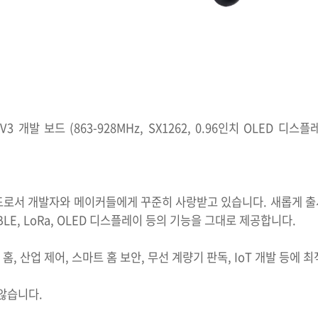
32 V3 개발 보드 (863-928MHz, SX1262, 0.96인치 OLED 디스플
개발 보드로서 개발자와 메이커들에게 꾸준히 사랑받고 있습니다. 새롭게 출
 BLE, LoRa, OLED 디스플레이 등의 기능을 그대로 제공합니다.
 홈, 산업 제어, 스마트 홈 보안, 무선 계량기 판독, IoT 개발 등에 
않습니다.