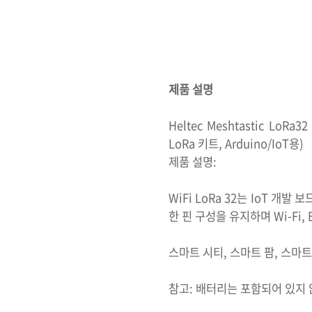
제품 설명
Heltec Meshtastic LoRa
LoRa 키트, Arduino/IoT용)
제품 설명:
WiFi LoRa 32는 IoT 
한 핀 구성을 유지하며 Wi-Fi,
스마트 시티, 스마트 팜, 스마트
참고: 배터리는 포함되어 있지 