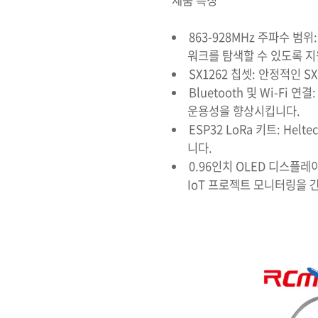
제품 특징
863-928MHz 주파수 범위:
워크를 탐색할 수 있도록 
SX1262 칩셋: 안정적인 SX
Bluetooth 및 Wi-Fi 연결
운용성을 향상시킵니다.
ESP32 LoRa 키트: Helt
니다.
0.96인치 OLED 디스플레이
IoT 프로젝트 모니터링을