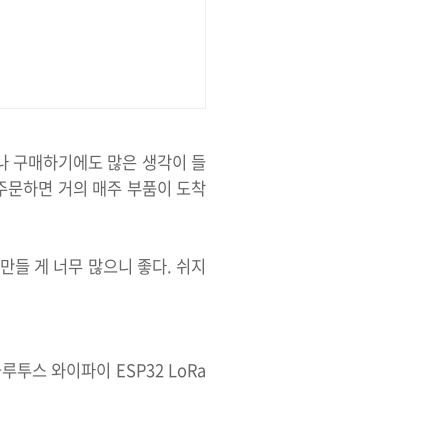
나 구매하기에도 많은 생각이 들
 주문하면 거의 매주 부품이 도착
만들 게 너무 많으니 좋다. 쉬지
이 블루투스 와이파이 ESP32 LoRa