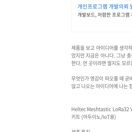
개인프로그램 개발의뢰 
개발보드, 저렴한 프로그램 
제품을 보고 아이디어를 생각하
었지만 지금은 아니다. 그냥 충
한다. 먼 곳이라면 멀지도 모르는
무엇인가 영감이 떠오를 때 곧바
않고 나오는 아이디어에 나는 참
Heltec Meshtastic LoR
키트 (아두이노/IoT용)