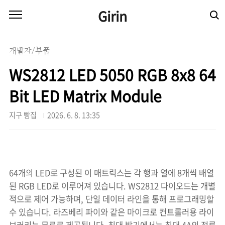
본문 바로가기
Girin
개발자/부품
WS2812 LED 5050 RGB 8x8 64
Bit LED Matrix Module
지구 빵집
2026. 6. 8. 13:35
64개의 LED로 구성된 이 매트릭스는 각 행과 열에 8개씩 배열
된 RGB LED로 이루어져 있습니다. WS2812 다이오드는 개별
적으로 제어 가능하며, 단일 데이터 라인을 통해 프로그래밍할
수 있습니다. 라즈베리 파이와 같은 마이크로 컨트롤러용 라이