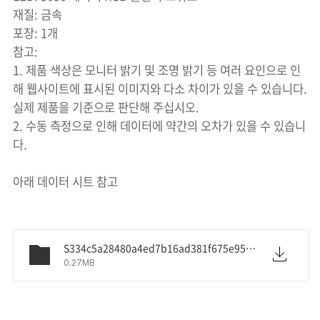
재질: 금속
포장: 1개
참고:
1. 제품 색상은 모니터 밝기 및 조명 밝기 등 여러 요인으로 인
해 웹사이트에 표시된 이미지와 다소 차이가 있을 수 있습니다.
실제 제품을 기준으로 판단해 주십시오.
2. 수동 측정으로 인해 데이터에 약간의 오차가 있을 수 있습니
다.
아래 데이터 시트 참고
S334c5a28480a4ed7b16ad381f675e951Z.pdf
0.27MB