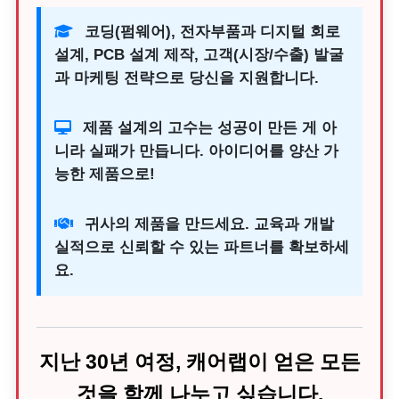
코딩(펌웨어), 전자부품과 디지털 회로
설계, PCB 설계 제작, 고객(시장/수출) 발굴
과 마케팅 전략으로 당신을 지원합니다.
제품 설계의 고수는 성공이 만든 게 아
니라 실패가 만듭니다. 아이디어를 양산 가
능한 제품으로!
귀사의 제품을 만드세요. 교육과 개발
실적으로 신뢰할 수 있는 파트너를 확보하세
요.
지난 30년 여정, 캐어랩이 얻은 모든
것을 함께 나누고 싶습니다.