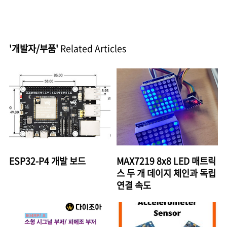
'개발자/부품'
Related Articles
ESP32-P4 개발 보드
MAX7219 8x8 LED 매트릭
스 두 개 데이지 체인과 독립
연결 속도