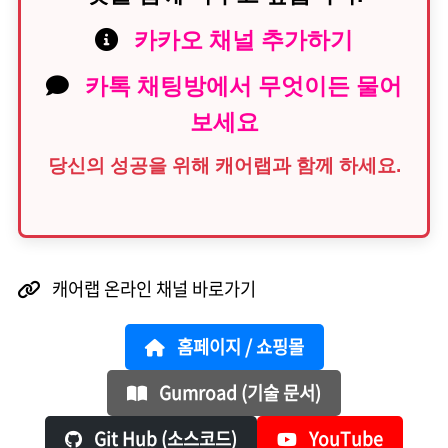
카카오 채널 추가하기
카톡 채팅방에서 무엇이든 물어
보세요
당신의 성공을 위해 캐어랩과 함께 하세요.
캐어랩 온라인 채널 바로가기
홈페이지 / 쇼핑몰
Gumroad (기술 문서)
Git Hub (소스코드)
YouTube