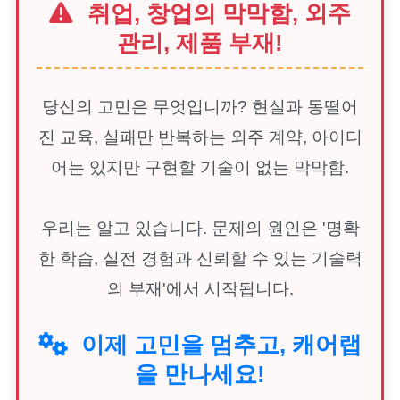
취업, 창업의 막막함, 외주
관리, 제품 부재!
당신의 고민은 무엇입니까? 현실과 동떨어
진 교육, 실패만 반복하는 외주 계약, 아이디
어는 있지만 구현할 기술이 없는 막막함.
우리는 알고 있습니다. 문제의 원인은 '명확
한 학습, 실전 경험과 신뢰할 수 있는 기술력
의 부재'에서 시작됩니다.
이제 고민을 멈추고, 캐어랩
을 만나세요!