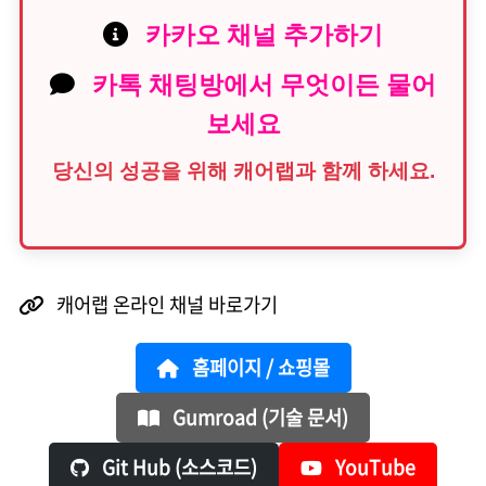
카카오 채널 추가하기
카톡 채팅방에서 무엇이든 물어
보세요
당신의 성공을 위해 캐어랩과 함께 하세요.
캐어랩 온라인 채널 바로가기
홈페이지 / 쇼핑몰
Gumroad (기술 문서)
Git Hub (소스코드)
YouTube