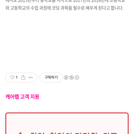
와 고등학교의 수업 과정에 코딩 과목을 필수로 배우게 된다고 합니다.
1
구독하기
캐어랩 고객 지원