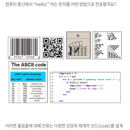
컴퓨터 통신에서 “Hello!” 라는 문자를 어떤 방법으로 전송할까요?
이러한 물음들에 대해 인류는 다양한 모양과 체계의 코드(code)를 설계