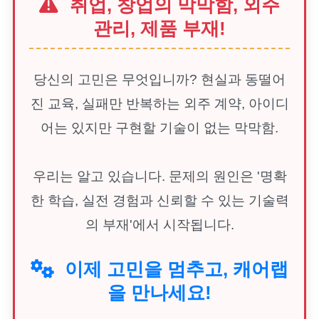
취업, 창업의 막막함, 외주
관리, 제품 부재!
당신의 고민은 무엇입니까? 현실과 동떨어
진 교육, 실패만 반복하는 외주 계약, 아이디
어는 있지만 구현할 기술이 없는 막막함.
우리는 알고 있습니다. 문제의 원인은 '명확
한 학습, 실전 경험과 신뢰할 수 있는 기술력
의 부재'에서 시작됩니다.
이제 고민을 멈추고, 캐어랩
을 만나세요!