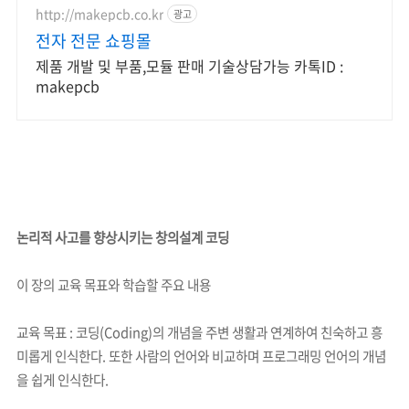
http://makepcb.co.kr
광고
전자 전문 쇼핑몰
제품 개발 및 부품,모듈 판매 기술상담가능 카톡ID :
makepcb
논리적 사고를 향상시키는 창의설계 코딩
이 장의 교육 목표와 학습할 주요 내용
교육 목표 : 코딩(Coding)의 개념을 주변 생활과 연계하여 친숙하고 흥
미롭게 인식한다. 또한 사람의 언어와 비교하며 프로그래밍 언어의 개념
을 쉽게 인식한다.