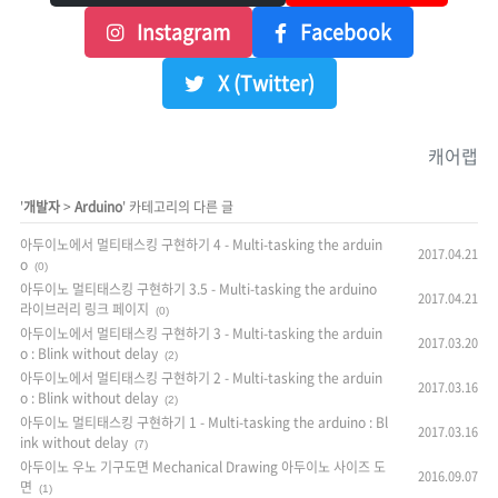
Instagram
Facebook
X (Twitter)
캐어랩
'
개발자
>
Arduino
' 카테고리의 다른 글
아두이노에서 멀티태스킹 구현하기 4 - Multi-tasking the arduin
2017.04.21
o
(0)
아두이노 멀티태스킹 구현하기 3.5 - Multi-tasking the arduino
2017.04.21
라이브러리 링크 페이지
(0)
아두이노에서 멀티태스킹 구현하기 3 - Multi-tasking the arduin
2017.03.20
o : Blink without delay
(2)
아두이노에서 멀티태스킹 구현하기 2 - Multi-tasking the arduin
2017.03.16
o : Blink without delay
(2)
아두이노 멀티태스킹 구현하기 1 - Multi-tasking the arduino : Bl
2017.03.16
ink without delay
(7)
아두이노 우노 기구도면 Mechanical Drawing 아두이노 사이즈 도
2016.09.07
면
(1)