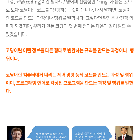
그럼, 코딩(coding)이란 뭘까요? 영어의 진행형인 “~ing”가 붙은 것으
로 보아 코딩이란 코드를 “진행하는” 것이 됩니다. 다시 말하면, 코딩이
란 코드를 만드는 과정이나 행위를 말합니다. 그렇다면 약간은 사전적 의
미가 되겠지만, 우리가 만든 코딩의 첫 번째 정의는 다음과 같이 말할 수
있겠습니다.
코딩이란 어떤 정보를 다른 형태로 변환하는 규칙을 만드는 과정이나 행
위이다.
코딩이란 컴퓨터에게 내리는 제어 명령 등의 코드를 만드는 과정 및 행위
이며, 프로그래밍 언어로 작성된 프로그램을 만드는 과정 및 행위를 말한
다.