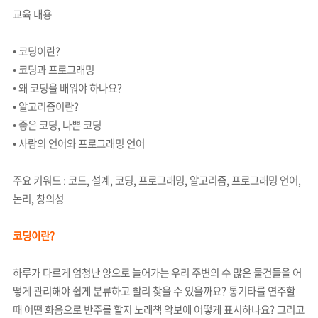
교육 내용
• 코딩이란?
• 코딩과 프로그래밍
• 왜 코딩을 배워야 하나요?
• 알고리즘이란?
• 좋은 코딩, 나쁜 코딩
• 사람의 언어와 프로그래밍 언어
주요 키워드 : 코드, 설계, 코딩, 프로그래밍, 알고리즘, 프로그래밍 언어,
논리, 창의성
코딩이란?
하루가 다르게 엄청난 양으로 늘어가는 우리 주변의 수 많은 물건들을 어
떻게 관리해야 쉽게 분류하고 빨리 찾을 수 있을까요? 통기타를 연주할
때 어떤 화음으로 반주를 할지 노래책 악보에 어떻게 표시하나요? 그리고