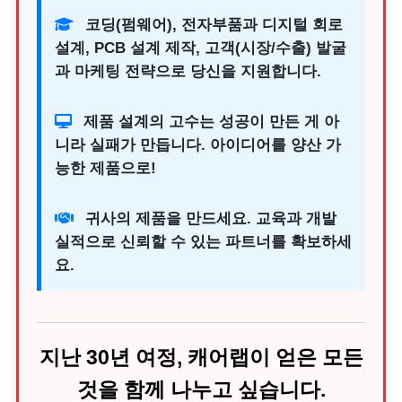
코딩(펌웨어), 전자부품과 디지털 회로
설계, PCB 설계 제작, 고객(시장/수출) 발굴
과 마케팅 전략으로 당신을 지원합니다.
제품 설계의 고수는 성공이 만든 게 아
니라 실패가 만듭니다. 아이디어를 양산 가
능한 제품으로!
귀사의 제품을 만드세요. 교육과 개발
실적으로 신뢰할 수 있는 파트너를 확보하세
요.
지난 30년 여정, 캐어랩이 얻은 모든
것을 함께 나누고 싶습니다.