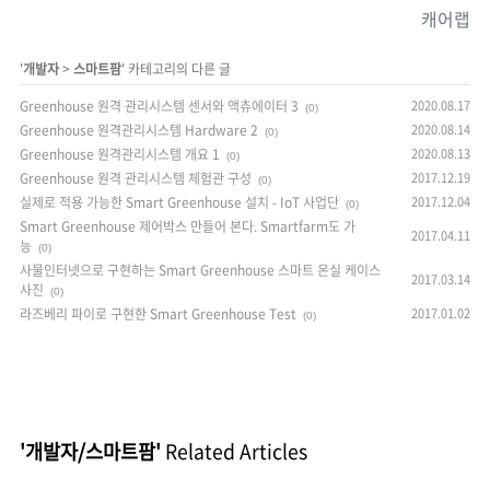
캐어랩
'
개발자
>
스마트팜
' 카테고리의 다른 글
Greenhouse 원격 관리시스템 센서와 액츄에이터 3
2020.08.17
(0)
Greenhouse 원격관리시스템 Hardware 2
2020.08.14
(0)
Greenhouse 원격관리시스템 개요 1
2020.08.13
(0)
Greenhouse 원격 관리시스템 체험관 구성
2017.12.19
(0)
실제로 적용 가능한 Smart Greenhouse 설치 - IoT 사업단
2017.12.04
(0)
Smart Greenhouse 제어박스 만들어 본다. Smartfarm도 가
2017.04.11
능
(0)
사물인터넷으로 구현하는 Smart Greenhouse 스마트 온실 케이스
2017.03.14
사진
(0)
라즈베리 파이로 구현한 Smart Greenhouse Test
2017.01.02
(0)
'개발자/스마트팜'
Related Articles