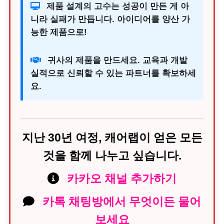
제품 설계의 고수는 성공이 만든 게 아
니라 실패가 만듭니다. 아이디어를 양산 가
능한 제품으로!
귀사의 제품을 만드세요. 교육과 개발
실적으로 신뢰할 수 있는 파트너를 확보하세
요.
지난 30년 여정, 캐어랩이 얻은 모든
것을 함께 나누고 싶습니다.
카카오 채널 추가하기
카톡 채팅방에서 무엇이든 물어
보세요