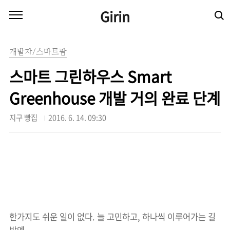
본문 바로가기
Girin
개발자/스마트팜
스마트 그린하우스 Smart
Greenhouse 개발 거의 완료 단계
지구 빵집
2016. 6. 14. 09:30
한가지도 쉬운 일이 없다. 늘 고민하고, 하나씩 이루어가는 길