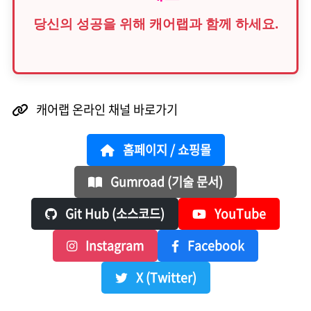
당신의 성공을 위해 캐어랩과 함께 하세요.
캐어랩 온라인 채널 바로가기
홈페이지 / 쇼핑몰
Gumroad (기술 문서)
Git Hub (소스코드)
YouTube
Instagram
Facebook
X (Twitter)