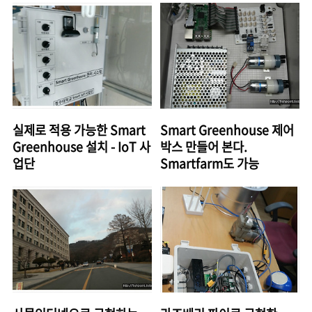
실제로 적용 가능한 Smart
Smart Greenhouse 제어
Greenhouse 설치 - IoT 사
박스 만들어 본다.
업단
Smartfarm도 가능