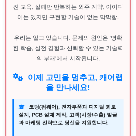
진 교육, 실패만 반복하는 외주 계약, 아이디
어는 있지만 구현할 기술이 없는 막막함.
우리는 알고 있습니다. 문제의 원인은 '명확
한 학습, 실전 경험과 신뢰할 수 있는 기술력
의 부재'에서 시작됩니다.
이제 고민을 멈추고, 캐어랩
을 만나세요!
코딩(펌웨어), 전자부품과 디지털 회로
설계, PCB 설계 제작, 고객(시장/수출) 발굴
과 마케팅 전략으로 당신을 지원합니다.