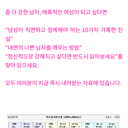
좀 더 강한 남자, 매혹적인 여성이 되고 싶다면
"남성이 직면하고 정복해야 하는 10가지 가혹한 진
실"
"내면의 나쁜 남자를 깨우는 방법"
"정신적으로 강해지고 싶다면 반드시 읽어보세요"를
찾아 읽으세요.
모두 여러분이 지금 즉시 내려받는 자료에 있습니다.