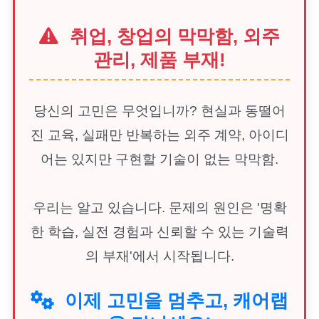
취업, 창업의 막막함, 외주
관리, 제품 부재!
당신의 고민은 무엇입니까? 현실과 동떨어
진 교육, 실패만 반복하는 외주 계약, 아이디
어는 있지만 구현할 기술이 없는 막막함.
우리는 알고 있습니다. 문제의 원인은 '명확
한 학습, 실전 경험과 신뢰할 수 있는 기술력
의 부재'에서 시작됩니다.
이제 고민을 멈추고, 캐어랩