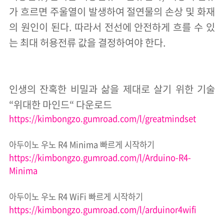
가 흐르면 주울열이 발생하여 절연물의 손상 및 화재
의 원인이 된다. 따라서 전선에 안전하게 흐를 수 있
는 최대 허용전류 값을 결정하여야 한다.
인생의 잔혹한 비밀과 삶을 제대로 살기 위한 기술
“
위대한 마인드
“
다운로드
https://kimbongzo.gumroad.com/l/greatmindset
아두이노 우노
R4 Minima
빠르게 시작하기
https://kimbongzo.gumroad.com/l/Arduino-R4-
Minima
아두이노 우노
R4 WiFi
빠르게 시작하기
https://kimbongzo.gumroad.com/l/arduinor4wifi