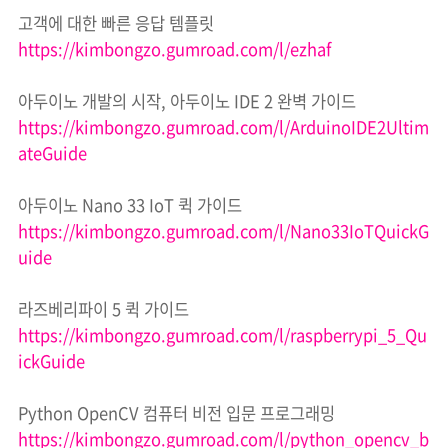
고객에 대한 빠른 응답 템플릿
https://kimbongzo.gumroad.com/l/ezhaf
아두이노 개발의 시작
,
아두이노
IDE 2
완벽 가이드
https://kimbongzo.gumroad.com/l/ArduinoIDE2Ultim
ateGuide
아두이노
Nano 33 IoT
퀵 가이드
https://kimbongzo.gumroad.com/l/Nano33IoTQuickG
uide
라즈베리파이
5
퀵 가이드
https://kimbongzo.gumroad.com/l/raspberrypi_5_Qu
ickGuide
Python OpenCV
컴퓨터 비전 입문 프로그래밍
https://kimbongzo.gumroad.com/l/python_opencv_b