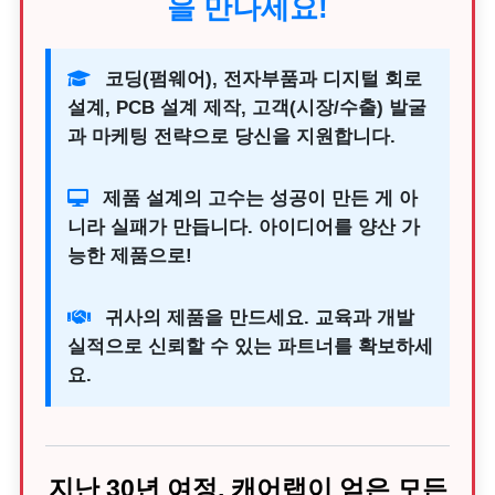
을 만나세요!
코딩(펌웨어), 전자부품과 디지털 회로
설계, PCB 설계 제작, 고객(시장/수출) 발굴
과 마케팅 전략으로 당신을 지원합니다.
제품 설계의 고수는 성공이 만든 게 아
니라 실패가 만듭니다. 아이디어를 양산 가
능한 제품으로!
귀사의 제품을 만드세요. 교육과 개발
실적으로 신뢰할 수 있는 파트너를 확보하세
요.
지난 30년 여정, 캐어랩이 얻은 모든