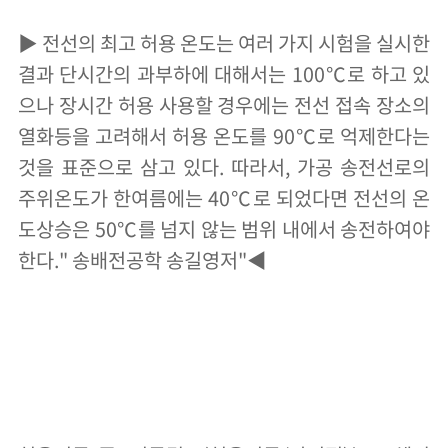
▶ 전선의 최고 허용 온도는 여러 가지 시험을 실시한
결과 단시간의 과부하에 대해서는 100℃로 하고 있
으나 장시간 허용 사용할 경우에는 전선 접속 장소의
열화등을 고려해서 허용 온도를 90℃로 억제한다는
것을 표준으로 삼고 있다. 따라서, 가공 송전선로의
주위온도가 한여름에는 40℃로 되었다면 전선의 온
도상승은 50℃를 넘지 않는 범위 내에서 송전하여야
한다." 송배전공학 송길영저"◀