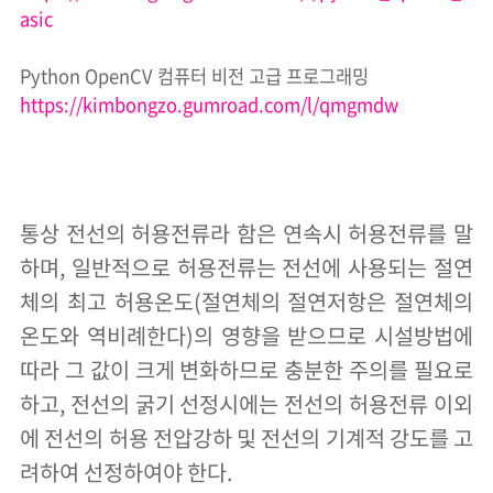
asic
Python OpenCV
컴퓨터 비전 고급 프로그래밍
https://kimbongzo.gumroad.com/l/qmgmdw
통상 전선의 허용전류라 함은 연속시 허용전류를 말
하며, 일반적으로 허용전류는 전선에 사용되는 절연
체의 최고 허용온도(절연체의 절연저항은 절연체의
온도와 역비례한다)의 영향을 받으므로 시설방법에
따라 그 값이 크게 변화하므로 충분한 주의를 필요로
하고, 전선의 굵기 선정시에는 전선의 허용전류 이외
에 전선의 허용 전압강하 및 전선의 기계적 강도를 고
려하여 선정하여야 한다.