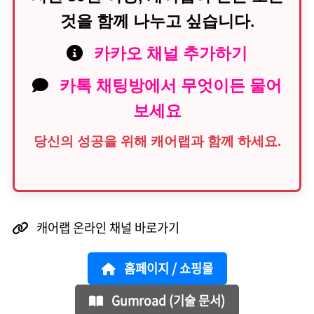
것을 함께 나누고 싶습니다.
카카오 채널 추가하기
카톡 채팅방에서 무엇이든 물어
보세요
당신의 성공을 위해 캐어랩과 함께 하세요.
캐어랩 온라인 채널 바로가기
홈페이지 / 쇼핑몰
Gumroad (기술 문서)