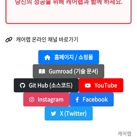
당신의 성공을 위해 캐어랩과 함께 하세요.
캐어랩 온라인 채널 바로가기
홈페이지 / 쇼핑몰
Gumroad (기술 문서)
Git Hub (소스코드)
YouTube
Instagram
Facebook
X (Twitter)
캐어랩