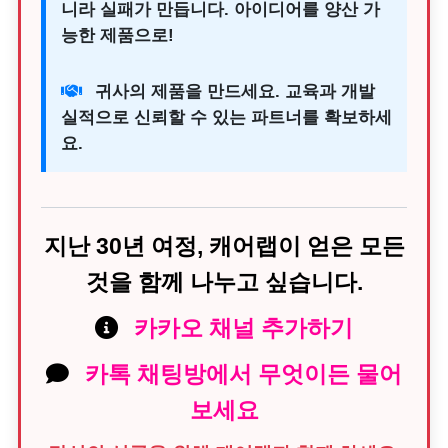
니라 실패가 만듭니다. 아이디어를 양산 가
능한 제품으로!
귀사의 제품을 만드세요. 교육과 개발
실적으로 신뢰할 수 있는 파트너를 확보하세
요.
지난 30년 여정, 캐어랩이 얻은 모든
것을 함께 나누고 싶습니다.
카카오 채널 추가하기
카톡 채팅방에서 무엇이든 물어
보세요