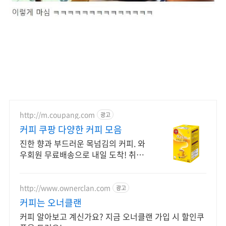
http://m.coupang.com
광고
커피 쿠팡 다양한 커피 모음
진한 향과 부드러운 목넘김의 커피. 와
우회원 무료배송으로 내일 도착! 취향
저격 맛있는 커피. 5퍼센트 캐시적립
혜택으로 지금 만나세요!
http://www.ownerclan.com
광고
커피는 오너클랜
커피 알아보고 계신가요? 지금 오너클랜 가입 시 할인쿠