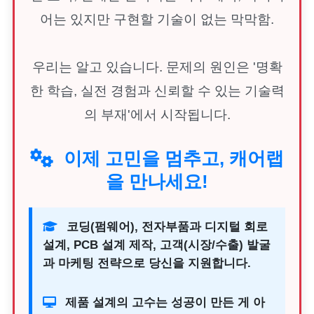
어는 있지만 구현할 기술이 없는 막막함.
우리는 알고 있습니다. 문제의 원인은 '명확
한 학습, 실전 경험과 신뢰할 수 있는 기술력
의 부재'에서 시작됩니다.
이제 고민을 멈추고, 캐어랩
을 만나세요!
코딩(펌웨어), 전자부품과 디지털 회로
설계, PCB 설계 제작, 고객(시장/수출) 발굴
과 마케팅 전략으로 당신을 지원합니다.
제품 설계의 고수는 성공이 만든 게 아