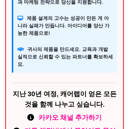
과 마케팅 전략으로 당신을 지원합니다.
제품 설계의 고수는 성공이 만든 게 아
니라 실패가 만듭니다. 아이디어를 양산 가
능한 제품으로!
귀사의 제품을 만드세요. 교육과 개발
실적으로 신뢰할 수 있는 파트너를 확보하세
요.
지난 30년 여정, 캐어랩이 얻은 모든
것을 함께 나누고 싶습니다.
카카오 채널 추가하기