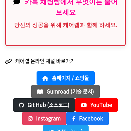
카톡 채팅방에서 무엇이든 물어
보세요
당신의 성공을 위해 캐어랩과 함께 하세요.
캐어랩 온라인 채널 바로가기
홈페이지 / 쇼핑몰
Gumroad (기술 문서)
Git Hub (소스코드)
YouTube
Instagram
Facebook