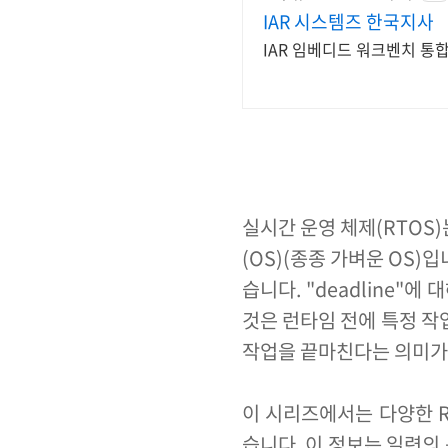
IAR 시스템즈 한국지사
IAR 임베디드 워크벤치 통합
실시간 운영 체제(RTOS
(OS)(종종 가벼운 OS)
습니다. "deadline"
것은 런타임 전에 특정 작
작업을 끝마친다는 의미가
이 시리즈에서는 다양한 RT
습니다. 이 정보는 일련의