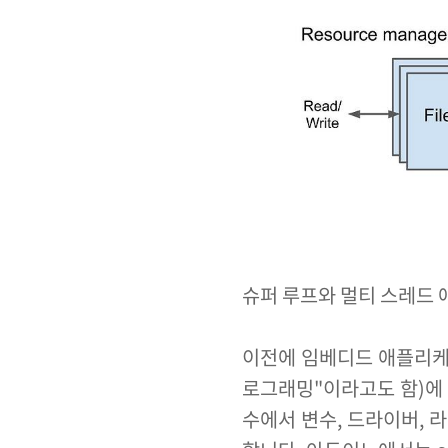
슈퍼 루프와 멀티 스레드
이전에 임베디드 애플리케
로그래밍"이라고도 함)에 
수에서 변수, 드라이버, 라