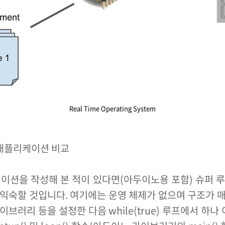
Real Time Operating System
 애플리케이션 비교
이션을 작성해 본 적이 있다면(아두이노용 포함) 슈퍼 루
익숙할 것입니다. 여기에는 운영 체제가 없으며 구조가 매우 
이브러리 등을 설정한 다음 while(true) 루프에서 하