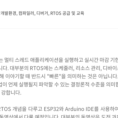
개발환경, 컴파일러, 디버거, RTOS 공급 및 교육
)는 멀티 스레드 애플리케이션을 실행하고 실시간 마감 기한
입니다. 대부분의 RTOS에는 스케줄러, 리소스 관리, 디
에 대해 이야기할 때 반드시 "빠른"을 의미하는 것은 아닙니다
업이 언제 실행될지 파악할 수 있는 결정론적 수준을 의미
 강합니다.
OS 개념을 다루고 ESP32와 Arduino IDE를 사용
 동영상에서 다룰 예정입니다. 대부분의 동영상은 도전 