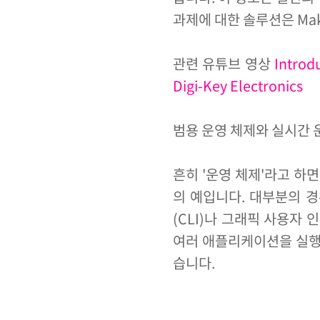
과제에 대한 솔루션은 Mak
관련 유튜브 영상
Introd
Digi-Key Electronics
범용 운영 체제와 실시간 
흔히 '운영 체제'라고 하면 
의 예입니다. 대부분의 
(CLI)나 그래픽 사용자
여러 애플리케이션을 실행
습니다.