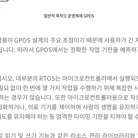
일반적 목적으 운영체제 GPOS
용이 GPOS 설계의 주요 초점이기 때문에 사용자가 긴 
됩니다. 따라서 GPOS에서는 정확한 작업 기한을 예측
보십시오. 대부분의 RTOS는 마이크로컨트롤러에서 실행되
필요 없이 한 번에 몇 가지 작업을 수행하기 위해 복잡한 
포기하는 경우가 많습니다. 또한 마이크로컨트롤러용으로 작
점화하거나, 의료 기기를 제어하여 사람의 생명을 유지하
도를 유지해야 하는 등 엄격한 타이밍 기한을 지켜야 할 
 읽기 및 쓰기 기능과 같은 리소스 관리 라이브러리와 WiFi