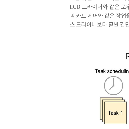
LCD 드라이버와 같은 
픽 카드 제어와 같은 작업
스 드라이버보다 훨씬 간