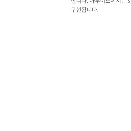
합니다. 아두이노에서는 se
구현됩니다.