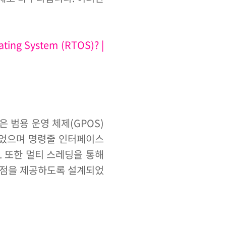
ating System (RTOS)? |
들은 범용 운영 체제(GPOS)
되었으며 명령줄 인터페이스
. 또한 멀티 스레딩을 통해
이점을 제공하도록 설계되었