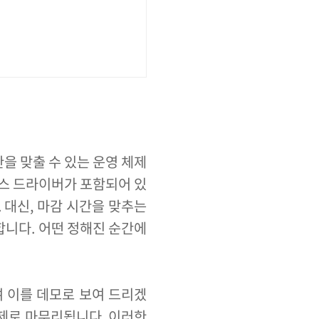
을 맞출 수 있는 운영 체제
바이스 드라이버가 포함되어 있
. 대신, 마감 시간을 맞추는
합니다. 어떤 정해진 순간에
하여 이를 데모로 보여 드리겠
과제로 마무리됩니다. 이러한