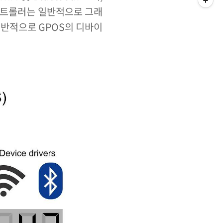
컨트롤러는 일반적으로 그래
일반적으로 GPOS의 디바이