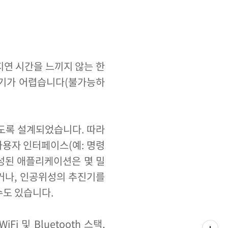
지연 시간을 느끼지 않는 한
하기가 어렵습니다(불가능하
도록 설계되었습니다. 따라
사용자 인터페이스(예: 명령
성된 애플리케이션은 몇 밀
거나, 인공위성의 추진기를
수도 있습니다.
 및 Bluetooth 스택,