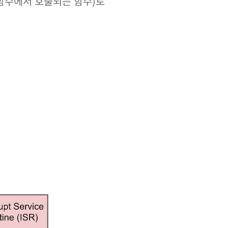
) 함수에서 호출되는 함수)로