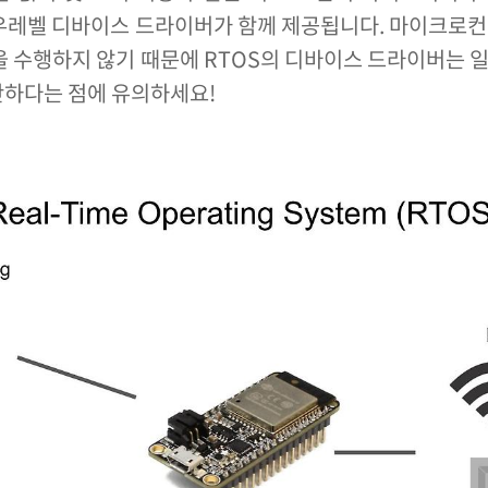
로우레벨 디바이스 드라이버가 함께 제공됩니다. 마이크로
을 수행하지 않기 때문에 RTOS의 디바이스 드라이버는 
단하다는 점에 유의하세요!