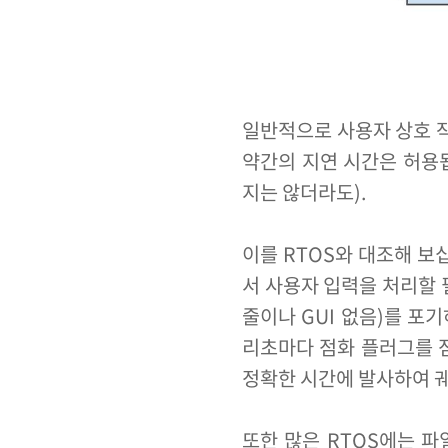
일반적으로 사용자 상호 작
약간의 지연 시간은 허용
지는 않더라도).
이를 RTOS와 대조해 
서 사용자 입력을 처리할 
줄이나 GUI 없음)를 
리초마다 점화 플러그를 
정확한 시간에 발사하여 궤
또한 많은 RTOS에는 파일