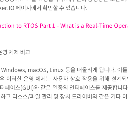
er.IO 페이지에서 확인할 수 있습니다.
uction to RTOS Part 1 - What is a Real-Time Oper
운영 체제 비교
Windows, macOS, Linux 등을 떠올리게 됩니다. 이
경우 이러한 운영 체제는 사용자 상호 작용을 위해 설계
 인터페이스(GUI)와 같은 일종의 인터페이스를 제공합니다
하고 리소스/파일 관리 및 장치 드라이버와 같은 기타 