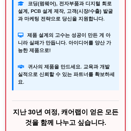
코딩(펌웨어), 전자부품과 디지털 회로
설계, PCB 설계 제작, 고객(시장/수출) 발굴
과 마케팅 전략으로 당신을 지원합니다.
제품 설계의 고수는 성공이 만든 게 아
니라 실패가 만듭니다. 아이디어를 양산 가
능한 제품으로!
귀사의 제품을 만드세요. 교육과 개발
실적으로 신뢰할 수 있는 파트너를 확보하세
요.
지난 30년 여정, 캐어랩이 얻은 모든
것을 함께 나누고 싶습니다.