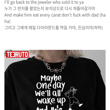
I'll go back to the jeweler who sold it to ya
누가 그 반지를 팔았는지 보석상으로 다시 쳐들어갈거야
And make him eat every carat don't fuck with dad (ha
ha)
그리고 그에게 매일 다이아몬드를 먹일 거야, 진심이야(하하)