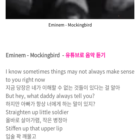
Eminem - Mockingbird
Eminem - Mockingbird -
유튜브로 음악 듣기
I know sometimes things may not always make sense
to you right now
지금 당장은 네가 이해할 수 없는 것들이 있다는 걸 알아
But hey, what daddy always tell you?
하지만 아빠가 항상 너에게 하는 말이 있지?
Straighten up little soldier
올바로 살아가렴, 작은 병정아
Stiffen up that upper lip
입술 꽉 깨물고