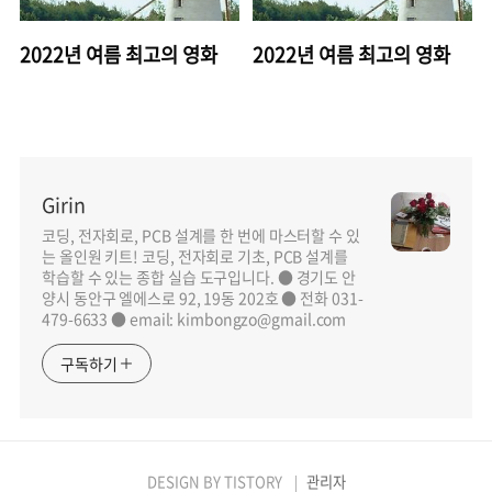
2022년 여름 최고의 영화
2022년 여름 최고의 영화
Girin
코딩, 전자회로, PCB 설계를 한 번에 마스터할 수 있
는 올인원 키트! 코딩, 전자회로 기초, PCB 설계를
학습할 수 있는 종합 실습 도구입니다. ● 경기도 안
양시 동안구 엘에스로 92, 19동 202호 ● 전화 031-
479-6633 ● email: kimbongzo@gmail.com
구독하기
DESIGN BY
TISTORY
관리자