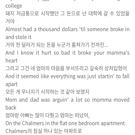
college
돼지 저금통으로 시작했던 그 돈으로 넌 대학에 갈 수 있었을
거야
Almost had a thousand dollars 'til someone broke in
and stole it
거의 천 달러가 되는 돈을 누군가 훔쳐가기 전까진...
And I know it hurt so bad it broke your mamma's
heart
그리고 그건 네 엄마의 마음을 부서뜨리고 깊숙히 상처입혔어
And it seemed like everything was just startin' to fall
apart
모든 게 무너지기 시작하는 것 같아 보였지
Mom and dad was arguin' a lot so momma moved
back
엄마랑 아빠는 많이 다퉜고 엄마는 떠났어,
On the Chalmers in the flat one bedroom apartment
Chalmers의 침실 하나 있는 아파트로