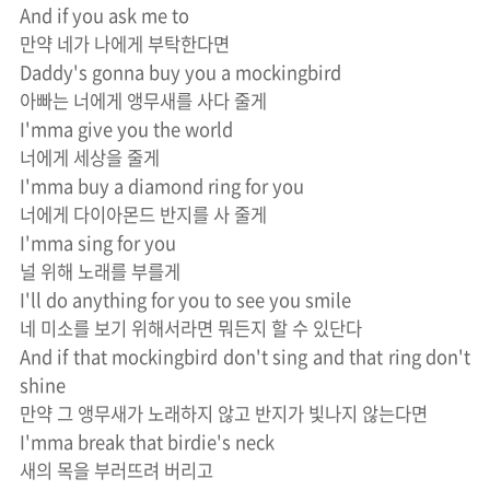
And if you ask me to
만약 네가 나에게 부탁한다면
Daddy's gonna buy you a mockingbird
아빠는 너에게 앵무새를 사다 줄게
I'mma give you the world
너에게 세상을 줄게
I'mma buy a diamond ring for you
너에게 다이아몬드 반지를 사 줄게
I'mma sing for you
널 위해 노래를 부를게
I'll do anything for you to see you smile
네 미소를 보기 위해서라면 뭐든지 할 수 있단다
And if that mockingbird don't sing and that ring don't
shine
만약 그 앵무새가 노래하지 않고 반지가 빛나지 않는다면
I'mma break that birdie's neck
새의 목을 부러뜨려 버리고