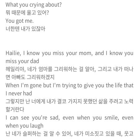
What you crying about?
뭐 때문에 울고 있어?
You got me.
너한텐 내가 있잖아
Hailie, I know you miss your mom, and I know you
miss your dad
헤일리야, 네가 엄마를 그리워하는 걸 알아, 그리고 내가 떠나
면 아빠도 그리워하겠지
When I'm gone but I'm trying to give you the life that
I never had
그렇지만 난 너에게 내가 결코 가지지 못했던 삶을 주려고 노력
할거란다
I can see you're sad, even when you smile, even
when you laugh
난 네가 슬퍼하는 걸 알 수 있어, 네가 미소짓고 있을 때, 웃고