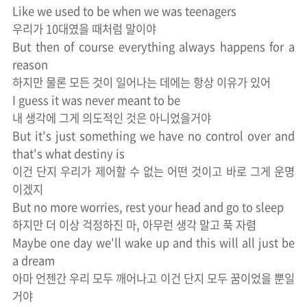
Like we used to be when we was teenagers
우리가 10대였을 때처럼 말이야
But then of course everything always happens for a
reason
하지만 물론 모든 것이 일어나는 데에는 항상 이유가 있어
I guess it was never meant to be
내 생각에 그게 의도적인 것은 아니었을거야
But it's just something we have no control over and
that's what destiny is
이건 단지 우리가 제어할 수 없는 어떤 것이고 바로 그게 운명
이겠지
But no more worries, rest your head and go to sleep
하지만 더 이상 걱정하진 마, 아무런 생각 말고 푹 자렴
Maybe one day we'll wake up and this will all just be
a dream
아마 언젠간 우리 모두 깨어나고 이건 단지 모두 꿈이었을 뿐일
거야