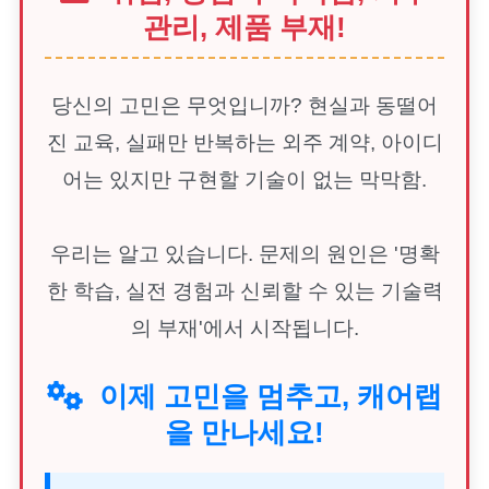
관리, 제품 부재!
당신의 고민은 무엇입니까? 현실과 동떨어
진 교육, 실패만 반복하는 외주 계약, 아이디
어는 있지만 구현할 기술이 없는 막막함.
우리는 알고 있습니다. 문제의 원인은 '명확
한 학습, 실전 경험과 신뢰할 수 있는 기술력
의 부재'에서 시작됩니다.
이제 고민을 멈추고, 캐어랩
을 만나세요!