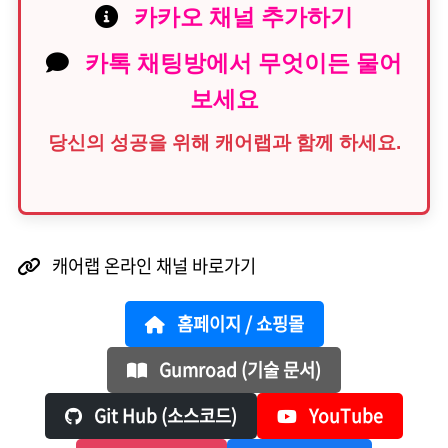
카카오 채널 추가하기
카톡 채팅방에서 무엇이든 물어
보세요
당신의 성공을 위해 캐어랩과 함께 하세요.
캐어랩 온라인 채널 바로가기
홈페이지 / 쇼핑몰
Gumroad (기술 문서)
Git Hub (소스코드)
YouTube