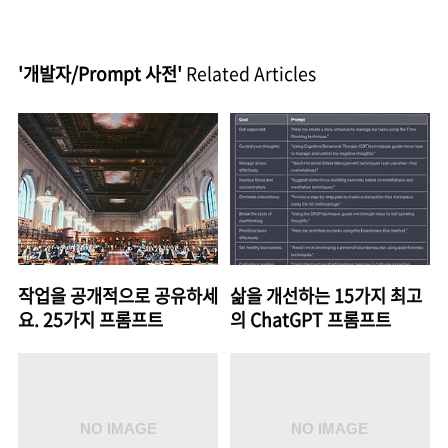
'개발자/Prompt 사전'
Related Articles
작업을 공개적으로 공유하세
삶을 개선하는 15가지 최고
요. 25가지 프롬프트
의 ChatGPT 프롬프트