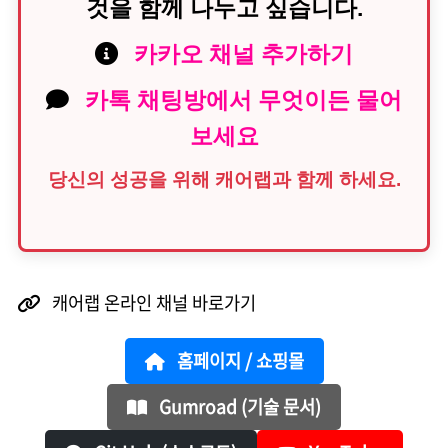
것을 함께 나누고 싶습니다.
카카오 채널 추가하기
카톡 채팅방에서 무엇이든 물어
보세요
당신의 성공을 위해 캐어랩과 함께 하세요.
캐어랩 온라인 채널 바로가기
홈페이지 / 쇼핑몰
Gumroad (기술 문서)