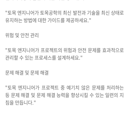
"토목 엔지니어가 토목공학의 최신 발전과 기술을 최신 상태로
유지하는 방법에 대한 가이드를 제공하세요."
위험 및 안전 관리
"토목 엔지니어가 프로젝트의 위험과 안전 문제를 효과적으로
관리할 수 있는 프로세스를 설계하세요."
문제 해결 및 문제 해결
"토목 엔지니어가 프로젝트 중 예기치 않은 문제를 처리하는
등 문제 해결 및 문제 해결 능력을 향상시킬 수 있는 일련의 지
침을 만듭니다."