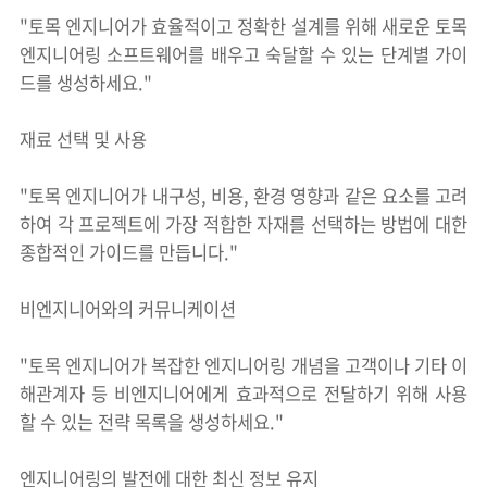
"토목 엔지니어가 효율적이고 정확한 설계를 위해 새로운 토목
엔지니어링 소프트웨어를 배우고 숙달할 수 있는 단계별 가이
드를 생성하세요."
재료 선택 및 사용
"토목 엔지니어가 내구성, 비용, 환경 영향과 같은 요소를 고려
하여 각 프로젝트에 가장 적합한 자재를 선택하는 방법에 대한
종합적인 가이드를 만듭니다."
비엔지니어와의 커뮤니케이션
"토목 엔지니어가 복잡한 엔지니어링 개념을 고객이나 기타 이
해관계자 등 비엔지니어에게 효과적으로 전달하기 위해 사용
할 수 있는 전략 목록을 생성하세요."
엔지니어링의 발전에 대한 최신 정보 유지