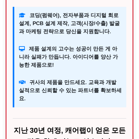
코딩(펌웨어), 전자부품과 디지털 회로
설계, PCB 설계 제작, 고객(시장/수출) 발굴
과 마케팅 전략으로 당신을 지원합니다.
제품 설계의 고수는 성공이 만든 게 아
니라 실패가 만듭니다. 아이디어를 양산 가
능한 제품으로!
귀사의 제품을 만드세요. 교육과 개발
실적으로 신뢰할 수 있는 파트너를 확보하세
요.
지난 30년 여정, 캐어랩이 얻은 모든