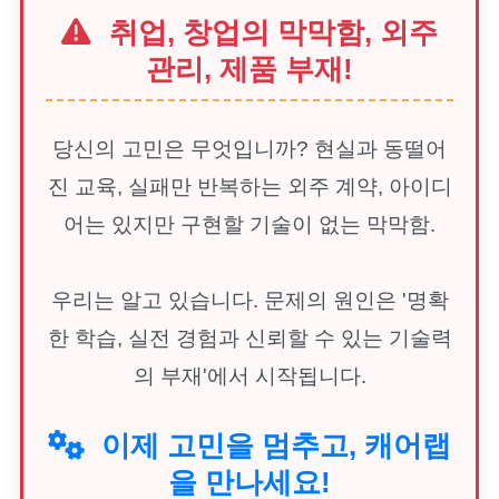
취업, 창업의 막막함, 외주
관리, 제품 부재!
당신의 고민은 무엇입니까? 현실과 동떨어
진 교육, 실패만 반복하는 외주 계약, 아이디
어는 있지만 구현할 기술이 없는 막막함.
우리는 알고 있습니다. 문제의 원인은 '명확
한 학습, 실전 경험과 신뢰할 수 있는 기술력
의 부재'에서 시작됩니다.
이제 고민을 멈추고, 캐어랩
을 만나세요!