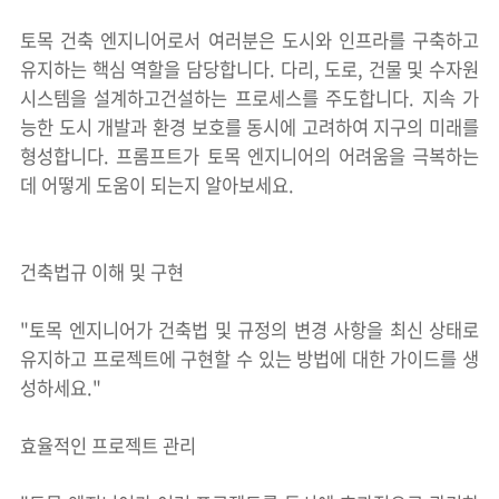
토목 건축 엔지니어로서 여러분은 도시와 인프라를 구축하고
유지하는 핵심 역할을 담당합니다. 다리, 도로, 건물 및 수자원
시스템을 설계하고건설하는 프로세스를 주도합니다. 지속 가
능한 도시 개발과 환경 보호를 동시에 고려하여 지구의 미래를
형성합니다. 프롬프트가 토목 엔지니어의 어려움을 극복하는
데 어떻게 도움이 되는지 알아보세요.
건축법규 이해 및 구현
"토목 엔지니어가 건축법 및 규정의 변경 사항을 최신 상태로
유지하고 프로젝트에 구현할 수 있는 방법에 대한 가이드를 생
성하세요."
효율적인 프로젝트 관리