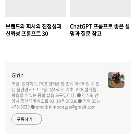
브랜드와 회사의 진정성과
ChatGPT 프롬프트 좋은 설
신뢰성 프롬프트 30
명과 질문 참고
Girin
코딩, 전자회로, PCB 설계를 한 번에 마스터할 수 있
는 올인원 키트! 코딩, 전자회로 기초, PCB 설계를
학습할 수 있는 종합 실습 도구입니다. ● 경기도 안
양시 동안구 엘에스로 92, 19동 202호 ● 전화 031-
479-6633 ● email: kimbongzo@gmail.com
구독하기