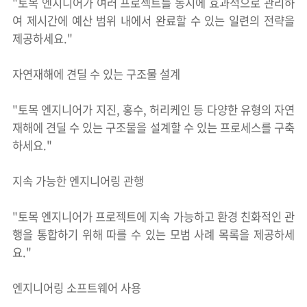
"토목 엔지니어가 여러 프로젝트를 동시에 효과적으로 관리하
여 제시간에 예산 범위 내에서 완료할 수 있는 일련의 전략을
제공하세요."
자연재해에 견딜 수 있는 구조물 설계
"토목 엔지니어가 지진, 홍수, 허리케인 등 다양한 유형의 자연
재해에 견딜 수 있는 구조물을 설계할 수 있는 프로세스를 구축
하세요."
지속 가능한 엔지니어링 관행
"토목 엔지니어가 프로젝트에 지속 가능하고 환경 친화적인 관
행을 통합하기 위해 따를 수 있는 모범 사례 목록을 제공하세
요."
엔지니어링 소프트웨어 사용