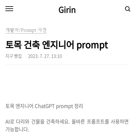
본문 바로가기
Girin
개발자/Prompt 사전
토목 건축 엔지니어 prompt
지구 빵집
2023. 7. 27. 13:10
토목 엔지니어 ChatGPT prompt 정리
AI로 다리와 건물을 건축하세요. 올바른 프롬프트를 사용하면
가능합니다.