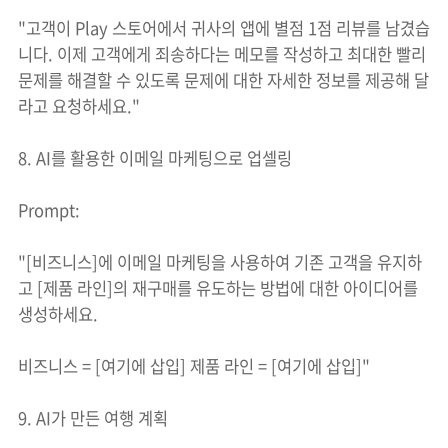
"고객이 Play 스토어에서 귀사의 앱에 별점 1점 리뷰를 남겼습
니다. 이제 고객에게 죄송하다는 메모를 작성하고 최대한 빨리
문제를 해결할 수 있도록 문제에 대한 자세한 정보를 제공해 달
라고 요청하세요."
8. AI를 활용한 이메일 마케팅으로 업셀링
Prompt:
"[비즈니스]에 이메일 마케팅을 사용하여 기존 고객을 유지하
고 [제품 라인]의 재구매를 유도하는 방법에 대한 아이디어를
생성하세요.
비즈니스 = [여기에 삽입] 제품 라인 = [여기에 삽입]"
9. AI가 만든 여행 계획