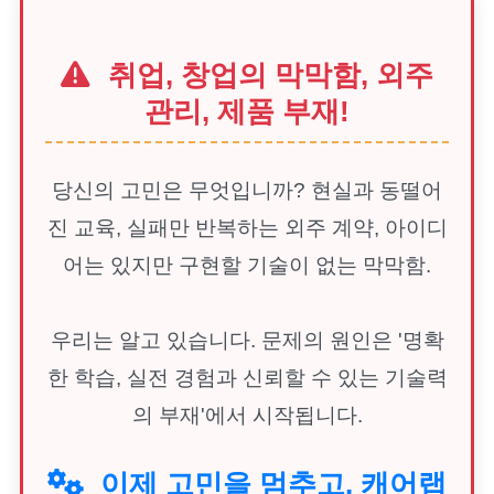
취업, 창업의 막막함, 외주
관리, 제품 부재!
당신의 고민은 무엇입니까? 현실과 동떨어
진 교육, 실패만 반복하는 외주 계약, 아이디
어는 있지만 구현할 기술이 없는 막막함.
우리는 알고 있습니다. 문제의 원인은 '명확
한 학습, 실전 경험과 신뢰할 수 있는 기술력
의 부재'에서 시작됩니다.
이제 고민을 멈추고, 캐어랩