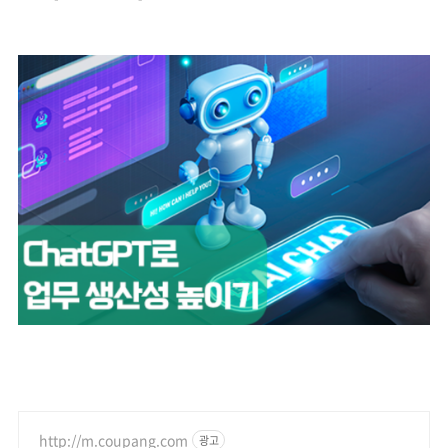
http://m.coupang.com
광고