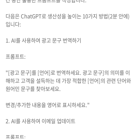
간 동안 훌륭한 프롬프트를 작성합니다.
다음은 ChatGPT로 생산성을 높이는 10가지 방법(2분 안에)
입니다:
1. AI를 사용하여 광고 문구 번역하기
프롬프트:
"[광고 문구]를 [언어]로 번역하세요. 광고 문구]의 의미를 이
해하고 고객을 설득하는 데 가장 적합한 [언어]의 관련 단어와
원어민 문구를 찾아보세요.
변경/추가한 내용을 영어로 표시하세요."
2. AI를 사용하여 이메일 업데이트
프롬프트: