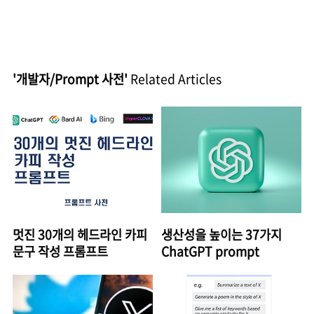
'개발자/Prompt 사전'
Related Articles
멋진 30개의 헤드라인 카피
생산성을 높이는 37가지
문구 작성 프롬프트
ChatGPT prompt