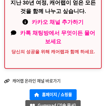
지난 30년 여정, 캐어랩이 얻은 모든
것을 함께 나누고 싶습니다.
카카오 채널 추가하기
카톡 채팅방에서 무엇이든 물어
보세요
당신의 성공을 위해 캐어랩과 함께 하세요.
캐어랩 온라인 채널 바로가기
홈페이지 / 쇼핑몰
Gumroad (기술 문서)