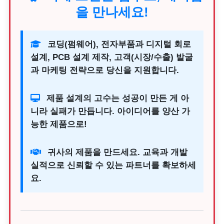
을 만나세요!
코딩(펌웨어), 전자부품과 디지털 회로
설계, PCB 설계 제작, 고객(시장/수출) 발굴
과 마케팅 전략으로 당신을 지원합니다.
제품 설계의 고수는 성공이 만든 게 아
니라 실패가 만듭니다. 아이디어를 양산 가
능한 제품으로!
귀사의 제품을 만드세요. 교육과 개발
실적으로 신뢰할 수 있는 파트너를 확보하세
요.