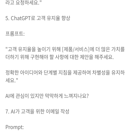
라고 요청하세요."
5. ChatGPT로 고객 유지율 향상
프롬프트:
"고객 유지율을 높이기 위해 [제품/서비스]에 더 많은 가치를
더하기 위해 구현해야 할 사항에 대한 제안을 해주세요.
정확한 아이디어와 단계별 지침을 제공하여 차별성을 유지하
세요."
AI에 관심이 있지만 막막하게 느껴지나요?
7. AI가 고객을 위한 이메일 작성
Prompt: