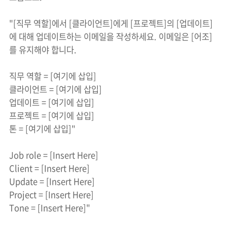
"[직무 역할]에서 [클라이언트]에게 [프로젝트]의 [업데이트]
에 대해 업데이트하는 이메일을 작성하세요. 이메일은 [어조]
를 유지해야 합니다.
직무 역할 = [여기에 삽입]
클라이언트 = [여기에 삽입]
업데이트 = [여기에 삽입]
프로젝트 = [여기에 삽입]
톤 = [여기에 삽입]"
Job role = [Insert Here]
Client = [Insert Here]
Update = [Insert Here]
Project = [Insert Here]
Tone = [Insert Here]"