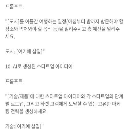
프롬프트:
"[도시]를 이틀간 여행하는 일정(아침부터 밤까지 방문해야 할
장소와 먹어봐야 할 음식 등)을 알려주시고 총 예산을 알려주
세요.
도시: [여기에 삽입]"
10. AI로 생성된 스타트업 아이디어
프롬프트:
"[기술/제품]에 대한 스타트업 아이디어와 각 스타트업의 단계
별 로드맵, 그리고 타겟 고객에게 도달할 수 있는 고유한 마케
팅 전략을 생성하세요.
기술:[여기에 삽입]"