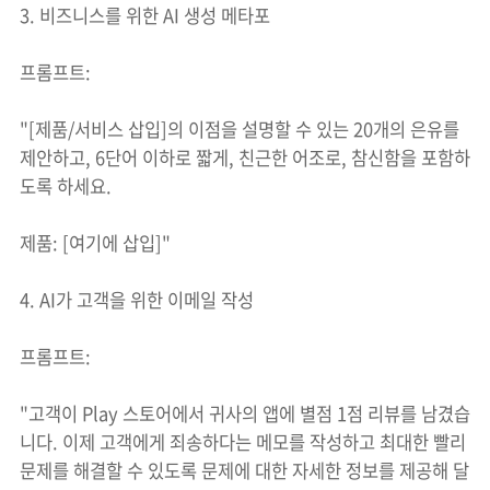
3. 비즈니스를 위한 AI 생성 메타포
프롬프트:
"[제품/서비스 삽입]의 이점을 설명할 수 있는 20개의 은유를
제안하고, 6단어 이하로 짧게, 친근한 어조로, 참신함을 포함하
도록 하세요.
제품: [여기에 삽입]"
4. AI가 고객을 위한 이메일 작성
프롬프트:
"고객이 Play 스토어에서 귀사의 앱에 별점 1점 리뷰를 남겼습
니다. 이제 고객에게 죄송하다는 메모를 작성하고 최대한 빨리
문제를 해결할 수 있도록 문제에 대한 자세한 정보를 제공해 달