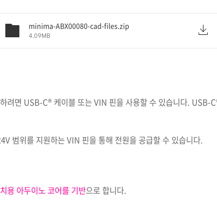
minima-ABX00080-cad-files.zip
4.09MB
하려면 USB-C® 케이블 또는 VIN 핀을 사용할 수 있습니다. USB-
4V 범위를 지원하는 VIN 핀을 통해 전원을 공급할 수 있습니다.
치용 아두이노 코어를 기반
으로 합니다.