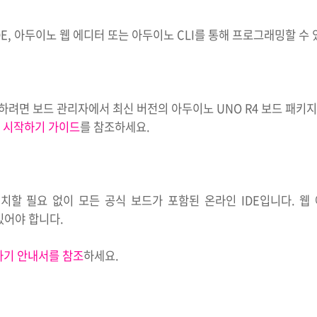
DE, 아두이노 웹 에디터 또는 아두이노 CLI를 통해 프로그래밍할 수
하려면 보드 관리자에서 최신 버전의 아두이노 UNO R4 보드 패키
마 시작하기 가이드
를 참조하세요.
치할 필요 없이 모든 공식 보드가 포함된 온라인 IDE입니다. 
있어야 합니다.
하기 안내서를 참조
하세요.