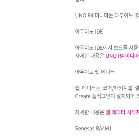
UNO R4 미니마는 아두이노 I
아두이노 IDE
아두이노 IDE에서 보드를 사용
자세한 내용은
UNO R4 미니
아두이노 웹 에디터
웹 에디터는 코어/패키지를 설
Create 플러그인이 설치되어 
자세한 내용은
웹 에디터 시작
Renesas RA4M1