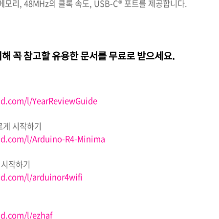
 메모리, 48MHz의 클록 속도, USB-C® 포트를 제공합니다.
해 꼭 참고할 유용한 문서를 무료로 받으세요.
ad.com/l/YearReviewGuide
르게 시작하기
ad.com/l/Arduino-R4-Minima
 시작하기
d.com/l/arduinor4wifi
d.com/l/ezhaf