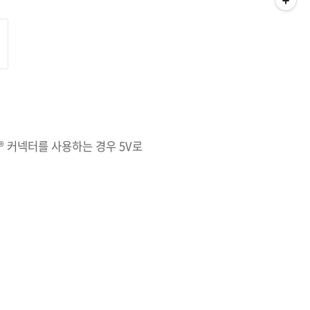
C® 커넥터를 사용하는 경우 5V로