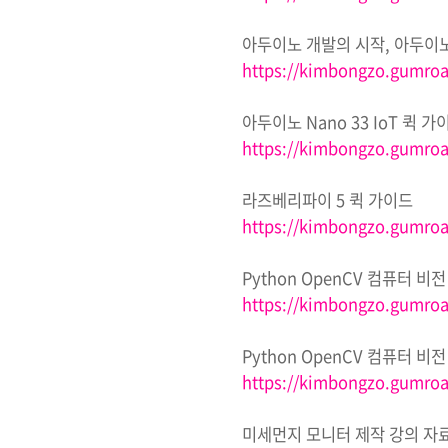
아두이노 개발의 시작
,
아두이
https://kimbongzo.gumroa
아두이노
Nano 33 IoT
퀵 가
https://kimbongzo.gumro
라즈베리파이
5
퀵 가이드
https://kimbongzo.gumroa
Python OpenCV
컴퓨터 비전
https://kimbongzo.gumro
Python OpenCV
컴퓨터 비전
https://kimbongzo.gumr
미세먼지 모니터 제작 강의 자