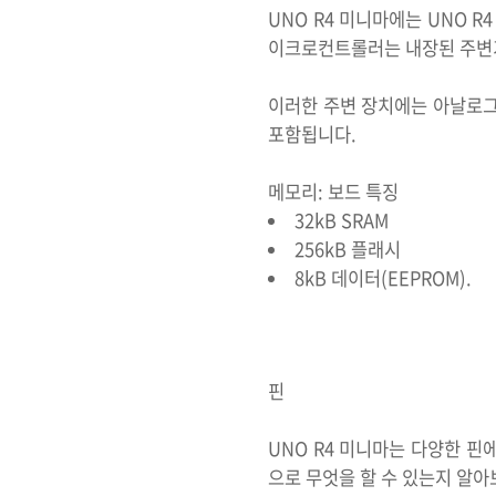
UNO R4 미니마에는 UNO 
이크로컨트롤러는 내장된 주변
이러한 주변 장치에는 아날로그-디
포함됩니다.
메모리: 보드 특징
32kB SRAM
256kB 플래시
8kB 데이터(EEPROM).
핀
UNO R4 미니마는 다양한 핀
으로 무엇을 할 수 있는지 알아