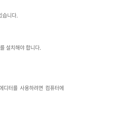
 있습니다.
지를 설치해야 합니다.
웹 에디터를 사용하려면 컴퓨터에