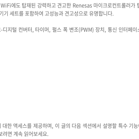
R4 WiFi에도 탑재된 강력하고 견고한 Renesas 마이크로컨트롤러가
기기 세트를 포함하여 고성능과 견고성으로 유명합니다.
지털 컨버터, 타이머, 펄스 폭 변조(PWM) 장치, 통신 인터페이스(예: 
에 대한 액세스를 제공하며, 이 글의 다음 섹션에서 설명할 특수 기능
보려면 계속 읽어보세요.