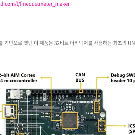
d.com/l/finedustmeter_maker
를 기반으로 했던 이 제품은 32비트 아키텍처를 사용하는 최초의 U