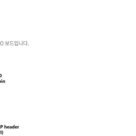
NO 보드입니다.