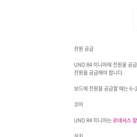
전원 공급
UNO R4 미니마에 전원을 공급
전원을 공급해야 합니다.
보드에 전원을 공급할 때는 6~2
코어
UNO R4 미니마는
르네사스 장
설치