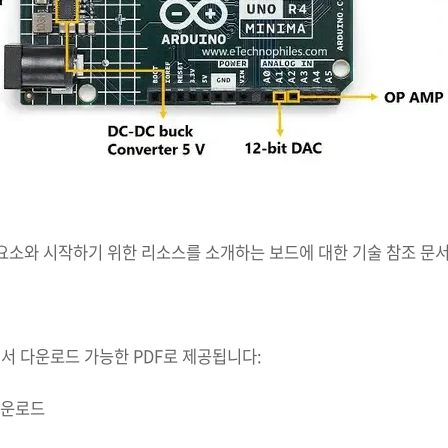
 요소와 시작하기 위한 리소스를 소개하는 보드에 대한 기술 참조 문
서 다운로드 가능한 PDF로 제공됩니다:
다운로드