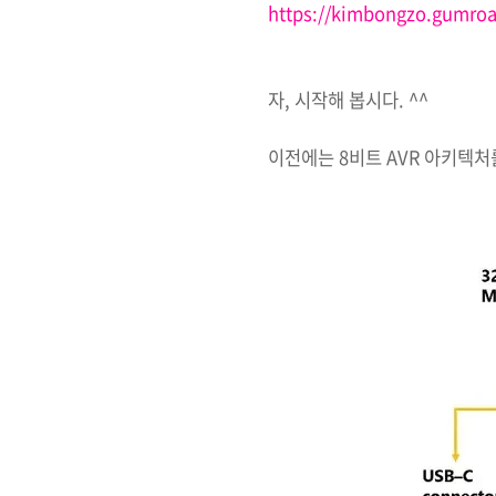
https://kimbongzo.gumroa
자, 시작해 봅시다. ^^
이전에는 8비트 AVR 아키텍처