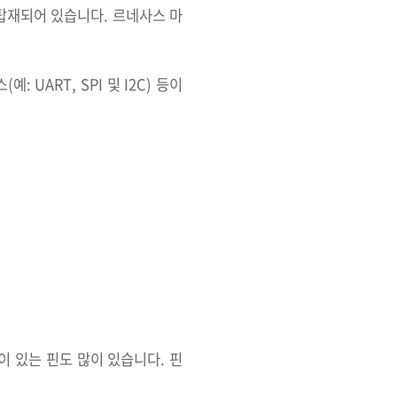
 탑재되어 있습니다. 르네사스 마
UART, SPI 및 I2C) 등이
이 있는 핀도 많이 있습니다. 핀