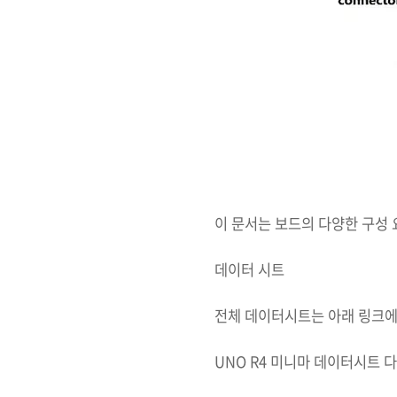
이 문서는 보드의 다양한 구성
데이터 시트
전체 데이터시트는 아래 링크에
UNO R4 미니마 데이터시트 