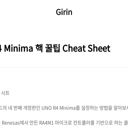
Girin
Minima 핵 꿀팁 Cheat Sheet
 시트
드의 네 번째 개정판인 UNO R4 Minima를 설정하는 방법을 알아보
ima는 Renesas에서 만든 RA4M1 마이크로 컨트롤러를 기반으로 하는