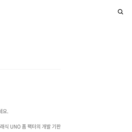
세요.
 클래식 UNO 폼 팩터의 개발 기판