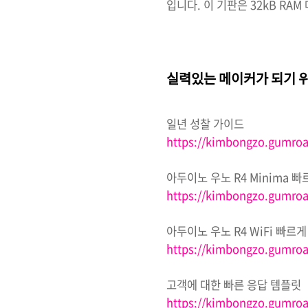
입니다. 이 기판은 32kB RAM
실력있는 메이커가 되기 위
일년 성찰 가이드
https://kimbongzo.gumro
아두이노 우노
R4 Minima
빠
https://kimbongzo.gumro
아두이노 우노
R4 WiFi
빠르게
https://kimbongzo.gumroa
고객에 대한 빠른 응답 템플릿
https://kimbongzo.gumroa