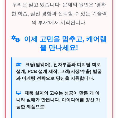
우리는 알고 있습니다. 문제의 원인은 '명확
한 학습, 실전 경험과 신뢰할 수 있는 기술력
의 부재'에서 시작됩니다.
이제 고민을 멈추고, 캐어랩
을 만나세요!
코딩(펌웨어), 전자부품과 디지털 회로
설계, PCB 설계 제작, 고객(시장/수출) 발굴
과 마케팅 전략으로 당신을 지원합니다.
제품 설계의 고수는 성공이 만든 게 아
니라 실패가 만듭니다. 아이디어를 양산 가
능한 제품으로!