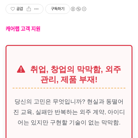
공감
구독하기
캐어랩 고객 지원
취업, 창업의 막막함, 외주
관리, 제품 부재!
당신의 고민은 무엇입니까? 현실과 동떨어
진 교육, 실패만 반복하는 외주 계약, 아이디
어는 있지만 구현할 기술이 없는 막막함.