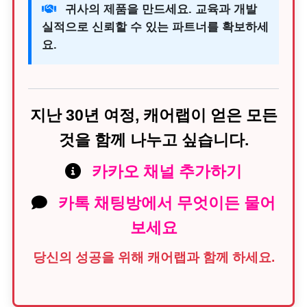
귀사의 제품을 만드세요. 교육과 개발
실적으로 신뢰할 수 있는 파트너를 확보하세
요.
지난 30년 여정, 캐어랩이 얻은 모든
것을 함께 나누고 싶습니다.
카카오 채널 추가하기
카톡 채팅방에서 무엇이든 물어
보세요
당신의 성공을 위해 캐어랩과 함께 하세요.