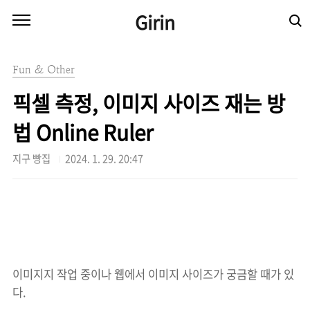
본문 바로가기
Girin
Fun & Other
픽셀 측정, 이미지 사이즈 재는 방
법 Online Ruler
지구 빵집
2024. 1. 29. 20:47
이미지지 작업 중이나 웹에서 이미지 사이즈가 궁금할 때가 있
다.