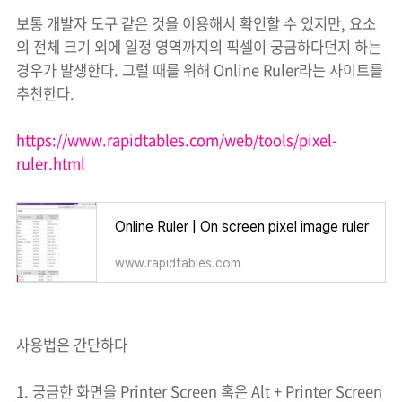
보통 개발자 도구 같은 것을 이용해서 확인할 수 있지만, 요소
의 전체 크기 외에 일정 영역까지의 픽셀이 궁금하다던지 하는
경우가 발생한다. 그럴 때를 위해 Online Ruler라는 사이트를
추천한다.
https://www.rapidtables.com/web/tools/pixel-
ruler.html
Online Ruler | On screen pixel image ruler
www.rapidtables.com
사용법은 간단하다
1. 궁금한 화면을 Printer Screen 혹은 Alt + Printer Screen