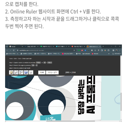
으로 캡처를 한다.
2. Online Ruler 웹사이트 화면에 Ctrl + V를 한다.
3. 측정하고자 하는 시작과 끝을 드래그하거나 클릭으로 콕콕
두번 찍어 주면 된다.