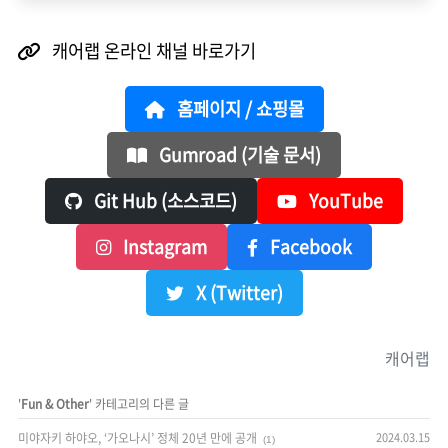
캐어랩 온라인 채널 바로가기
홈페이지 / 쇼핑몰
Gumroad (기술 문서)
Git Hub (소스코드)
YouTube
Instagram
Facebook
X (Twitter)
캐어랩
'
Fun & Other
' 카테고리의 다른 글
미야자키 하야오, ‘가오나시’ 정체 20년 만에 공개
2024.03.15
(1)