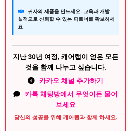
귀사의 제품을 만드세요. 교육과 개발
실적으로 신뢰할 수 있는 파트너를 확보하세
요.
지난 30년 여정, 캐어랩이 얻은 모든
것을 함께 나누고 싶습니다.
카카오 채널 추가하기
카톡 채팅방에서 무엇이든 물어
보세요
당신의 성공을 위해 캐어랩과 함께 하세요.