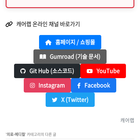
캐어랩 온라인 채널 바로가기
홈페이지 / 쇼핑몰
Gumroad (기술 문서)
Git Hub (소스코드)
YouTube
Instagram
Facebook
X (Twitter)
캐어랩
'
의료-메디컬
' 카테고리의 다른 글