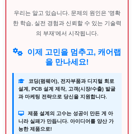
우리는 알고 있습니다. 문제의 원인은 '명확
한 학습, 실전 경험과 신뢰할 수 있는 기술력
의 부재'에서 시작됩니다.
이제 고민을 멈추고, 캐어랩
을 만나세요!
코딩(펌웨어), 전자부품과 디지털 회로
설계, PCB 설계 제작, 고객(시장/수출) 발굴
과 마케팅 전략으로 당신을 지원합니다.
제품 설계의 고수는 성공이 만든 게 아
니라 실패가 만듭니다. 아이디어를 양산 가
능한 제품으로!