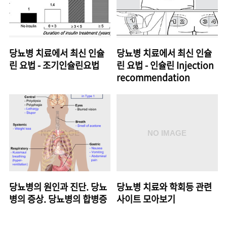
당뇨병 치료에서 최신 인슐
당뇨병 치료에서 최신 인슐
린 요법 - 조기인슐린요법
린 요법 - 인슐린 Injection
recommendation
당뇨병의 원인과 진단. 당뇨
당뇨병 치료와 학회등 관련
병의 증상. 당뇨병의 합병증
사이트 모아보기