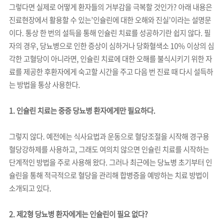
그렇다면 실제로 어떻게 환자들의 거부감을 극복할 것인가? 아래 내용은
진료현장에서 활용할 수 있는’인슐린에 대한 오해와 진실’이라는 설명문
이다. 통상 한 번의 설득을 통해 인슐린 치료를 성공하기란 쉽지 않다. 필
자의 경우, 당뇨병으로 인한 증상이 심하거나 당화혈색소 10% 이상의 심
각한 고혈당이 아니라면, 인슐린 치료에 대한 오해를 불식시키기 위한 자
료를 제공한 후환자에게 숙고할 시간을 주고 다음 번 진료 때 다시 설득하
는 방법을 통상 사용한다.
1. 인슐린 치료는 중증 당뇨병 환자에게만 필요하다.
그렇지 않다. 예전에는 식사요법과 운동으로 혈당조절을 시작해 경구용
혈당강하제를 사용하고, 그래도 여의치 않으면 인슐린 치료를 시작하는
단계적인 방법을 주로 사용해 왔다. 그러나 최근에는 당뇨병 초기부터 인
슐린을 통해 적극적으로 혈당을 관리해 합병증을 예방하는 치료 방법이
소개되고 있다.
2. 제2형 당뇨병 환자에게는 인슐린이 필요 없다?