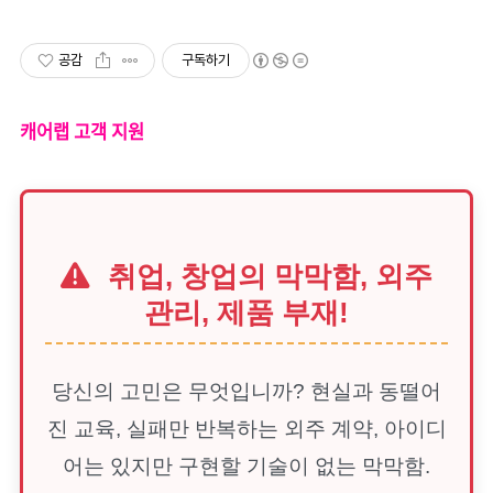
공감
구독하기
캐어랩 고객 지원
취업, 창업의 막막함, 외주
관리, 제품 부재!
당신의 고민은 무엇입니까? 현실과 동떨어
진 교육, 실패만 반복하는 외주 계약, 아이디
어는 있지만 구현할 기술이 없는 막막함.