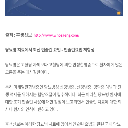
출처 : 후생신보
http://www.whosaeng.com/
당뇨병 치료에서 최신 인슐린 요법 - 인슐린요법 저항성
당뇨병은 고혈당 자체보다 고혈당에 의한 만성합병증으로 환자에게 많은
고통을 주는 대사질환이다.
특히 미세혈관합병증인 당뇨병성 신경병증, 신경병증, 망막증 예방과 진
행 억제를 위해서는 혈당조절이 필수적이다. 최근 이러한 당뇨병 환자에
대한 조기 인슐린 사용에 대한 장점이 보고되면서 인슐린 치료에 대한 의
사나 환자의 인식이 변하고 있다.
후생신보는 이러한 당뇨병 치료에 있어서 인슐린 요법과 관련 국내 당뇨