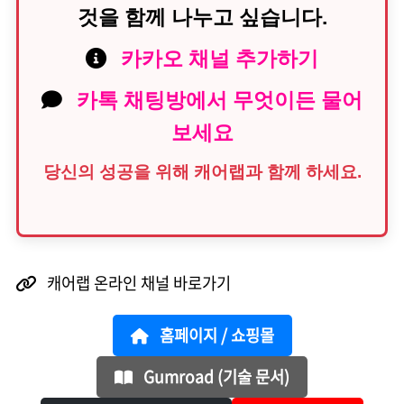
것을 함께 나누고 싶습니다.
카카오 채널 추가하기
카톡 채팅방에서 무엇이든 물어
보세요
당신의 성공을 위해 캐어랩과 함께 하세요.
캐어랩 온라인 채널 바로가기
홈페이지 / 쇼핑몰
Gumroad (기술 문서)