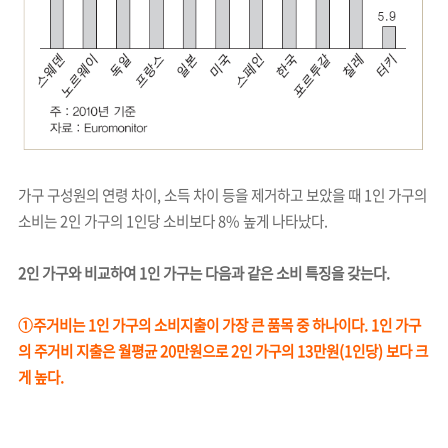
가구 구성원의 연령 차이, 소득 차이 등을 제거하고 보았을 때 1인 가구의
소비는 2인 가구의 1인당 소비보다 8% 높게 나타났다.
2인 가구와 비교하여 1인 가구는 다음과 같은 소비 특징을 갖는다.
①주거비는 1인 가구의 소비지출이 가장 큰 품목 중 하나이다. 1인 가구
의 주거비 지출은 월평균 20만원으로 2인 가구의 13만원(1인당) 보다 크
게 높다.