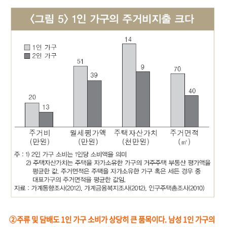
②주류 및 담배도 1인 가구 소비가 상당히 큰 품목이다. 남성 1인 가구의