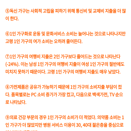
⑤독신 가구는 사회적 고립을 피하기 위해 통신비 및 교제비 지출을 더 많
이 한다.
⑥1인 가구화로 운동 및 문화서비스 소비는 늘어나는 것으로 나타나지만
고령 1인 가구의 여가 소비는 오히려 줄어든다.
⑦1인 가구의 여행비 지출은 2인 가구보다 줄어드는 것으로 나타난다
(-24%). 이는 남성 1인 가구의 여행비 지출이 여성 1인 가구의 절반에도
미치지 못하기 때문이다. 고령 1인 가구의 여행비 지출도 매우 낮았다.
⑧가전제품은 공유가 가능하기 때문에 1인 가구의 소비지출 부담이 컸
다. 품목별로는 PC 소비 증가가 가장 컸고, 다음으로 백색가전, TV 순으
로 나타났다.
⑨의료 건강 부문의 경우 1인 가구의 소비가 더 적었다. 의약품 소비는 1
인 가구가 더 많았지만 병원 서비스 이용이 30, 40대 젊은층을 중심으로