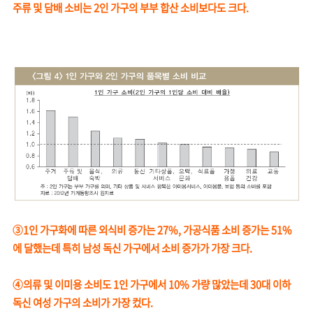
주류 및 담배 소비는 2인 가구의 부부 합산 소비보다도 크다.
③1인 가구화에 따른 외식비 증가는 27%, 가공식품 소비 증가는 51%
에 달했는데 특히 남성 독신 가구에서 소비 증가가 가장 크다.
④의류 및 이미용 소비도 1인 가구에서 10% 가량 많았는데 30대 이하
독신 여성 가구의 소비가 가장 컸다.