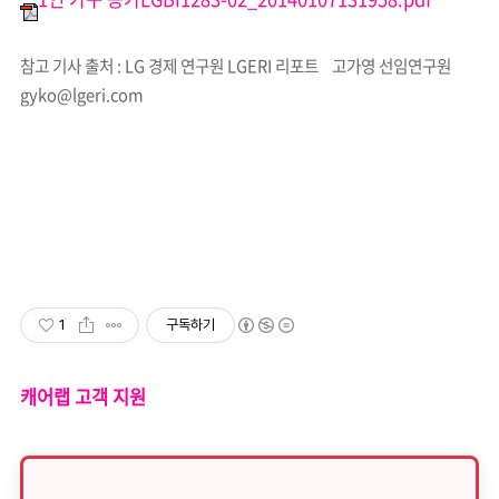
참고 기사 출처 : LG 경제 연구원 LGERI 리포트 고가영 선임연구원
gyko@lgeri.com
1
구독하기
캐어랩 고객 지원