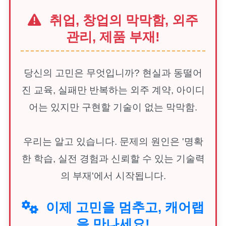
취업, 창업의 막막함, 외주
관리, 제품 부재!
당신의 고민은 무엇입니까? 현실과 동떨어
진 교육, 실패만 반복하는 외주 계약, 아이디
어는 있지만 구현할 기술이 없는 막막함.
우리는 알고 있습니다. 문제의 원인은 '명확
한 학습, 실전 경험과 신뢰할 수 있는 기술력
의 부재'에서 시작됩니다.
이제 고민을 멈추고, 캐어랩
을 만나세요!