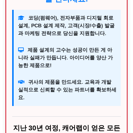
코딩(펌웨어), 전자부품과 디지털 회로
설계, PCB 설계 제작, 고객(시장/수출) 발굴
과 마케팅 전략으로 당신을 지원합니다.
제품 설계의 고수는 성공이 만든 게 아
니라 실패가 만듭니다. 아이디어를 양산 가
능한 제품으로!
귀사의 제품을 만드세요. 교육과 개발
실적으로 신뢰할 수 있는 파트너를 확보하세
요.
지난 30년 여정, 캐어랩이 얻은 모든