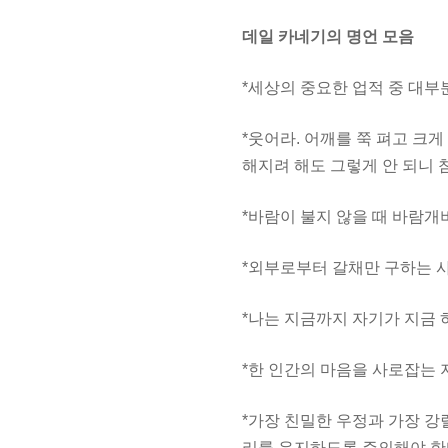
데일 카네기의 명언 모음
*세상의 중요한 업적 중 대
*웃어라. 어깨를 쭉 펴고 크
해지려 해도 그렇게 안 되니 
*바람이 불지 않을 때 바람개
*외부로부터 갈채만 구하는 
*나는 지금까지 자기가 지금 
*한 인간의 마음을 사로잡는 
*가장 친밀한 우정과 가장 강
리를 유지하도록 주의해야 한