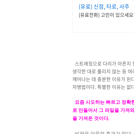
(유료) 신점, 타로, 사주
(유료전화) 고민이 있으세요
스트래칭으로 다리가 아픈지 정확
생각한 대로 풀리지 않는 등 여
깨어나는 데 충분한 이유가 된
자병법이다. 특별한 이유는 없다
요즘 시도하는 빠르고 정확
로 만들어서 그 파일을 가져와
을 가져온 것이다.
비판은 아무런 효과가 없다. 