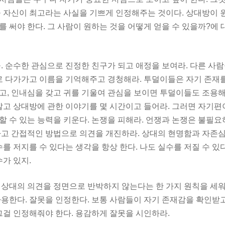
들 자신이 최고라는 사실을 기쁘게 인정해주는 것이다. 상대방이 
 써야 한다. 그 사람이 원하는 것을 어떻게 얻을 수 있을까?에
. 순수한 관심으로 진정한 친구가 되고 애정을 보여라. 다른 사람
로 다가가고 이름을 기억해주고 경청해라. 투덜이들은 자기 존재를
고,
인내심을 갖고 귀를 기울여 관심을 보이면 투덜이들도 조용해
말고 상대방에 관한 이야기를 몇 시간이고 들어라. 그러면 자기편
 수 있는 능력을 키운다. 논쟁을 피해라. 언쟁과 논쟁은 불필요
하고 간접적인 방법으로 의견을 개진하라. 상대의 현명함과 자존심
수를 저지를 수 있다는 생각을 항상 한다.
나도 실수를 저질 수 있
수가 있지.
상대의 의견을 정면으로 반박하지 않는다는 한 가지 원칙을 세워라
용한다. 잘못을 인정한다. 보통 사람들이 자기 존재감을 확인받
그걸 인정해줘야 한다. 용감하게 잘못을 시인하라.