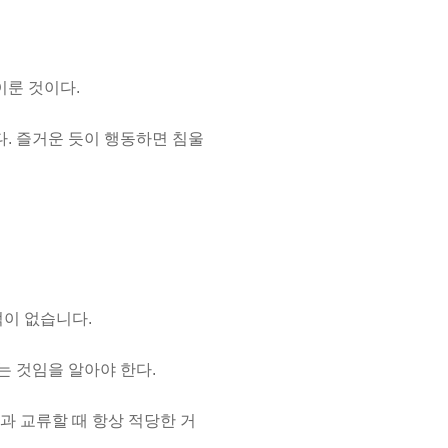
이룬 것이다.
다. 즐거운 듯이 행동하면 침울
적이 없습니다.
는 것임을 알아야 한다.
과 교류할 때 항상 적당한 거