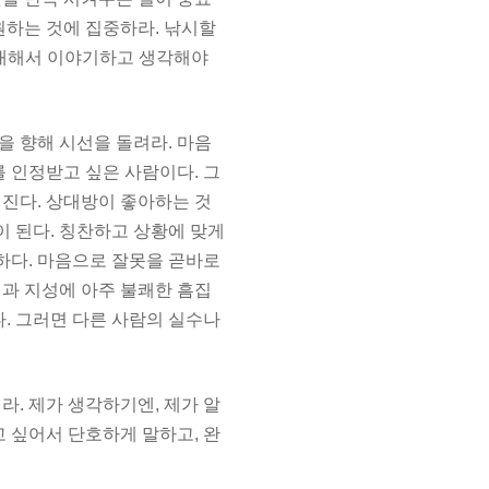
원하는 것에 집중하라. 낚시할
 대해서 이야기하고 생각해야
을 향해
시선을 돌려라. 마음
 인정받고 싶은 사람이다. 그
진다. 상대방이 좋아하는 것
이 된다. 칭찬하고 상황에 맞게
하다. 마음으로 잘못을 곧바로
과 지성에 아주 불쾌한 흠집
다. 그러면 다른 사람의 실수나
. 제가 생각하기엔, 제가 알
고 싶어서 단호하게 말하고,
완