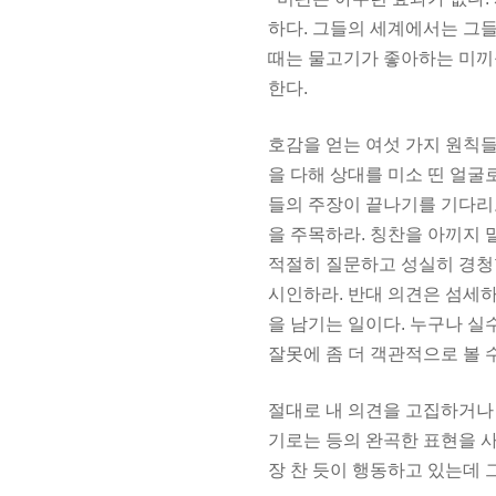
하다. 그들의 세계에서는 그
때는 물고기가 좋아하는 미끼를
한다.
호감을 얻는 여섯 가지 원칙들
을 다해 상대를 미소 띤 얼굴
들의 주장이 끝나기를 기다리
을 주목하라. 칭찬을 아끼지 
적절히 질문하고 성실히 경청할
시인하라. 반대 의견은 섬세
을 남기는 일이다. 누구나 실
잘못에 좀 더 객관적으로 볼 
절대로 내 의견을 고집하거나 
기로는 등의 완곡한 표현을 사
장 찬 듯이 행동하고 있는데 