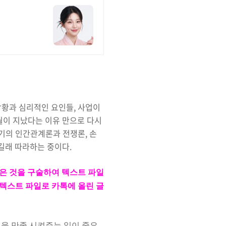
상황과 심리적인 요인들, 사업이
월이 지났다는 이유 만으로 다시
네기의 인간관계론과 전쟁론, 손
하길래 따라하는 중이다.
은 것을 구술하여 텍스트 파일
 텍스트 파일로 카톡에 올린 글
것을 만족 시켜주는 일이 중요