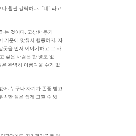
다 훨씬 강력하다. "네" 라고
하는 것이다. 고상한 동기
이 기준에 맞춰서 행동하지. 자
잘못을 먼저 이야기하고 그 사
 싶은 사람은 한 명도 없
일은 완벽히 아름다울 수가 없
없어. 누구나 자기가 존중 받고
부족한 점은 쉽게 고칠 수 있