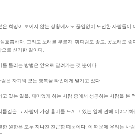
부분은 희망이 보이지 않는 상황에서도 끊임없이 도전한 사람들이 
게 심호흡하자. 그리고 노래를 부르자. 휘파람도 좋고, 콧노래도 좋
참으로 신기한 일이다.
비를 돌리는 방법은 앞으로 달려가는 것 뿐이다.
사람은 자기의 모든 행복을 타인에게 맡기고 있다.
하고 있는 일을, 재미없게 하는 사람 중에서 성공하는 사람을 본 
지름길은 그 사람이 가장 흥미를 느끼고 있는 일에 관해 이야기하
렬한 원한은 모두 지나친 친근함 때문이다. 이 때문에 우리는 사람
다.