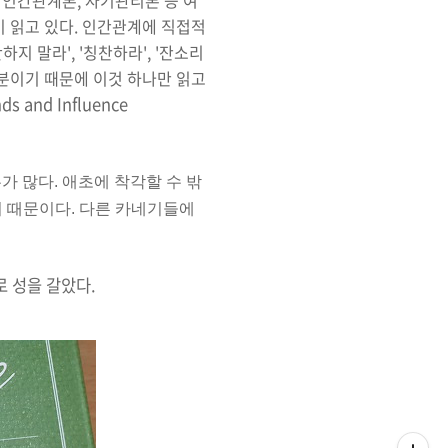
 인간관계론, 자기관리론 등 여
이 읽고 있다. 인간관계에 직접적
지 말라', '칭찬하라', '잔소리
부분이기 때문에 이것 하나만 읽고
 and Influence
가 많다. 애초에 착각할 수 밖
기 때문이다. 다른 카네기들에
로 성을 갈았다.