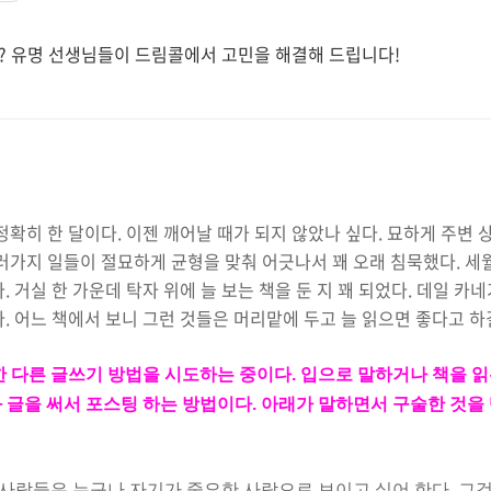
? 유명 선생님들이 드림콜에서 고민을 해결해 드립니다!
히 한 달이다. 이젠 깨어날 때가 되지 않았나 싶다. 묘하게 주변 
러가지 일들이 절묘하게 균형을 맞춰 어긋나서 꽤 오래 침묵했다. 세
다.
거실 한 가운데 탁자 위에 늘 보는 책을 둔 지 꽤 되었다. 데일 카
. 어느 책에서 보니 그런 것들은 머리
맡에 두고 늘 읽으면 좋다고 
한
다른 글쓰기 방법을 시도하는 중이다. 입으로 말하거나 책을 읽
 글을 써서 포스팅 하는 방법이다. 아래가 말하면서 구술한 것을
사람들은 누구나 자기가 중요한 사람으로 보이고 싶어 한다. 그