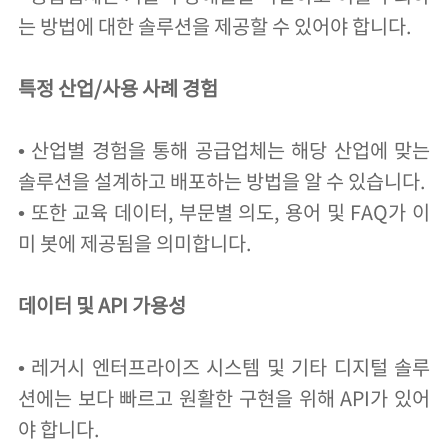
는 방법에 대한 솔루션을 제공할 수 있어야 합니다.
특정 산업/사용 사례 경험
• 산업별 경험을 통해 공급업체는 해당 산업에 맞는
솔루션을 설계하고 배포하는 방법을 알 수 있습니다.
• 또한 교육 데이터, 부문별 의도, 용어 및 FAQ가 이
미 봇에 제공됨을 의미합니다.
데이터 및 API 가용성
• 레거시 엔터프라이즈 시스템 및 기타 디지털 솔루
션에는 보다 빠르고 원활한 구현을 위해 API가 있어
야 합니다.