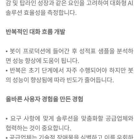
감 및 탑라인 성장과 같은 요인을 고려하여 대화형 Al
솔루션 효율성을 측정합니다.
반복적인 대화 흐름 개발
• 봇이 프로덕션에 들어간 후 성적표 샘플을 분석하
면 성능 향상에 도움이 됩니다.
• 반복은 초기 단계에서 자주 수행되어야 하지만 봇
의 성능이 향상됨에 따라 빈도가 줄어듭니다.
올바른 사용자 경험을 만든 경험
• 요구 사항에 맞게 솔루션을 맞춤화할 공급업체와
협력하는 것이 중요합니다.
• 공급업체는 기술적 장애물을 식별하고 이를 우회하