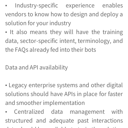
• Industry-specific experience enables
vendors to know how to design and deploy a
solution for your industry
• It also means they will have the training
data, sector-specific intent, terminology, and
the FAQs already fed into their bots
Data and API availability
• Legacy enterprise systems and other digital
solutions should have APIs in place for faster
and smoother implementation
• Centralized data management with
structured and adequate past interactions