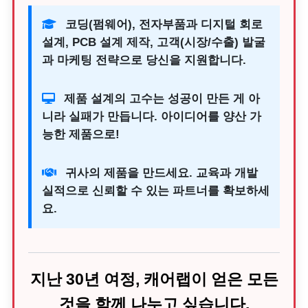
코딩(펌웨어), 전자부품과 디지털 회로
설계, PCB 설계 제작, 고객(시장/수출) 발굴
과 마케팅 전략으로 당신을 지원합니다.
제품 설계의 고수는 성공이 만든 게 아
니라 실패가 만듭니다. 아이디어를 양산 가
능한 제품으로!
귀사의 제품을 만드세요. 교육과 개발
실적으로 신뢰할 수 있는 파트너를 확보하세
요.
지난 30년 여정, 캐어랩이 얻은 모든
것을 함께 나누고 싶습니다.