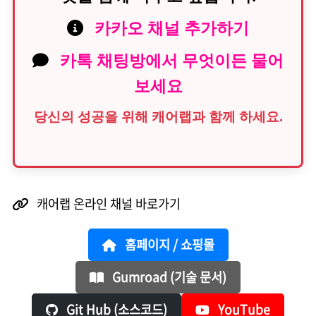
카카오 채널 추가하기
카톡 채팅방에서 무엇이든 물어
보세요
당신의 성공을 위해 캐어랩과 함께 하세요.
캐어랩 온라인 채널 바로가기
홈페이지 / 쇼핑몰
Gumroad (기술 문서)
Git Hub (소스코드)
YouTube