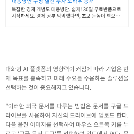
대응방안 쿠팡 실전 투자 노하우 공개
복잡한 경제 개념도 대응방안, 쉽게! 30일 무료반품으로
시작하세요. 경제 공부 막막했다면, 초보 눈높이 책으로
현명한 선택을 쿠팡에서!
대화형 AI 플랫폼의 영향력이 커짐에 따라 기업은 현
재 목표를 충족하고 미래 수요를 수용하는 솔루션을
선택하는 것이 중요해지고 있습니다.
"이러한 외국 문서를 다루는 방법은 문서를 구글 드
라이브를 사용하여 자신의 드라이브에 업로드 한다.
다음 올린 이미지를 선택하여 마우스 오른쪽 키를 누
르고 '구글 문서 도구'를 선택하여 워드에서 연다. 문