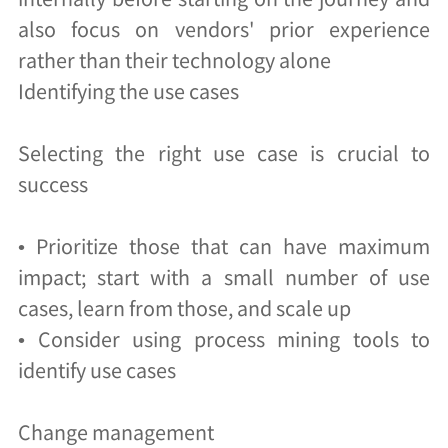
also focus on vendors' prior experience
rather than their technology alone
Identifying the use cases
Selecting the right use case is crucial to
success
• Prioritize those that can have maximum
impact; start with a small number of use
cases, learn from those, and scale up
• Consider using process mining tools to
identify use cases
Change management