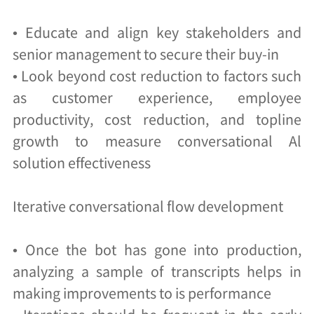
• Educate and align key stakeholders and
senior management to secure their buy-in
• Look beyond cost reduction to factors such
as customer experience, employee
productivity, cost reduction, and topline
growth to measure conversational Al
solution effectiveness
Iterative conversational flow development
• Once the bot has gone into production,
analyzing a sample of transcripts helps in
making improvements to is performance