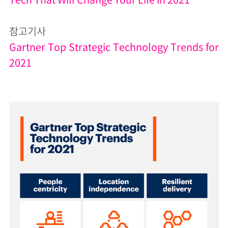
참고기사
Gartner Top Strategic Technology Trends for
2021