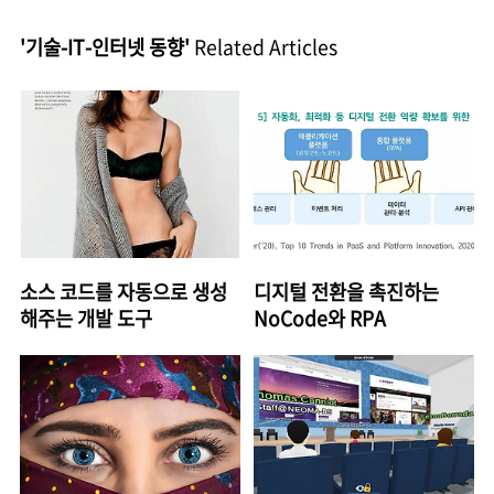
'기술-IT-인터넷 동향'
Related Articles
소스 코드를 자동으로 생성
디지털 전환을 촉진하는
해주는 개발 도구
NoCode와 RPA