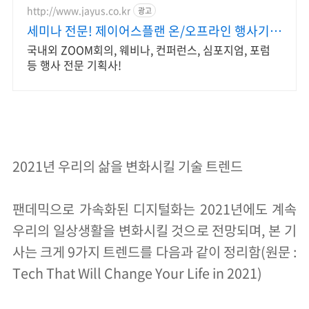
http://www.jayus.co.kr
광고
세미나 전문! 제이어스플랜 온/오프라인 행사기획
대행!
국내외 ZOOM회의, 웨비나, 컨퍼런스, 심포지엄, 포럼
등 행사 전문 기획사!
2021년 우리의 삶을 변화시킬 기술 트렌드
팬데믹으로 가속화된 디지털화는 2021년에도 계속
우리의 일상생활을 변화시킬 것으로 전망되며, 본 기
사는 크게 9가지 트렌드를 다음과 같이 정리함(원문 :
Tech That Will Change Your Life in 2021)