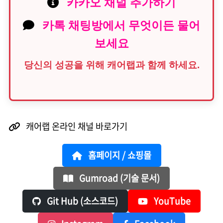
카카오 채널 추가하기
카톡 채팅방에서 무엇이든 물어
보세요
당신의 성공을 위해 캐어랩과 함께 하세요.
캐어랩 온라인 채널 바로가기
홈페이지 / 쇼핑몰
Gumroad (기술 문서)
Git Hub (소스코드)
YouTube