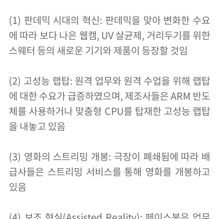
(1) 판데믹 시대의 혁신: 판데믹을 맞아 변화한 수요
에 따라 보다 나은 웹캠, UV 살균제, 거리두기를 위한
스웨터 등의 새로운 기기와 제품이 등장할 것임
(2) 고성능 랩탑: 원격 업무와 원격 수업을 위해 랩탑
에 대한 수요가 급증하였으며, 제조사들은 ARM 반도
체를 사용하거나 맞춤형 CPU를 탑재한 고성능 랩탑
을 내놓고 있음
(3) 영화의 스트리밍 개봉: 극장이 폐쇄됨에 따라 배
급사들은 스트리밍 서비스를 통해 영화를 개봉하고
있음
(4) 보조 현실(Assisted Reality): 페이스북은 업무