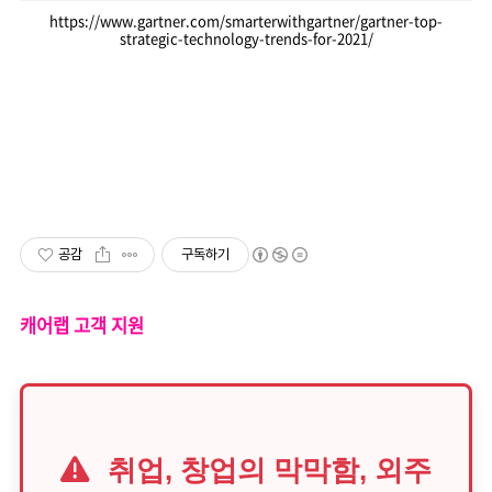
https://www.gartner.com/smarterwithgartner/gartner-top-
strategic-technology-trends-for-2021/
공감
구독하기
캐어랩 고객 지원
취업, 창업의 막막함, 외주