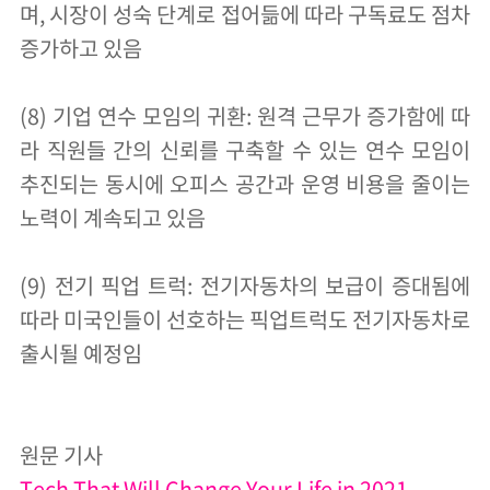
며, 시장이 성숙 단계로 접어듦에 따라 구독료도 점차
증가하고 있음
(8) 기업 연수 모임의 귀환: 원격 근무가 증가함에 따
라 직원들 간의 신뢰를 구축할 수 있는 연수 모임이
추진되는 동시에 오피스 공간과 운영 비용을 줄이는
노력이 계속되고 있음
(9) 전기 픽업 트럭: 전기자동차의 보급이 증대됨에
따라 미국인들이 선호하는 픽업트럭도 전기자동차로
출시될 예정임
원문 기사
Tech That Will Change Your Life in 2021