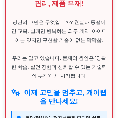
관리, 제품 부재!
당신의 고민은 무엇입니까? 현실과 동떨어
진 교육, 실패만 반복하는 외주 계약, 아이디
어는 있지만 구현할 기술이 없는 막막함.
우리는 알고 있습니다. 문제의 원인은 '명확
한 학습, 실전 경험과 신뢰할 수 있는 기술력
의 부재'에서 시작됩니다.
이제 고민을 멈추고, 캐어랩
을 만나세요!