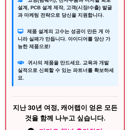
코딩(펌웨어), 전자부품과 디지털 회로
설계, PCB 설계 제작, 고객(시장/수출) 발굴
과 마케팅 전략으로 당신을 지원합니다.
제품 설계의 고수는 성공이 만든 게 아
니라 실패가 만듭니다. 아이디어를 양산 가
능한 제품으로!
귀사의 제품을 만드세요. 교육과 개발
실적으로 신뢰할 수 있는 파트너를 확보하세
요.
지난 30년 여정, 캐어랩이 얻은 모든
것을 함께 나누고 싶습니다.