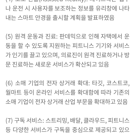
나 운전 시 사용자를 보조하는 정보를 유리창에 나타
내는 스마트 안경을 출시할 계획을 발표하였음
(5) 원격 운동과 진료: 판데믹으로 인해 자택에서 운
동을 할 수 있도록 지원하는 피트니스 기기와 서비스
가 인기를 끌고 있으며, 의료진이 원격 진료하거나 방
문 진료하는 새로운 서비스가 확산되고 있음
(6) 소매 기업의 전자 상거래 확대: 타깃, 코스트코,
월마트 등이 온라인 서비스를 확대함에 따라 기존의
소매 기업이 전자 상거래 산업 부문을 확대하고 있음
(7) 구독 서비스: 스트리밍, 배달, 클라우드, 피트니스
등 다양한 서비스가 구독을 중심으로 제공되고 있으