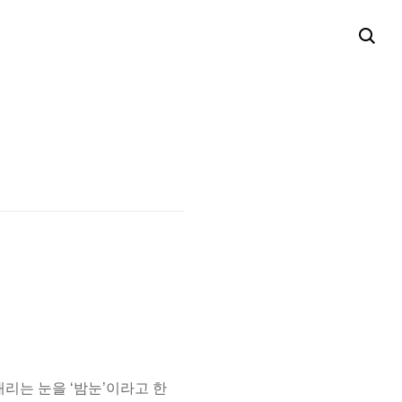
내리는 눈을 ‘밤눈’이라고 한