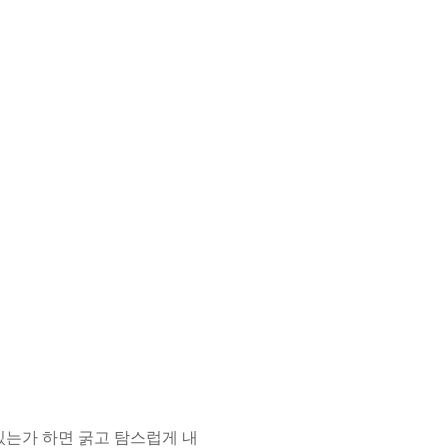
 있는가 하면 굵고 탐스럽게 내