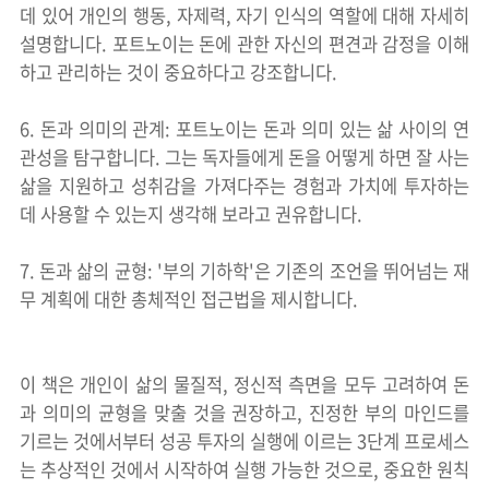
데 있어 개인의 행동, 자제력, 자기 인식의 역할에 대해 자세히
설명합니다. 포트노이는 돈에 관한 자신의 편견과 감정을 이해
하고 관리하는 것이 중요하다고 강조합니다.
6. 돈과 의미의 관계: 포트노이는 돈과 의미 있는 삶 사이의 연
관성을 탐구합니다. 그는 독자들에게 돈을 어떻게 하면 잘 사는
삶을 지원하고 성취감을 가져다주는 경험과 가치에 투자하는
데 사용할 수 있는지 생각해 보라고 권유합니다.
7. 돈과 삶의 균형: '부의 기하학'은 기존의 조언을 뛰어넘는 재
무 계획에 대한 총체적인 접근법을 제시합니다.
이 책은 개인이 삶의 물질적, 정신적 측면을 모두 고려하여 돈
과 의미의 균형을 맞출 것을 권장하고, 진정한 부의 마인드를
기르는 것에서부터 성공 투자의 실행에 이르는 3단계 프로세스
는 추상적인 것에서 시작하여 실행 가능한 것으로, 중요한 원칙