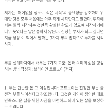
사람은 결코 진정한 부를 이룰 수 없다.
저자는 ‘어이없을 정도로 작은 시작’의 중요성을 강조하며 위
대한 것은 모두 처음에는 아주 작게 시작한다고 말한다. 투자에
서는 일찍 시작하는 것만큼 확실한 왕도가 없으며 시작하기에
너무 늦었다는 말은 통하지 않는다. 진정한 부자가 되고 싶다면
지금 당장 이 책에서 말하는 3가지 부의 법칙으로 투자를 시작
하자.
부를 설계하다에서 배우는 7가지 교훈: 돈과 의미의 삶을 형성
하는 방법 작성자: 브라이언 포트노이(저자)
1. 부는 단순한 돈 그 이상입니다: 포트노이는 진정한 부는 금
전적 부를 넘어선다고 강조합니다. 그것은 개인이 정의한 대로
만족스러운 삶을 위한 자금을 마련하고 의미 있는 삶을 보장하
는 것입니다.