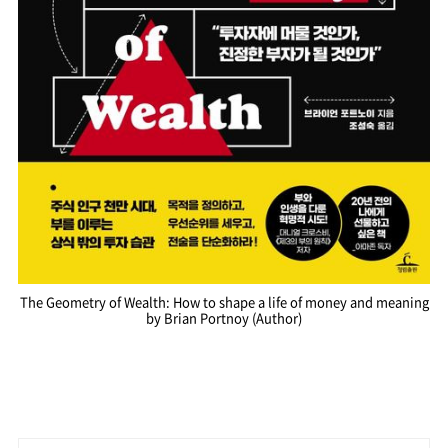
The Geometry of Wealth: How to shape a life of money and meaning
by Brian Portnoy (Author)