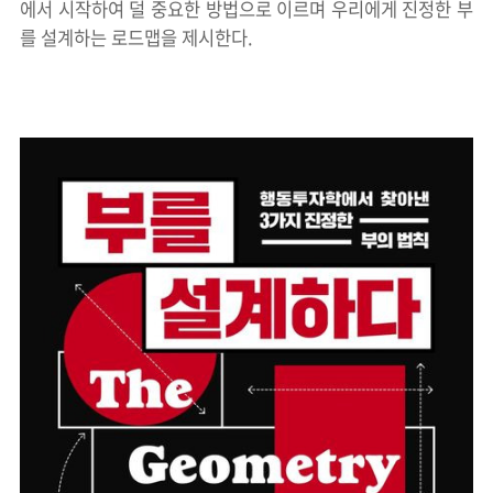
에서 시작하여 덜 중요한 방법으로 이르며 우리에게 진정한 부
를 설계하는 로드맵을 제시한다.