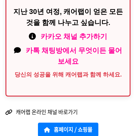
지난 30년 여정, 캐어랩이 얻은 모든
것을 함께 나누고 싶습니다.
카카오 채널 추가하기
카톡 채팅방에서 무엇이든 물어
보세요
당신의 성공을 위해 캐어랩과 함께 하세요.
캐어랩 온라인 채널 바로가기
홈페이지 / 쇼핑몰