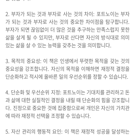
2. 부자가 되는 것과 부자로 사는 것의 차이: 포트노이는 부자
가 되는 것과 부자로 사는 것의 중요한 차이점을 탐구합니다.
부자가 되면 끊임없이 더 많은 것을 추구하는 만족스럽지 못한
삶을 살게 될 수 있지만, 부자로 산다면 자신의 방식대로 의미
있는 삶을 살 수 있는 능력을 갖추는 것을 의미합니다.
3. 목적의 중요성: 이 책은 인생에서 뚜렷한 목적을 갖는 것의
중요성을 강조합니다. 자신의 목적을 이해하면 재정적 결정을
단순화하고 적시에 올바른 일의 우선순위를 정할 수 있습니다.
4. 단순화 및 우선순위 지정: 포트노이는 기대치를 관리하고 돈
과 삶에 대한 실질적인 결정을 내릴 때 단순화의 힘을 강조합니
다. 진정으로 중요한 것에 집중함으로써 개인은 자신의 가치관
에 따라 재정적 선택을 조정할 수 있습니다.
5. 자산 관리의 행동적 요인: 이 책은 재정적 성공을 달성하는