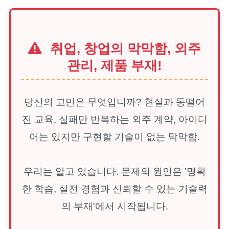
취업, 창업의 막막함, 외주
관리, 제품 부재!
당신의 고민은 무엇입니까? 현실과 동떨어
진 교육, 실패만 반복하는 외주 계약, 아이디
어는 있지만 구현할 기술이 없는 막막함.
우리는 알고 있습니다. 문제의 원인은 '명확
한 학습, 실전 경험과 신뢰할 수 있는 기술력
의 부재'에서 시작됩니다.