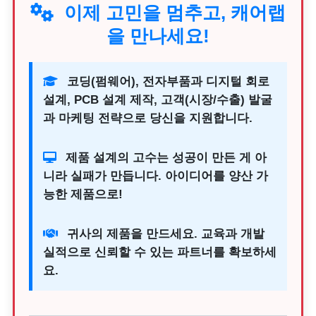
이제 고민을 멈추고, 캐어랩
을 만나세요!
코딩(펌웨어), 전자부품과 디지털 회로
설계, PCB 설계 제작, 고객(시장/수출) 발굴
과 마케팅 전략으로 당신을 지원합니다.
제품 설계의 고수는 성공이 만든 게 아
니라 실패가 만듭니다. 아이디어를 양산 가
능한 제품으로!
귀사의 제품을 만드세요. 교육과 개발
실적으로 신뢰할 수 있는 파트너를 확보하세
요.