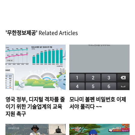
'무한정보제공'
Related Articles
영국 정부, 디지털 격차를 줄
모나미 볼펜 비밀번호 이제
이기 위한 기술업계의 교육
서야 풀리다 ~~
지원 촉구