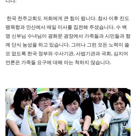
니다.
한국 천주교회도 저희에게 큰 힘이 됩니다. 참사 이후 진도
팽목항과 안산에서 매일 미사를 집전해 주셨습니다. 수 백
명 신부님 수녀님이 광화문 광장에서 가족들과 시민들과 함
께 단식 농성을 하고 있습니다. 그러나 그런 모든 노력이 쓸
모 없도록 한국 정부와 수사기관, 사법기관과 국회, 심지어
언론은 가족들 요구에 대해 아는 척하지 않습니다.