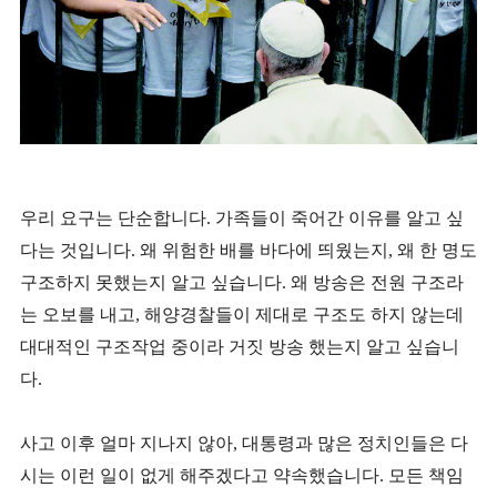
우리 요구는 단순합니다. 가족들이 죽어간 이유를 알고 싶
다는 것입니다. 왜 위험한 배를 바다에 띄웠는지, 왜 한 명도
구조하지 못했는지 알고 싶습니다. 왜 방송은 전원 구조라
는 오보를 내고, 해양경찰들이 제대로 구조도 하지 않는데
대대적인 구조작업 중이라 거짓 방송 했는지 알고 싶습니
다.
사고 이후 얼마 지나지 않아, 대통령과 많은 정치인들은 다
시는 이런 일이 없게 해주겠다고 약속했습니다. 모든 책임