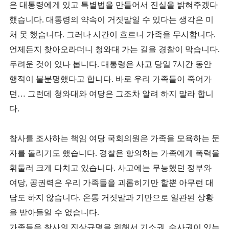
은 대통령에게 있고 특별법을 만들어서 진실을 밝혀주겠다
했습니다. 대통령의 약속이 거짓말일 수 있다는 생각은 미
처 못 했습니다. 그러나 시간이 흐르니 가족을 무시합니다.
언제든지 찾아오라더니 청와대 가는 길을 경찰이 막습니다.
두려운 것이 있나 봅니다. 대통령은 사고 당일 7시간 동안
행적이 불분명했다고 합니다. 바로 우리 가족들이 죽어가
던… 그런데 청와대와 여당은 그조차 알려 하지 말라 합니
다.
참사를 조사하는 책임 여당 국회의원은 가족을 모욕하는 문
자를 돌리기도 했습니다. 경찰은 항의하는 가족에게 폭력을
휘둘러 크게 다치고 있습니다. 사고에는 무능했던 정부와
여당, 공권력은 우리 가족들을 괴롭히기만 할뿐 아무런 대
답도 하지 않습니다. 온통 거짓말과 기만으로 일관된 상황
을 받아들일 수 없습니다.
가족들은 참사의 진상규명을 위해서 기소권, 수사권이 있는