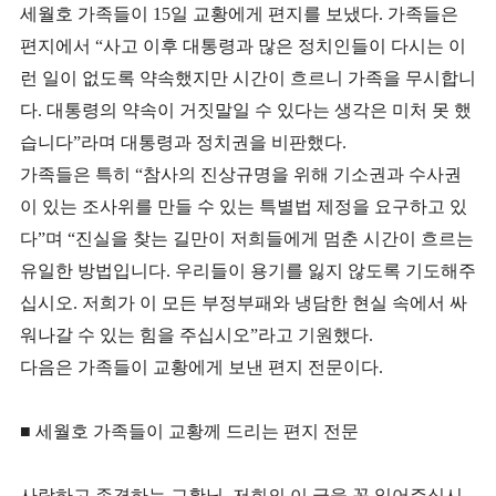
세월호 가족들이 15일 교황에게 편지를 보냈다. 가족들은
편지에서 “사고 이후 대통령과 많은 정치인들이 다시는 이
런 일이 없도록 약속했지만 시간이 흐르니 가족을 무시합니
다. 대통령의 약속이 거짓말일 수 있다는 생각은 미처 못 했
습니다”라며 대통령과 정치권을 비판했다.
가족들은 특히 “참사의 진상규명을 위해 기소권과 수사권
이 있는 조사위를 만들 수 있는 특별법 제정을 요구하고 있
다”며 “진실을 찾는 길만이 저희들에게 멈춘 시간이 흐르는
유일한 방법입니다. 우리들이 용기를 잃지 않도록 기도해주
십시오. 저희가 이 모든 부정부패와 냉담한 현실 속에서 싸
워나갈 수 있는 힘을 주십시오”라고 기원했다.
다음은 가족들이 교황에게 보낸 편지 전문이다.
■ 세월호 가족들이 교황께 드리는 편지 전문
사랑하고 존경하는 교황님. 저희의 이 글을 꼭 읽어주십시