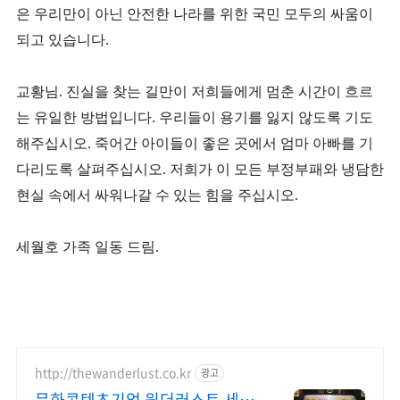
은 우리만이 아닌 안전한 나라를 위한 국민 모두의 싸움이
되고 있습니다.
교황님. 진실을 찾는 길만이 저희들에게 멈춘 시간이 흐르
는 유일한 방법입니다. 우리들이 용기를 잃지 않도록 기도
해주십시오. 죽어간 아이들이 좋은 곳에서 엄마 아빠를 기
다리도록 살펴주십시오. 저희가 이 모든 부정부패와 냉담한
현실 속에서 싸워나갈 수 있는 힘을 주십시오.
세월호 가족 일동 드림.
http://thewanderlust.co.kr
광고
문화콘텐츠기업 원더러스트 세계