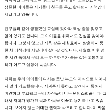
생존한 아이들은 자기들이 친구를 두고 왔다면서 죄책감에
시달리고 있습니다.
친구들과 같이 생활했던 교실에 찾아와 책상 줄을 맞추고,
앉아 있기도 합니다. 그 아이들을 위해서도 진실을 찾아야
합니다. 그렇지 않으면 지옥 같은 세월호에서 탈출하지 못
한 채 죄책감에 시달리며 살아갈 것입니다. 세월호 이후 멈
춘 시간 속에서 우리 모두 하루하루가 죽음 같은 고통이고
뼈가 아프고 심장이 녹습니다.
저희는 우리 아이들이 다시는 못난 부모의 자식으로 태어나
지 말라 기도했습니다. 지켜주지 못하고 살려내지 못해서
미안하고 부끄럽고 우리 자신들이 너무 원망스럽습니다. 그
래서 저희가 망가진 몸과 마음을 이끌고 용기를 내고 있습
니다. 보이지 않는 거대한 권력과 싸우려고 합니다. 이 싸움