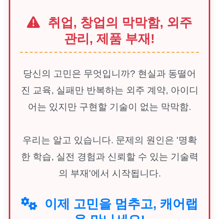
취업, 창업의 막막함, 외주
관리, 제품 부재!
당신의 고민은 무엇입니까? 현실과 동떨어
진 교육, 실패만 반복하는 외주 계약, 아이디
어는 있지만 구현할 기술이 없는 막막함.
우리는 알고 있습니다. 문제의 원인은 '명확
한 학습, 실전 경험과 신뢰할 수 있는 기술력
의 부재'에서 시작됩니다.
이제 고민을 멈추고, 캐어랩