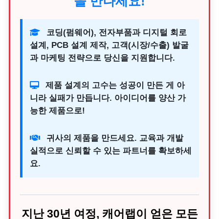
을 만나세요!
코딩(펌웨어), 전자부품과 디지털 회로
설계, PCB 설계 제작, 고객(시장/수출) 발굴
과 마케팅 전략으로 당신을 지원합니다.
제품 설계의 고수는 성공이 만든 게 아
니라 실패가 만듭니다. 아이디어를 양산 가
능한 제품으로!
귀사의 제품을 만드세요. 교육과 개발
실적으로 신뢰할 수 있는 파트너를 확보하세
요.
지난 30년 여정, 캐어랩이 얻은 모든