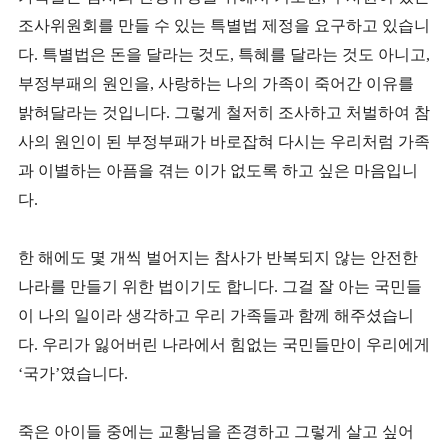
조사위원회를 만들 수 있는 특별법 제정을 요구하고 있습니
다. 특별법은 돈을 달라는 것도, 특혜를 달라는 것도 아니고,
부정부패의 원인을, 사랑하는 나의 가족이 죽어간 이유를
밝혀달라는 것입니다. 그렇게 철저히 조사하고 처벌하여 참
사의 원인이 된 부정부패가 바로잡혀 다시는 우리처럼 가족
과 이별하는 아픔을 겪는 이가 없도록 하고 싶은 마음입니
다.
한 해에도 몇 개씩 벌어지는 참사가 반복되지 않는 안전한
나라를 만들기 위한 법이기도 합니다. 그걸 잘 아는 국민들
이 나의 일이라 생각하고 우리 가족들과 함께 해주셨습니
다. 우리가 잃어버린 나라에서 힘없는 국민들만이 우리에게
‘국가’였습니다.
죽은 아이들 중에는 교황님을 존경하고 그렇게 살고 싶어