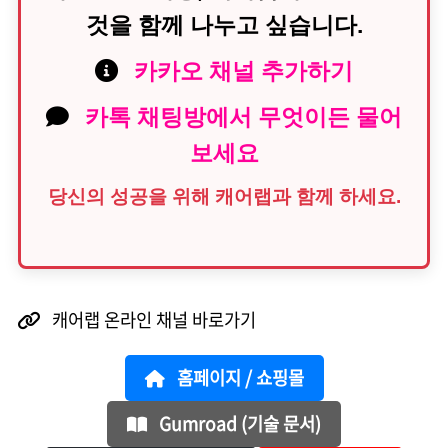
것을 함께 나누고 싶습니다.
카카오 채널 추가하기
카톡 채팅방에서 무엇이든 물어
보세요
당신의 성공을 위해 캐어랩과 함께 하세요.
캐어랩 온라인 채널 바로가기
홈페이지 / 쇼핑몰
Gumroad (기술 문서)