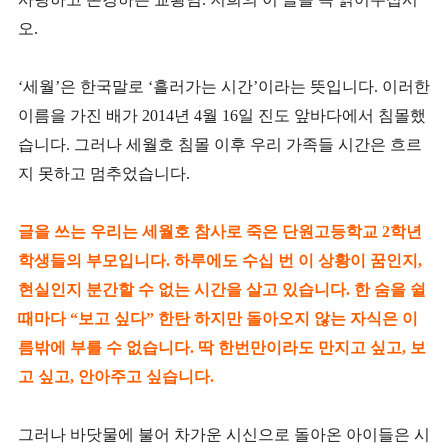
오.
‘세월’은 한국말로 ‘흘러가는 시간’이라는 뜻입니다. 이러한
이름을 가진 배가 2014년 4월 16일 진도 앞바다에서 침몰했
습니다. 그러나 세월호 침몰 이후 우리 가족들 시간은 흐르
지 못하고 멈추었습니다.
글을 쓰는 우리는 세월호 참사로 죽은 단원고등학교 2학년
학생들의 부모입니다. 하루에도 수십 번 이 상황이 꿈인지,
현실인지 분간할 수 없는 시간을 살고 있습니다. 한 숨을 쉴
때마다 “보고 싶다” 한탄 하지만 돌아오지 않는 자식은 이
름밖에 부를 수 없습니다. 딱 한번만이라도 만지고 싶고, 보
고 싶고, 안아주고 싶습니다.
그러나 바닷물에 불어 차가운 시신으로 돌아온 아이들은 시