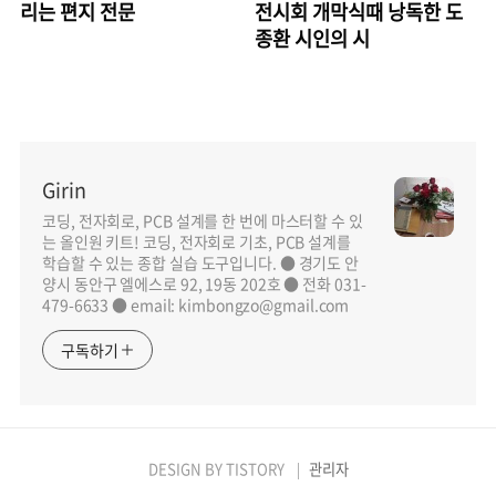
리는 편지 전문
전시회 개막식때 낭독한 도
종환 시인의 시
Girin
코딩, 전자회로, PCB 설계를 한 번에 마스터할 수 있
는 올인원 키트! 코딩, 전자회로 기초, PCB 설계를
학습할 수 있는 종합 실습 도구입니다. ● 경기도 안
양시 동안구 엘에스로 92, 19동 202호 ● 전화 031-
479-6633 ● email: kimbongzo@gmail.com
구독하기
DESIGN BY
TISTORY
관리자