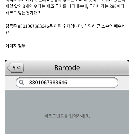
제일 앞의 3개의 숫자는 제조 국가를 나타내는데, 우리나라는 880이다.
바코드 맞는건가요 ?
김동준 8801067383646은 이런 숫자입니다. 상당히 큰 소수의 배수네
요
이미지 첨부