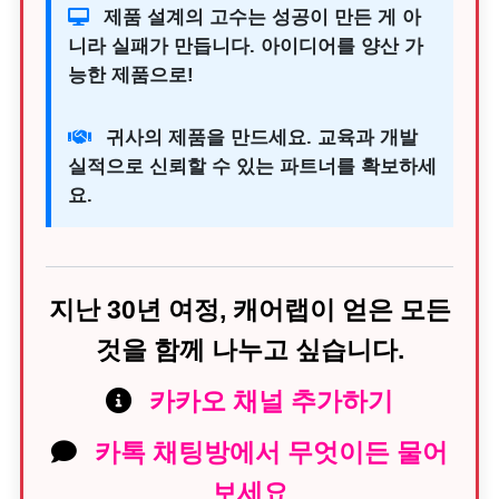
제품 설계의 고수는 성공이 만든 게 아
니라 실패가 만듭니다. 아이디어를 양산 가
능한 제품으로!
귀사의 제품을 만드세요. 교육과 개발
실적으로 신뢰할 수 있는 파트너를 확보하세
요.
지난 30년 여정, 캐어랩이 얻은 모든
것을 함께 나누고 싶습니다.
카카오 채널 추가하기
카톡 채팅방에서 무엇이든 물어
보세요