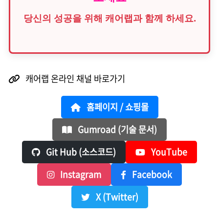
당신의 성공을 위해 캐어랩과 함께 하세요.
캐어랩 온라인 채널 바로가기
홈페이지 / 쇼핑몰
Gumroad (기술 문서)
Git Hub (소스코드)
YouTube
Instagram
Facebook
X (Twitter)