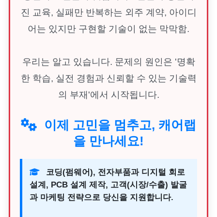
진 교육, 실패만 반복하는 외주 계약, 아이디
어는 있지만 구현할 기술이 없는 막막함.
우리는 알고 있습니다. 문제의 원인은 '명확
한 학습, 실전 경험과 신뢰할 수 있는 기술력
의 부재'에서 시작됩니다.
이제 고민을 멈추고, 캐어랩
을 만나세요!
코딩(펌웨어), 전자부품과 디지털 회로
설계, PCB 설계 제작, 고객(시장/수출) 발굴
과 마케팅 전략으로 당신을 지원합니다.