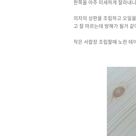
한쪽을 아주 미세하게 잘라내니
의자의 상판을 조립하고 오일을
고 잘 마르는데 방해가 될거 같
작은 서랍장 조립할때 노란 테이