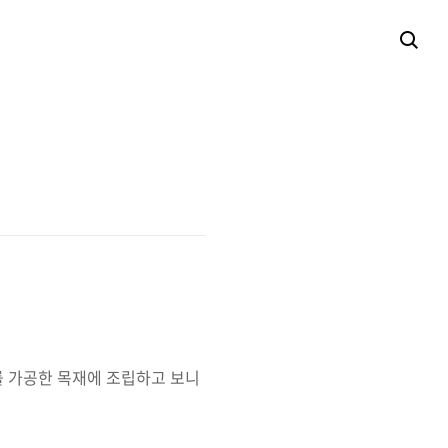
를 가공한 목재에 조립하고 보니