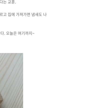
다는 교훈.
르고 집에 가져가면 냄새도 나
다. 오늘은 여기까지~