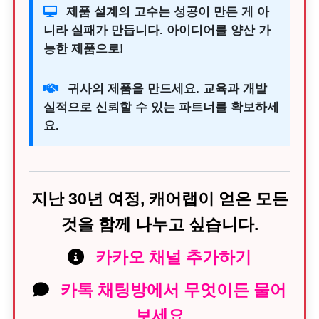
제품 설계의 고수는 성공이 만든 게 아
니라 실패가 만듭니다. 아이디어를 양산 가
능한 제품으로!
귀사의 제품을 만드세요. 교육과 개발
실적으로 신뢰할 수 있는 파트너를 확보하세
요.
지난 30년 여정, 캐어랩이 얻은 모든
것을 함께 나누고 싶습니다.
카카오 채널 추가하기
카톡 채팅방에서 무엇이든 물어
보세요