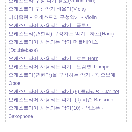
오케스트라 구성 악기 첼로(Violoncello)
오케스트라 구성악기 비올라(Viola)
바이올린 - 오케스트라 구성악기 - Violin
오케스트라에 사용되는 악기 - 플루트
오케스트라(관현악) 구성하는 악기 - 하프(Harp)
오케스트라에 사용되는 악기 더블베이스
(Doublebass)
오케스트라에 사용되는 악기 - 호른 Horn
오케스트라에 사용되는 악기 - 트럼펫 Trumpet
오케스트라(관현악)을 구성하는 악기 - 7. 오보에
Oboe
오케스트라에 사용되는 악기 (8) 클라리넷 Clarinet
오케스트라에 사용되는 악기 -(9) 바순 Bassoon
오케스트라에 사용되는 악기(10) - 색소폰 -
Saxophone