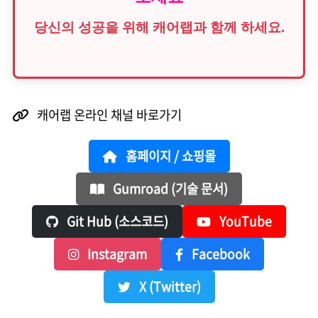
당신의 성공을 위해 캐어랩과 함께 하세요.
캐어랩 온라인 채널 바로가기
홈페이지 / 쇼핑몰
Gumroad (기술 문서)
Git Hub (소스코드)
YouTube
Instagram
Facebook
X (Twitter)