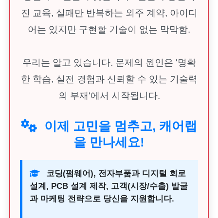
진 교육, 실패만 반복하는 외주 계약, 아이디
어는 있지만 구현할 기술이 없는 막막함.
우리는 알고 있습니다. 문제의 원인은 '명확
한 학습, 실전 경험과 신뢰할 수 있는 기술력
의 부재'에서 시작됩니다.
이제 고민을 멈추고, 캐어랩
을 만나세요!
코딩(펌웨어), 전자부품과 디지털 회로
설계, PCB 설계 제작, 고객(시장/수출) 발굴
과 마케팅 전략으로 당신을 지원합니다.