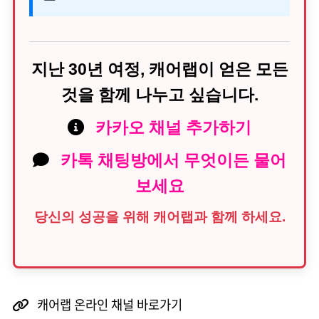
지난 30년 여정, 캐어랩이 얻은 모든
것을 함께 나누고 싶습니다.
카카오 채널 추가하기
카톡 채팅방에서 무엇이든 물어
보세요
당신의 성공을 위해 캐어랩과 함께 하세요.
캐어랩 온라인 채널 바로가기