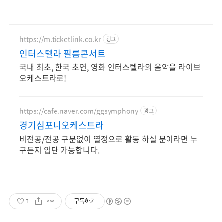
https://m.ticketlink.co.kr
광고
인터스텔라 필름콘서트
국내 최초, 한국 초연, 영화 인터스텔라의 음악을 라이브
오케스트라로!
https://cafe.naver.com/ggsymphony
광고
경기심포니오케스트라
비전공/전공 구분없이 열정으로 활동 하실 분이라면 누
구든지 입단 가능합니다.
1
구독하기