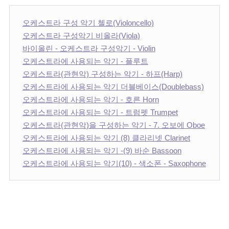
오케스트라 구성 악기 첼로(Violoncello)
오케스트라 구성악기 비올라(Viola)
바이올린 - 오케스트라 구성악기 - Violin
오케스트라에 사용되는 악기 - 플루트
오케스트라(관현악) 구성하는 악기 - 하프(Harp)
오케스트라에 사용되는 악기 더블베이스(Doublebass)
오케스트라에 사용되는 악기 - 호른 Horn
오케스트라에 사용되는 악기 - 트럼펫 Trumpet
오케스트라(관현악)을 구성하는 악기 - 7. 오보에 Oboe
오케스트라에 사용되는 악기 (8) 클라리넷 Clarinet
오케스트라에 사용되는 악기 -(9) 바순 Bassoon
오케스트라에 사용되는 악기(10) - 색소폰 - Saxophone