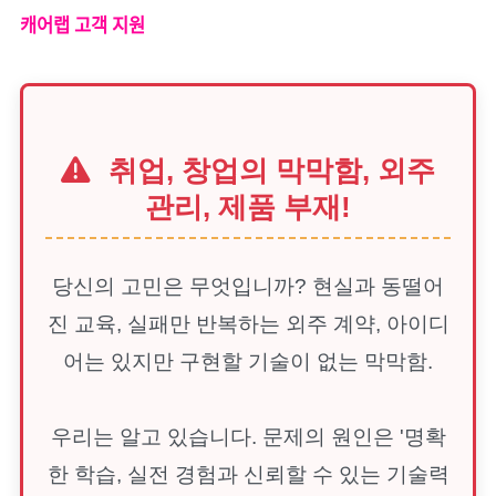
캐어랩 고객 지원
취업, 창업의 막막함, 외주
관리, 제품 부재!
당신의 고민은 무엇입니까? 현실과 동떨어
진 교육, 실패만 반복하는 외주 계약, 아이디
어는 있지만 구현할 기술이 없는 막막함.
우리는 알고 있습니다. 문제의 원인은 '명확
한 학습, 실전 경험과 신뢰할 수 있는 기술력