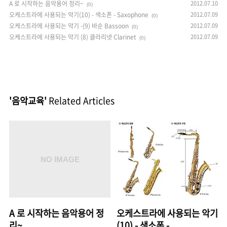
A 로 시작하는 음악용어 정리~
2012.07.10
(0)
오케스트라에 사용되는 악기(10) - 색소폰 - Saxophone
2012.07.09
(0)
오케스트라에 사용되는 악기 -(9) 바순 Bassoon
2012.07.09
(0)
오케스트라에 사용되는 악기 (8) 클라리넷 Clarinet
2012.07.09
(0)
'음악교육'
Related Articles
A 로 시작하는 음악용어 정
오케스트라에 사용되는 악기
리~
(10) - 색소폰 -