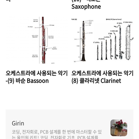
Saxophone
오케스트라에 사용되는 악기
오케스트라에 사용되는 악기
-(9) 바순 Bassoon
(8) 클라리넷 Clarinet
Girin
코딩, 전자회로, PCB 설계를 한 번에 마스터할 수 있
는 올인원 키트! 코딩, 전자회로 기초, PCB 설계를