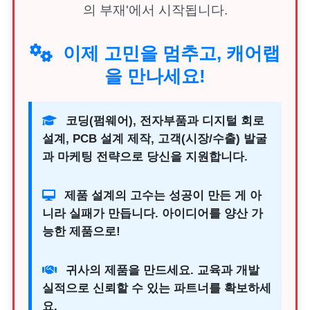
의 부재'에서 시작됩니다.
이제 고민을 멈추고, 캐어랩
을 만나세요!
코딩(펌웨어), 전자부품과 디지털 회로
설계, PCB 설계 제작, 고객(시장/수출) 발굴
과 마케팅 전략으로 당신을 지원합니다.
제품 설계의 고수는 성공이 만든 게 아
니라 실패가 만듭니다. 아이디어를 양산 가
능한 제품으로!
귀사의 제품을 만드세요. 교육과 개발
실적으로 신뢰할 수 있는 파트너를 확보하세
요.