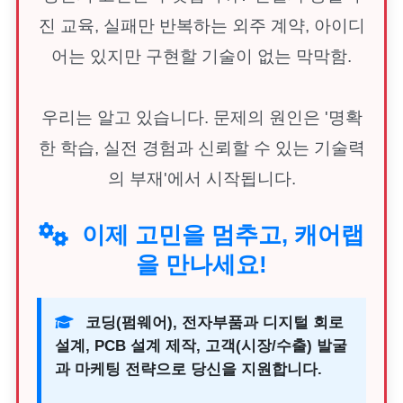
진 교육, 실패만 반복하는 외주 계약, 아이디
어는 있지만 구현할 기술이 없는 막막함.
우리는 알고 있습니다. 문제의 원인은 '명확
한 학습, 실전 경험과 신뢰할 수 있는 기술력
의 부재'에서 시작됩니다.
이제 고민을 멈추고, 캐어랩
을 만나세요!
코딩(펌웨어), 전자부품과 디지털 회로
설계, PCB 설계 제작, 고객(시장/수출) 발굴
과 마케팅 전략으로 당신을 지원합니다.