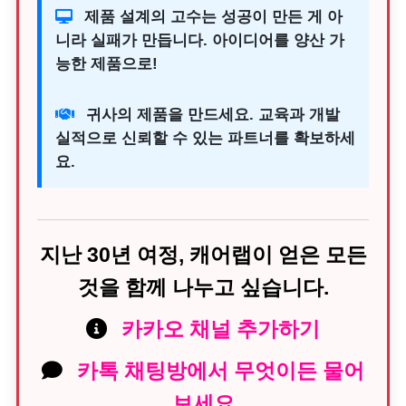
제품 설계의 고수는 성공이 만든 게 아
니라 실패가 만듭니다. 아이디어를 양산 가
능한 제품으로!
귀사의 제품을 만드세요. 교육과 개발
실적으로 신뢰할 수 있는 파트너를 확보하세
요.
지난 30년 여정, 캐어랩이 얻은 모든
것을 함께 나누고 싶습니다.
카카오 채널 추가하기
카톡 채팅방에서 무엇이든 물어
보세요