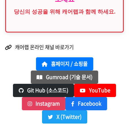
당신의 성공을 위해 캐어랩과 함께 하세요.
캐어랩 온라인 채널 바로가기
홈페이지 / 쇼핑몰
Gumroad (기술 문서)
Git Hub (소스코드)
YouTube
Instagram
Facebook
X (Twitter)