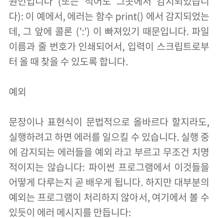
원인입니다 (또는 적어도 그곳에서 감지되었습니
다): 이 예에서, 에러는 함수 print() 에서 감지되었는
데, 그 앞에 콜론 (':') 이 빠져있기 때문입니다. 파일
이름과 줄 번호가 인쇄되어서, 입력이 스크립트로부
터 올 때 찾을 수 있도록 합니다.
예외
문장이나 표현식이 문법적으로 올바르다 할지라도,
실행하려고 하면 에러를 일으킬 수 있습니다. 실행 중
에 감지되는 에러들을 예외 라고 부르고 무조건 치명
적이지는 않습니다: 파이썬 프로그램에서 이것들을
어떻게 다루는지 곧 배우게 됩니다. 하지만 대부분의
예외는 프로그램이 처리하지 않아서, 여기에서 볼 수
있듯이 에러 메시지를 만듭니다: