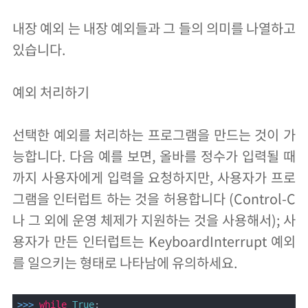
내장 예외 는 내장 예외들과 그 들의 의미를 나열하고
있습니다.
예외 처리하기
선택한 예외를 처리하는 프로그램을 만드는 것이 가
능합니다. 다음 예를 보면, 올바를 정수가 입력될 때
까지 사용자에게 입력을 요청하지만, 사용자가 프로
그램을 인터럽트 하는 것을 허용합니다 (Control-C
나 그 외에 운영 체제가 지원하는 것을 사용해서); 사
용자가 만든 인터럽트는 KeyboardInterrupt 예외
를 일으키는 형태로 나타남에 유의하세요.
>>> 
while
True