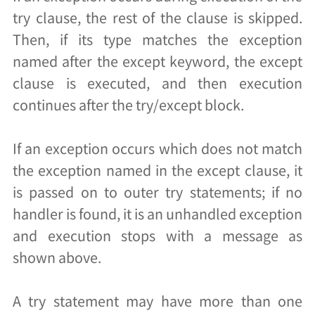
try clause, the rest of the clause is skipped.
Then, if its type matches the exception
named after the except keyword, the except
clause is executed, and then execution
continues after the try/except block.
If an exception occurs which does not match
the exception named in the except clause, it
is passed on to outer try statements; if no
handler is found, it is an unhandled exception
and execution stops with a message as
shown above.
A try statement may have more than one