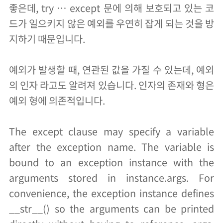
좋은데, try … except 문에 의해 보호되고 있는 코
드가 일으키지 않은 예외를 우연히 잡게 되는 것을 방
지하기 때문입니다.
예외가 발생할 때, 연관된 값을 가질 수 있는데, 예외
의 인자 라고도 알려져 있습니다. 인자의 존재와 형은
예외 형에 의존적입니다.
The except clause may specify a variable
after the exception name. The variable is
bound to an exception instance with the
arguments stored in instance.args. For
convenience, the exception instance defines
__str__() so the arguments can be printed