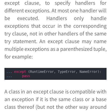
except clause, to specify handlers for
different exceptions. At most one handler will
be executed. Handlers only handle
exceptions that occur in the corresponding
try clause, not in other handlers of the same
try statement. An except clause may name
multiple exceptions as a parenthesized tuple,
for example:
... 
except
... 
pass
A class in an except clause is compatible with
an exception if it is the same class or a base
class thereof (but not the other way around