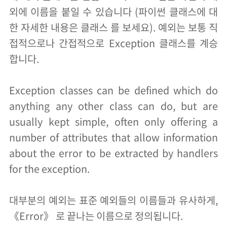
외에 이름을 붙일 수 있습니다 (파이썬 클래스에 대
한 자세한 내용은 클래스 를 보세요). 예외는 보통 직
접적으로나 간접적으로 Exception 클래스를 계승
합니다.
Exception classes can be defined which do
anything any other class can do, but are
usually kept simple, often only offering a
number of attributes that allow information
about the error to be extracted by handlers
for the exception.
대부분의 예외는 표준 예외들의 이름들과 유사하게,
《Error》 로 끝나는 이름으로 정의됩니다.