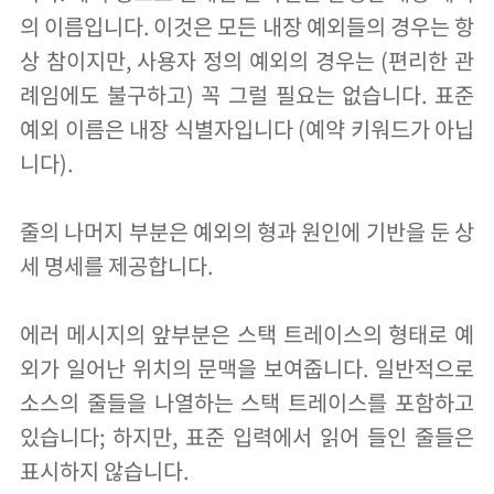
의 이름입니다. 이것은 모든 내장 예외들의 경우는 항
상 참이지만, 사용자 정의 예외의 경우는 (편리한 관
례임에도 불구하고) 꼭 그럴 필요는 없습니다. 표준
예외 이름은 내장 식별자입니다 (예약 키워드가 아닙
니다).
줄의 나머지 부분은 예외의 형과 원인에 기반을 둔 상
세 명세를 제공합니다.
에러 메시지의 앞부분은 스택 트레이스의 형태로 예
외가 일어난 위치의 문맥을 보여줍니다. 일반적으로
소스의 줄들을 나열하는 스택 트레이스를 포함하고
있습니다; 하지만, 표준 입력에서 읽어 들인 줄들은
표시하지 않습니다.