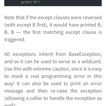
print
(
"B"
)
Note that if the except clauses were reversed
(with except B first), it would have printed B,
B, B — the first matching except clause is
triggered.
All exceptions inherit from BaseException,
and so it can be used to serve as a wildcard.
Use this with extreme caution, since it is easy
to mask a real programming error in this
way! It can also be used to print an error
message and then re-raise the exception
(allowing a caller to handle the exception as
well):