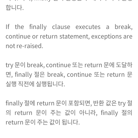
합니다.
If the finally clause executes a break,
continue or return statement, exceptions are
not re-raised.
try 문이 break, continue 또는 return 문에 도달하
면, finally 절은 break, continue 또는 return 문
실행 직전에 실행됩니다.
finally 절에 return 문이 포함되면, 반환 값은 try 절
의 return 문이 주는 값이 아니라, finally 절의
return 문이 주는 값이 됩니다.