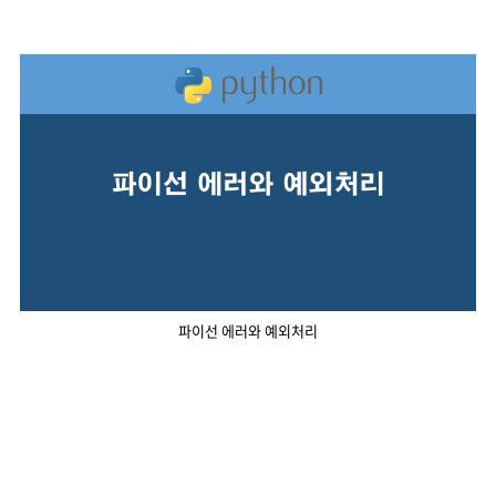
파이선 에러와 예외처리