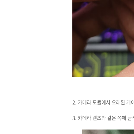
2. 카메라 모듈에서 오래된 케
3. 카메라 렌즈와 같은 쪽에 