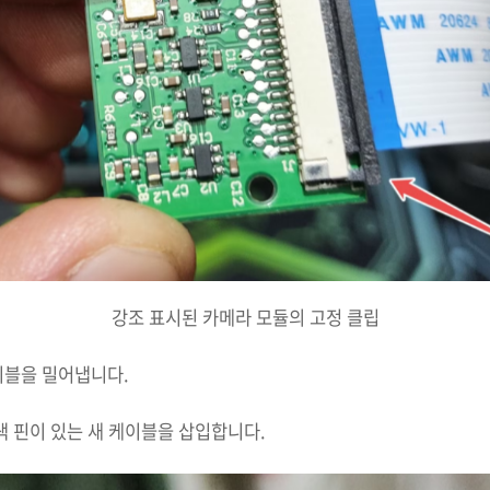
강조 표시된 카메라 모듈의 고정 클립
이블을 밀어냅니다.
금색 핀이 있는 새 케이블을 삽입합니다.