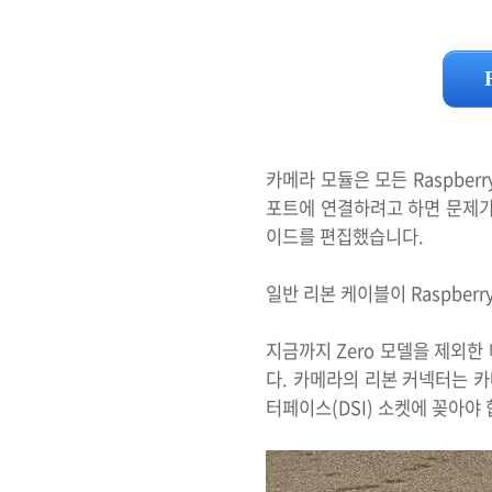
카메라 모듈은 모든 Raspber
포트에 연결하려고 하면 문제가 
이드를 편집했습니다.
일반 리본 케이블이 Raspber
지금까지 Zero 모델을 제외한
다. 카메라의 리본 커넥터는 카
터페이스(DSI) 소켓에 꽂아야