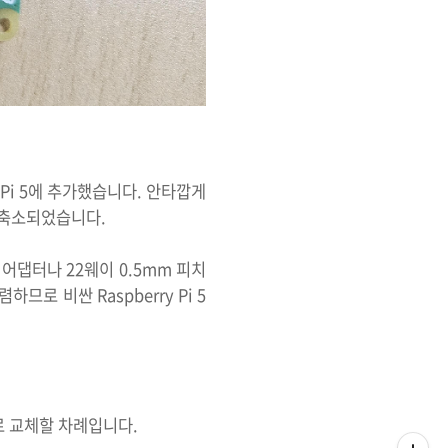
를 RPi 5에 추가했습니다. 안타깝게
로 축소되었습니다.
 어댑터나 22웨이 0.5mm 피치
로 비싼 Raspberry Pi 5
 교체할 차례입니다.