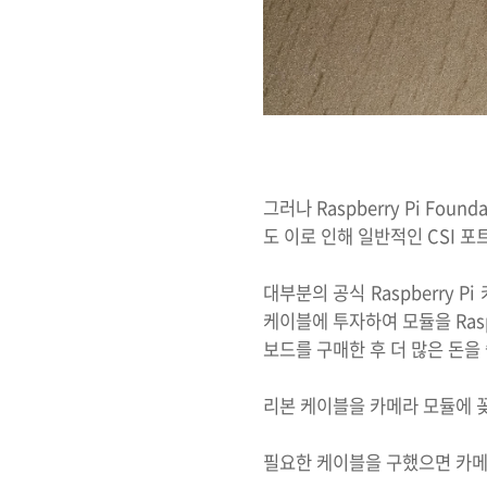
그러나 Raspberry Pi Fou
도 이로 인해 일반적인 CSI 포
대부분의 공식 Raspberry 
케이블에 투자하여 모듈을 Rasp
보드를 구매한 후 더 많은 돈을
리본 케이블을 카메라 모듈에 
필요한 케이블을 구했으면 카메