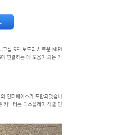
.
그십 RPi 보드의 새로운 MIPI
5에 연결하는 데 도움이 되는 가
 별도의 인터페이스가 포함되었습니
리본 커넥터는 디스플레이 직렬 인