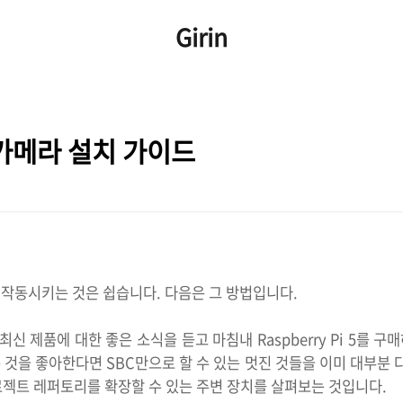
Girin
카메라 설치 가이드
메라를 작동시키는 것은 쉽습니다. 다음은 그 방법입니다.
최신 제품에 대한 좋은 소식을 듣고 마침내 Raspberry Pi 5를
는 것을 좋아한다면 SBC만으로 할 수 있는 멋진 것들을 이미 대부분 
 프로젝트 레퍼토리를 확장할 수 있는 주변 장치를 살펴보는 것입니다.