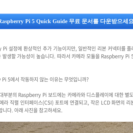
Raspberry Pi 5 Quick Guide 무료 문서를 다운받으세요
ry Pi 설정에 환상적인 추가 기능이지만, 일반적인 리본 커넥터를 플래
발생할 가능성이 높습니다. 따라서 카메라 모듈을 Raspberry Pi 
ry Pi 5에서 작동하지 않는 이유는 무엇입니까?
 대부분의 Raspberry Pi 보드에는 카메라와 디스플레이에 대한
메라 직렬 인터페이스(CSI) 포트에 연결되고, 작은 LCD 화면의 
 합니다. 아래 사진을 참고하세요.