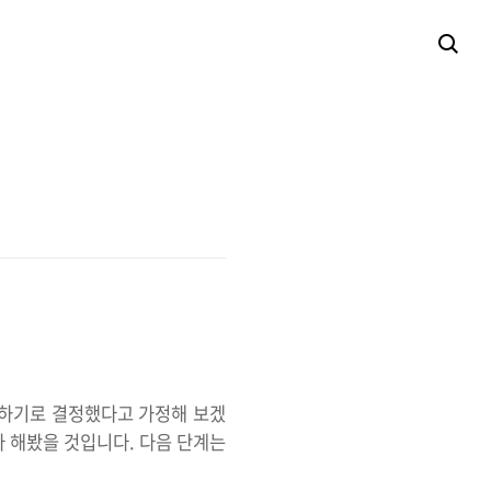
 구매하기로 결정했다고 가정해 보겠
다 해봤을 것입니다. 다음 단계는