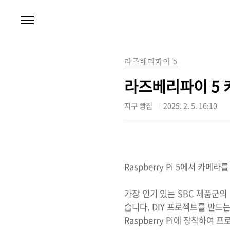
본문 바로가기
라즈베리파이 5
라즈베리파이 5 
지구 빵집
2025. 2. 5. 16:10
Raspberry Pi 5에서 카
가장 인기 있는 SBC 제품군의 
습니다. DIY 프로젝트를 만드
Raspberry Pi에 장착하여