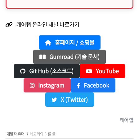
캐어랩 온라인 채널 바로가기
홈페이지 / 쇼핑몰
Gumroad (기술 문서)
Git Hub (소스코드)
YouTube
Instagram
Facebook
X (Twitter)
캐어랩
'
개발자 유머
' 카테고리의 다른 글