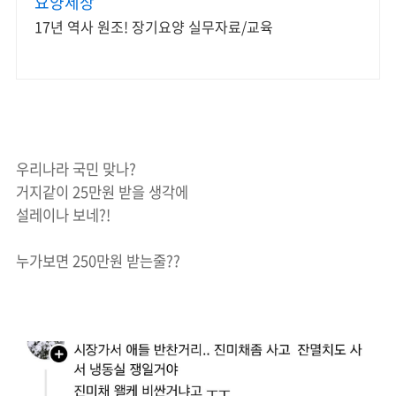
요양세상
17년 역사 원조! 장기요양 실무자료/교육
우리나라 국민 맞나?
거지같이 25만원 받을 생각에
설레이나 보네?!
누가보면 250만원 받는줄??