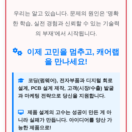
우리는 알고 있습니다. 문제의 원인은 '명확
한 학습, 실전 경험과 신뢰할 수 있는 기술력
의 부재'에서 시작됩니다.
이제 고민을 멈추고, 캐어랩
을 만나세요!
코딩(펌웨어), 전자부품과 디지털 회로
설계, PCB 설계 제작, 고객(시장/수출) 발굴
과 마케팅 전략으로 당신을 지원합니다.
제품 설계의 고수는 성공이 만든 게 아
니라 실패가 만듭니다. 아이디어를 양산 가
능한 제품으로!