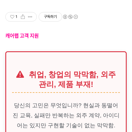
1
구독하기
캐어랩 고객 지원
취업, 창업의 막막함, 외주
관리, 제품 부재!
당신의 고민은 무엇입니까? 현실과 동떨어
진 교육, 실패만 반복하는 외주 계약, 아이디
어는 있지만 구현할 기술이 없는 막막함.