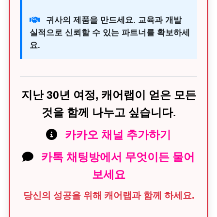
귀사의 제품을 만드세요. 교육과 개발
실적으로 신뢰할 수 있는 파트너를 확보하세
요.
지난 30년 여정, 캐어랩이 얻은 모든
것을 함께 나누고 싶습니다.
카카오 채널 추가하기
카톡 채팅방에서 무엇이든 물어
보세요
당신의 성공을 위해 캐어랩과 함께 하세요.