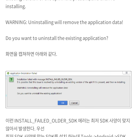
installing.
WARNING: Uninstalling will remove the application data!
Do you want to uninstall the existing application?
화면을 캡쳐하면 아래와 같다.
이런 INSTALL_FAILED_OLDER_SDK 에러는 최저 SDK 사양이 맞지
않아서 발생한다. 우선
최저 SDK 사양에 맞는 SDK를 설치 하는데
Tools->Android->SDK