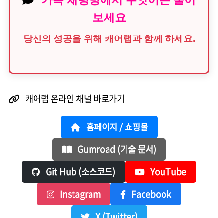
카톡 채팅방에서 무엇이든 물어
보세요
당신의 성공을 위해 캐어랩과 함께 하세요.
캐어랩 온라인 채널 바로가기
홈페이지 / 쇼핑몰
Gumroad (기술 문서)
Git Hub (소스코드)
YouTube
Instagram
Facebook
X (Twitter)