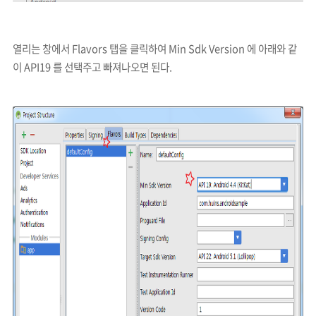
열리는 창에서 Flavors 탭을 클릭하여 Min Sdk Version 에 아래와 같
이 API19 를 선택주고 빠져나오면 된다.