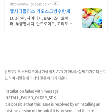
http://www.lcdplus.co.kr
광고
엘시디플러스 키오스크방수함체
LCD간판, 사이니지, BAR, 스마트미
러, 투명엘시디, 안드로이드, 고휘도
DID
안드로이드 스튜디오에서 가상 장치 AVD 가 아니라 실제 기기로 다운로
드 하여 개발할때 아래와 같은 에러가 나온다.
Installation failed with message
INSTALL_FAILED_OLDER_SDK.
It is possible that this issue is resolved by uninstalling an
existing version of the apk if it is present, and then re-