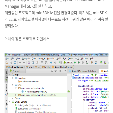
Manager에서 SDK를 설치하고,
개발중인 프로젝트의 minSDK 버전을 변경해준다. 여기서는 minSDK
가 22 로 되어있고 갤럭시 3에 다운로드 하려니 위와 같은 에러가 계속 발
생되었다.
아래와 같은 프로젝트 화면에서