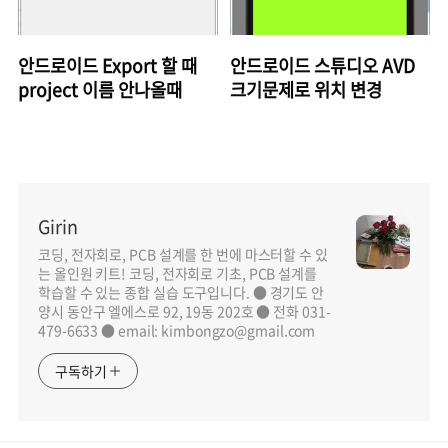
안드로이드 Export 할 때
안드로이드 스튜디오 AVD
project 이름 안나올때
크기문제로 위치 변경
Girin
코딩, 전자회로, PCB 설계를 한 번에 마스터할 수 있
는 올인원 키트! 코딩, 전자회로 기초, PCB 설계를
학습할 수 있는 종합 실습 도구입니다. ● 경기도 안
양시 동안구 엘에스로 92, 19동 202호 ● 전화 031-
479-6633 ● email: kimbongzo@gmail.com
구독하기