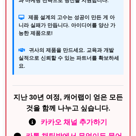
과 마케팅 전략으로 당신을 지원합니다.
제품 설계의 고수는 성공이 만든 게 아
니라 실패가 만듭니다. 아이디어를 양산 가
능한 제품으로!
귀사의 제품을 만드세요. 교육과 개발
실적으로 신뢰할 수 있는 파트너를 확보하세
요.
지난 30년 여정, 캐어랩이 얻은 모든
것을 함께 나누고 싶습니다.
카카오 채널 추가하기