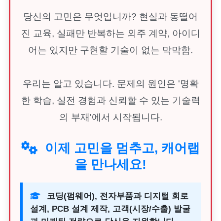
당신의 고민은 무엇입니까? 현실과 동떨어
진 교육, 실패만 반복하는 외주 계약, 아이디
어는 있지만 구현할 기술이 없는 막막함.
우리는 알고 있습니다. 문제의 원인은 '명확
한 학습, 실전 경험과 신뢰할 수 있는 기술력
의 부재'에서 시작됩니다.
이제 고민을 멈추고, 캐어랩
을 만나세요!
코딩(펌웨어), 전자부품과 디지털 회로
설계, PCB 설계 제작, 고객(시장/수출) 발굴