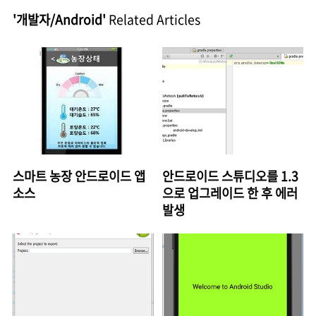
'개발자/Android'
Related Articles
스마트 농장 안드로이드 앱
안드로이드 스튜디오를 1.3
소스
으로 업그레이드 한 후 에러
발생