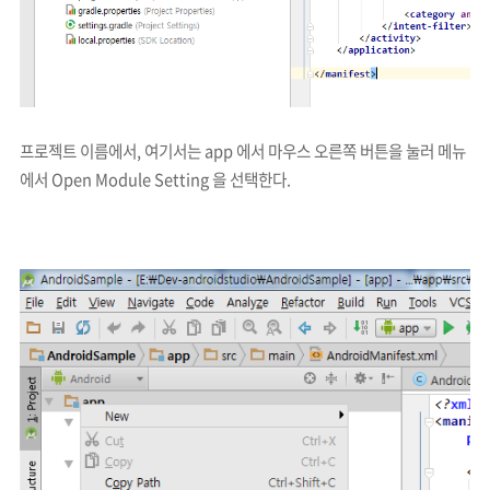
프로젝트 이름에서, 여기서는
app 에서 마우스 오른쪽 버튼을 눌러 메뉴
에서 Open Module Setting 을 선택한다.