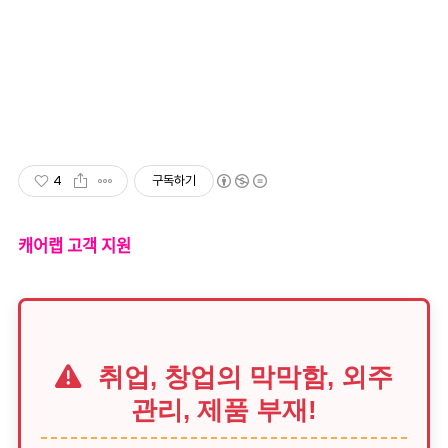
4
구독하기
캐어랩 고객 지원
취업, 창업의 막막함, 외주
관리, 제품 부재!