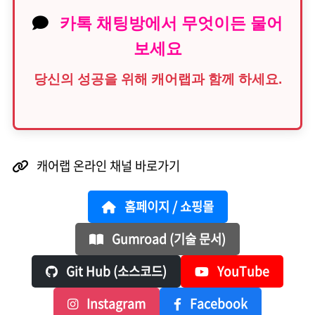
카톡 채팅방에서 무엇이든 물어
보세요
당신의 성공을 위해 캐어랩과 함께 하세요.
캐어랩 온라인 채널 바로가기
홈페이지 / 쇼핑몰
Gumroad (기술 문서)
Git Hub (소스코드)
YouTube
Instagram
Facebook