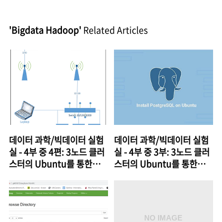
'Bigdata Hadoop'
Related Articles
데이터 과학/빅데이터 실험
데이터 과학/빅데이터 실험
실 - 4부 중 4편: 3노드 클러
실 - 4부 중 3부: 3노드 클러
스터의 Ubuntu를 통한
스터의 Ubuntu를 통한
Kafka와 Zookeeper
Hive 및 Postgres