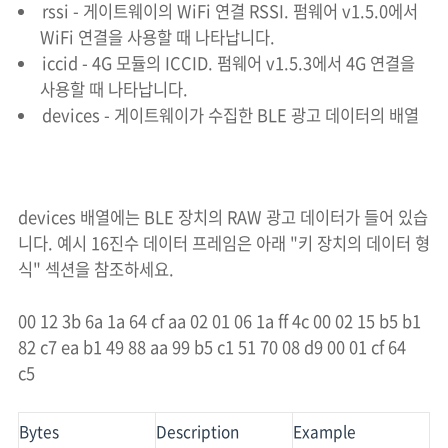
rssi - 게이트웨이의 WiFi 연결 RSSI. 펌웨어 v1.5.0에서
WiFi 연결을 사용할 때 나타납니다.
iccid - 4G 모듈의 ICCID. 펌웨어 v1.5.3에서 4G 연결을
사용할 때 나타납니다.
devices - 게이트웨이가 수집한 BLE 광고 데이터의 배열
devices 배열에는 BLE 장치의 RAW 광고 데이터가 들어 있습
니다. 예시 16진수 데이터 프레임은 아래 "키 장치의 데이터 형
식" 섹션을 참조하세요.
00 12 3b 6a 1a 64 cf aa 02 01 06 1a ff 4c 00 02 15 b5 b1
82 c7 ea b1 49 88 aa 99 b5 c1 51 70 08 d9 00 01 cf 64
c5
Bytes
Description
Example