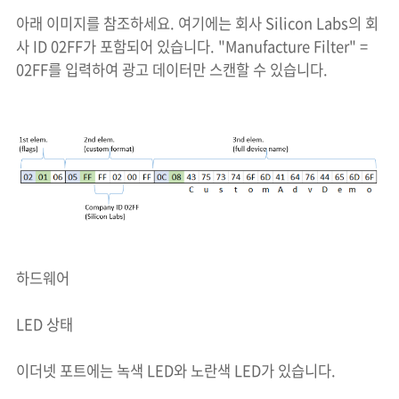
아래 이미지를 참조하세요. 여기에는 회사 Silicon Labs의 회
사 ID 02FF가 포함되어 있습니다. "Manufacture Filter" =
02FF를 입력하여 광고 데이터만 스캔할 수 있습니다.
하드웨어
LED 상태
이더넷 포트에는 녹색 LED와 노란색 LED가 있습니다.