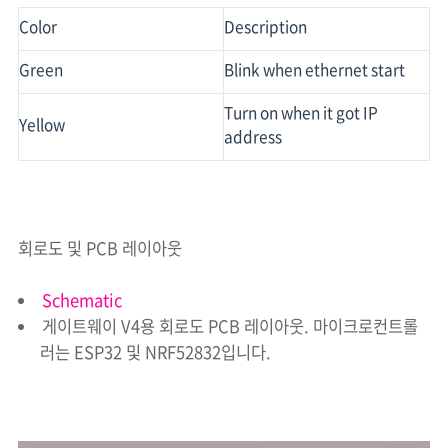
Color
Description
Green
Blink when ethernet start
Turn on when it got IP
Yellow
address
회로도 및 PCB 레이아웃
Schematic
게이트웨이 V4용 회로도 PCB 레이아웃. 마이크로컨트롤
러는 ESP32 및 NRF52832입니다.