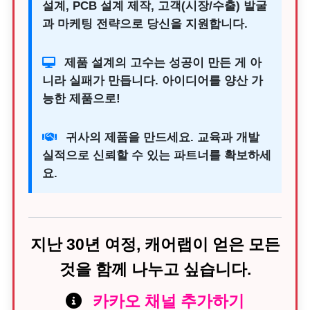
설계, PCB 설계 제작, 고객(시장/수출) 발굴
과 마케팅 전략으로 당신을 지원합니다.
제품 설계의 고수는 성공이 만든 게 아
니라 실패가 만듭니다. 아이디어를 양산 가
능한 제품으로!
귀사의 제품을 만드세요. 교육과 개발
실적으로 신뢰할 수 있는 파트너를 확보하세
요.
지난 30년 여정, 캐어랩이 얻은 모든
것을 함께 나누고 싶습니다.
카카오 채널 추가하기