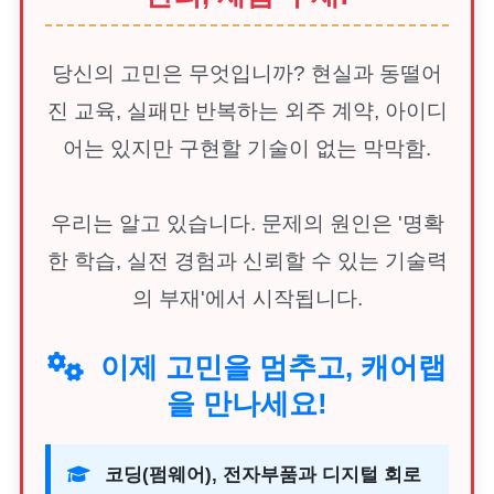
당신의 고민은 무엇입니까? 현실과 동떨어
진 교육, 실패만 반복하는 외주 계약, 아이디
어는 있지만 구현할 기술이 없는 막막함.
우리는 알고 있습니다. 문제의 원인은 '명확
한 학습, 실전 경험과 신뢰할 수 있는 기술력
의 부재'에서 시작됩니다.
이제 고민을 멈추고, 캐어랩
을 만나세요!
코딩(펌웨어), 전자부품과 디지털 회로