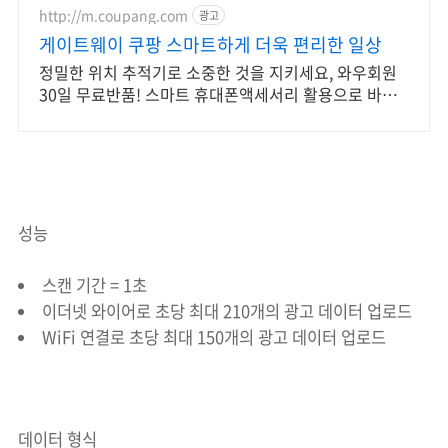
http://m.coupang.com
광고
게이트웨이 쿠팡 스마트하게 더욱 편리한 일상
정밀한 위치 추적기로 소중한 것을 지키세요, 와우회원
30일 무료반품! 스마트 휴대폰액세서리 활용으로 바쁜
일상을 더 효율적으로 만들어보세요.
성능
스캔 기간 = 1초
이더넷 와이어로 초당 최대 210개의 광고 데이터 업로드
WiFi 연결로 초당 최대 150개의 광고 데이터 업로드
데이터 형식