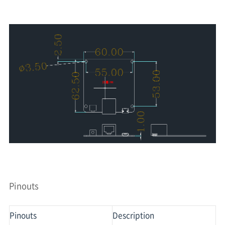
Pinouts
Pinouts
Description