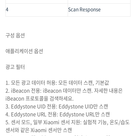
4
Scan Response
구성 옵션
애플리케이션 옵션
광고 필터
1. 모든 광고 데이터 허용: 모든 데이터 스캔, 기본값
2. iBeacon 전용: iBeacon 데이터만 스캔. 자세한 내용은
iBeacon 프로토콜을 검색하세요.
3. Eddystone UID 전용: Eddystone UID만 스캔
4. Eddystone URL 전용: Eddystone URL만 스캔
5. 센서 모드, 일부 Xiaomi 센서 지원: 실험적 기능, 온도/습도
센서와 같은 Xiaomi 센서만 스캔