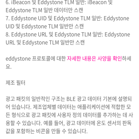
6. iBeacon 및 Eddystone TLM 일반: iBeacon 및
Eddystone TLM 일반 데이터만 스캔
7. Eddystone UID 및 Eddystone TLM 일반: Eddystone
UID 및 Eddystone TLM 일반만 스캔
8. Eddystone URL 및 Eddystone TLM 일반: Eddystone
URL 및 Eddystone TLM 일반만 스캔
eddystone 프로토콜에 대한
자세한 내용은 사양을 확인
하세
요.
제조 필터
광고 패킷의 일반적인 구조는 BLE 광고 데이터 기본에 설명되
어 있습니다. 제조업체별 데이터는 애플리케이션에 적합한 모
든 형식으로 광고 패킷에 사용자 정의 데이터를 추가하는 데 사
용할 수 있습니다. 예를 들어, 광고 데이터에 온도 센서의 판독
값을 포함하는 비콘을 만들 수 있습니다.