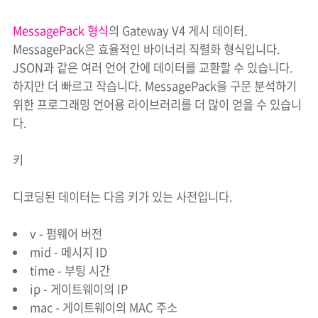
MessagePack 형식
의 Gateway V4 게시 데이터.
MessagePack은 효율적인 바이너리 직렬화 형식입니다.
JSON과 같은 여러 언어 간에 데이터를 교환할 수 있습니다.
하지만 더 빠르고 작습니다. MessagePack을 구문 분석하기
위한 프로그래밍 언어용 라이브러리를 더 많이 얻을 수 있습니
다.
키
디코딩된 데이터는 다음 키가 있는 사전입니다.
v - 펌웨어 버전
mid - 메시지 ID
time - 부팅 시간
ip - 게이트웨이의 IP
mac - 게이트웨이의 MAC 주소