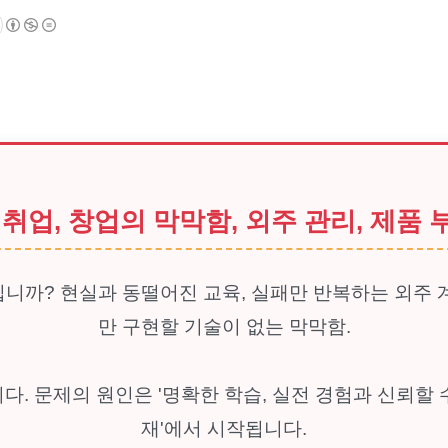
취업, 창업의 막막함, 외주 관리, 제품 
니까? 현실과 동떨어진 교육, 실패만 반복하는 외주 
만 구현할 기술이 없는 막막함.
다. 문제의 원인은 '명확한 학습, 실전 경험과 신뢰할 
재'에서 시작됩니다.