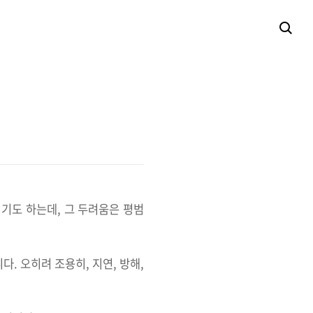
기도 하는데, 그 두려움은 평범
. 오히려 조용히, 지연, 방해,