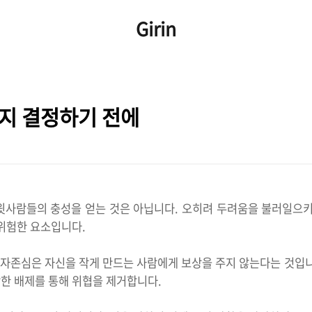
Girin
지 결정하기 전에
윗사람들의 충성을 얻는 것은 아닙니다. 오히려 두려움을 불러일으키
 위험한 요소입니다.
 자존심은 자신을 작게 만드는 사람에게 보상을 주지 않는다는 것입니다
한 배제를 통해 위협을 제거합니다.