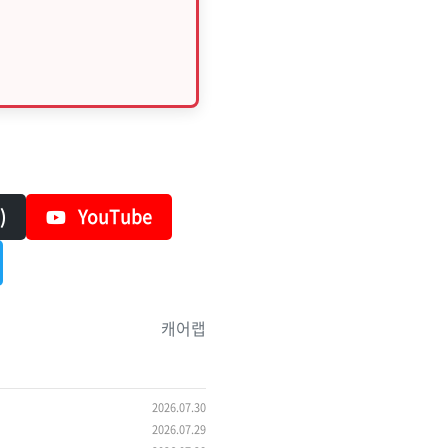
)
YouTube
캐어랩
2026.07.30
2026.07.29