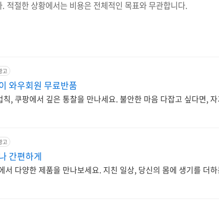
다. 적절한 상황에서는 비용은 전체적인 목표와 무관합니다.
광고
없이 와우회원 무료반품
칙, 쿠팡에서 깊은 통찰을 만나세요. 불안한 마음 다잡고 싶다면, 자
광고
서나 간편하게
에서 다양한 제품을 만나보세요. 지친 일상, 당신의 몸에 생기를 더하