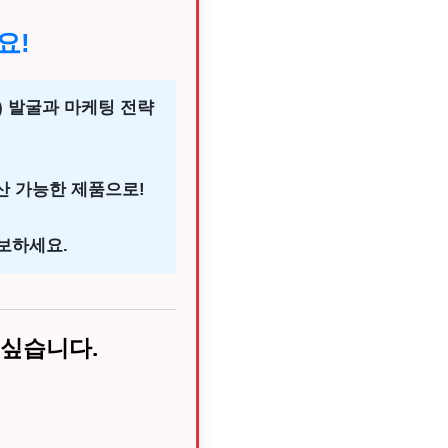
요!
) 발굴과 마케팅 전략
산 가능한 제품으로!
보하세요.
 싶습니다.