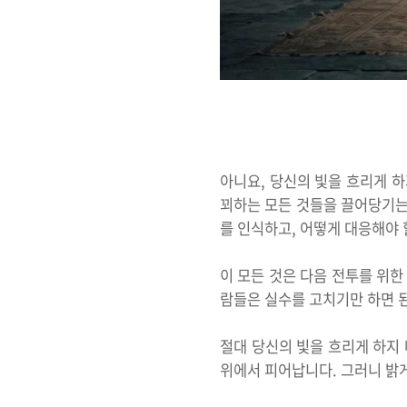
아니요, 당신의 빛을 흐리게 하
꾀하는 모든 것들을 끌어당기는
를 인식하고, 어떻게 대응해야 
이 모든 것은 다음 전투를 위한
람들은 실수를 고치기만 하면 
절대 당신의 빛을 흐리게 하지 
위에서 피어납니다. 그러니 밝