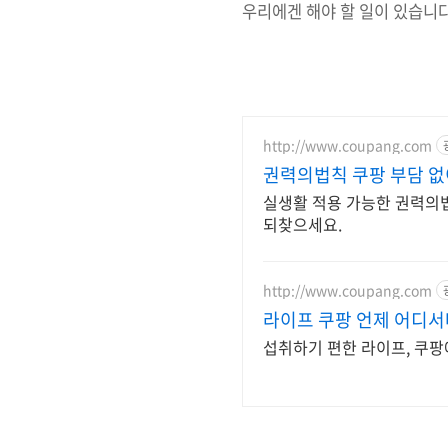
우리에겐 해야 할 일이 있습니
http://www.coupang.com
권력의법칙 쿠팡 부담 
실생활 적용 가능한 권력의법
되찾으세요.
http://www.coupang.com
라이프 쿠팡 언제 어디
섭취하기 편한 라이프, 쿠팡