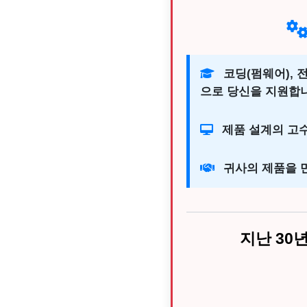
코딩(펌웨어), 
으로 당신을 지원합
제품 설계의 고수
귀사의 제품을 만
지난 30