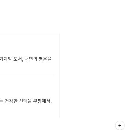
기계발 도서, 내면의 평온을
는 건강한 선택을 쿠팡에서.