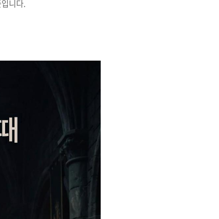
뜻입니다.