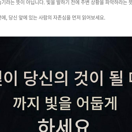
숨기라는 뜻이 아닙니다. 빛을 발하기 전에 주변 상황을 파악하라는 
에, 당신 앞에 있는 사람의 자존심을 먼저 읽어보세요.