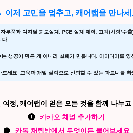
이제 고민을 멈추고, 캐어랩을 만나세
전자부품과 디지털 회로설계, PCB 설계 제작, 고객(시장/수출
니다.
는 성공이 만든 게 아니라 실패가 만듭니다. 아이디어를 양
드세요. 교육과 개발 실적으로 신뢰할 수 있는 파트너를 확
년 여정, 캐어랩이 얻은 모든 것을 함께 나누고
카카오 채널 추가하기
카톡 채팅방에서 무엇이든 물어보세요