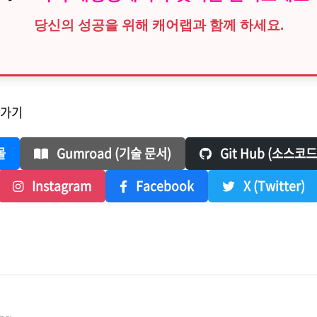
당신의 성공을 위해 캐어랩과 함께 하세요.
로가기
몰
Gumroad (기술 문서)
Git Hub (소스코드
Instagram
Facebook
X (Twitter)