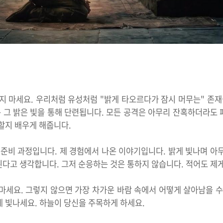
지 마세요. 우리처럼 유성처럼 "밝게 타오르다가 잠시 머무는" 존재
 그 밝은 빛을 통해 단련됩니다. 모든 공격은 아무리 잔혹하더라도 
할지 배우게 해줍니다.
 준비 과정입니다. 제 경험에서 나온 이야기입니다. 밝게 빛나며 아
된다고 생각합니다. 그저 순응하는 것은 통하지 않습니다. 적어도 제
마세요. 그렇지 않으면 가장 차가운 바람 속에서 어떻게 살아남을 
게 빛나세요. 하늘이 당신을 주목하게 하세요.