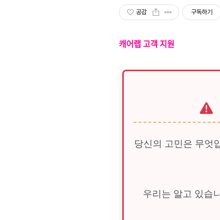
공감
구독하기
캐어랩 고객 지원
당신의 고민은 무엇입
우리는 알고 있습니