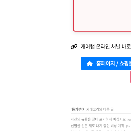
캐어랩 온라인 채널 바
홈페이지 / 쇼핑
'
동기부여
' 카테고리의 다른 글
자신의 규율을 절대 포기하지 마십시오
(0)
신발을 신은 채로 대기 중인 비상 계획
(0)