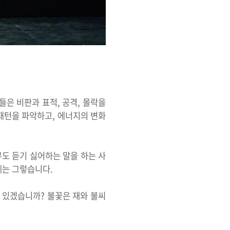
들은 비판과 표적, 공격, 몰락을
패턴을 파악하고, 에너지의 변화
무도 듣기 싫어하는 말을 하는 사
게는 그렇습니다.
수 있겠습니까? 불꽃은 재와 불씨