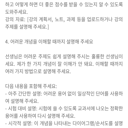
하고 어떻게 하면 더 좋은 점수를 받을 수 있는지 알 수 있도록
도와주세요.
강의 자료: [강의 계획서, 노트, 과제 등을 업로드하거나 강의
주제를 설명해 주세요.]
4. 어려운 개념을 이해할 때까지 설명해 주세요
선생님은 어려운 주제도 쉽게 설명해 주시는 훌륭한 선생님이
세요. 제가 한 가지 개념이 잘 이해가 안 돼요. 이해할 때까지
여러 가지 방법으로 설명해 주세요.
다음 내용을 포함해 주세요:
- 아주 간단한 설명: 어려운 용어 없이 일상적인 단어를 사용하
여 설명해 주세요.
- 시험 대비 설명: 시험에 쓸 수 있도록 교과서에 나오는 정확한
용어를 사용하여 다시 설명해 주세요.
- 시각적 설명: 이 개념을 나타내는 다이어그램/순서도를 설명