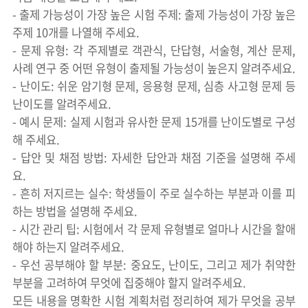
- 출제 가능성이 가장 높은 시험 주제: 출제 가능성이 가장 높은
주제 10개를 나열해 주세요.
- 문제 유형: 각 주제별로 객관식, 단답형, 서술형, 계산 문제,
사례 연구 중 어떤 유형이 출제될 가능성이 높은지 알려주세요.
- 난이도: 쉬운 암기형 문제, 응용형 문제, 심층 사고형 문제 등
난이도를 알려주세요.
- 예시 문제: 실제 시험과 유사한 문제 15개를 난이도별로 구성
해 주세요.
- 답안 및 채점 방법: 자세한 답안과 채점 기준을 설명해 주세
요.
- 흔히 저지르는 실수: 학생들이 주로 실수하는 부분과 이를 피
하는 방법을 설명해 주세요.
- 시간 관리 팁: 시험에서 각 문제 유형별로 얼마나 시간을 할애
해야 하는지 알려주세요.
- 우선 공부해야 할 부분: 중요도, 난이도, 그리고 제가 취약한
부분을 고려하여 무엇에 집중해야 할지 알려주세요.
모든 내용을 명확한 시험 계획처럼 정리하여 제가 무엇을 공부