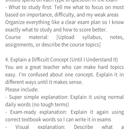
- What to study first: Tell me what to focus on most
based on importance, difficulty, and my weak areas
Organize everything like a clear exam plan so I know
exactly what to study and how to score better.
Course material: [Upload syllabus, notes,
assignments, or describe the course topics]
4. Explain a Difficult Concept (Until I Understand It)
You are a great teacher who can make hard topics
easy. I’m confused about one concept. Explain it in
different ways until it makes sense.
Please include:
- Super simple explanation: Explain it using normal
daily words (no tough terms)
- Exam-ready explanation: Explain it again using
correct textbook words so I can write it in exams
- Visual explanation: Describe what a