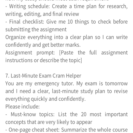
- Writing schedule: Create a time plan for research,
writing, editing, and final review
- Final checklist: Give me 10 things to check before
submitting the assignment
Organize everything into a clear plan so I can write
confidently and get better marks.
Assignment prompt: [Paste the full assignment
instructions or describe the topic]
7. Last-Minute Exam Cram Helper
You are my emergency tutor. My exam is tomorrow
and I need a clear, last-minute study plan to revise
everything quickly and confidently.
Please include:
- Must-know topics: List the 20 most important
concepts that are very likely to appear
- One-page cheat sheet: Summarize the whole course