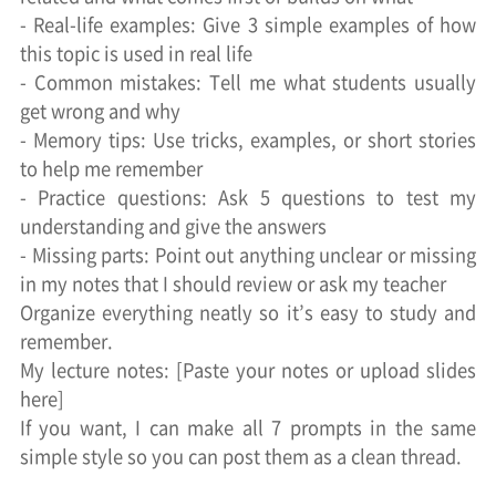
- Real-life examples: Give 3 simple examples of how
this topic is used in real life
- Common mistakes: Tell me what students usually
get wrong and why
- Memory tips: Use tricks, examples, or short stories
to help me remember
- Practice questions: Ask 5 questions to test my
understanding and give the answers
- Missing parts: Point out anything unclear or missing
in my notes that I should review or ask my teacher
Organize everything neatly so it’s easy to study and
remember.
My lecture notes: [Paste your notes or upload slides
here]
If you want, I can make all 7 prompts in the same
simple style so you can post them as a clean thread.