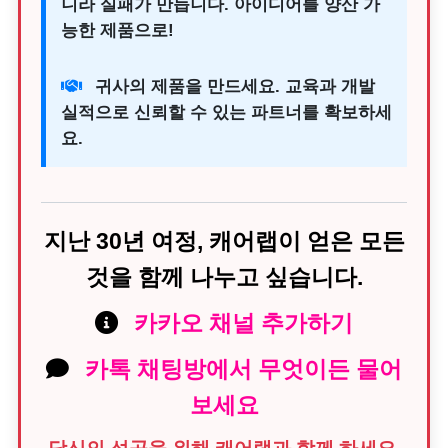
니라 실패가 만듭니다. 아이디어를 양산 가
능한 제품으로!
귀사의 제품을 만드세요. 교육과 개발
실적으로 신뢰할 수 있는 파트너를 확보하세
요.
지난 30년 여정, 캐어랩이 얻은 모든
것을 함께 나누고 싶습니다.
카카오 채널 추가하기
카톡 채팅방에서 무엇이든 물어
보세요