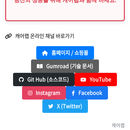
당신의 성공을 위해 캐어랩과 함께 하세요.
캐어랩 온라인 채널 바로가기
홈페이지 / 쇼핑몰
Gumroad (기술 문서)
Git Hub (소스코드)
YouTube
Instagram
Facebook
X (Twitter)
캐어랩