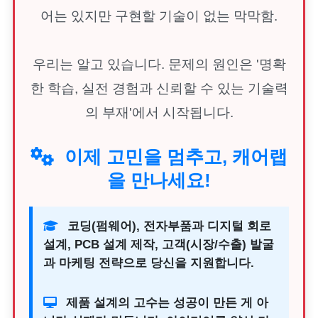
어는 있지만 구현할 기술이 없는 막막함.
우리는 알고 있습니다. 문제의 원인은 '명확
한 학습, 실전 경험과 신뢰할 수 있는 기술력
의 부재'에서 시작됩니다.
이제 고민을 멈추고, 캐어랩
을 만나세요!
코딩(펌웨어), 전자부품과 디지털 회로
설계, PCB 설계 제작, 고객(시장/수출) 발굴
과 마케팅 전략으로 당신을 지원합니다.
제품 설계의 고수는 성공이 만든 게 아