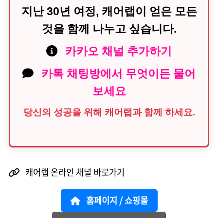
지난 30년 여정, 캐어랩이 얻은 모든
것을 함께 나누고 싶습니다.
카카오 채널 추가하기
카톡 채팅방에서 무엇이든 물어
보세요
당신의 성공을 위해 캐어랩과 함께 하세요.
캐어랩 온라인 채널 바로가기
홈페이지 / 쇼핑몰