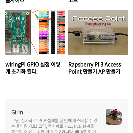
홀사이즈
코드
wiringPi GPIO 설정 이렇
Rapsberry Pi 3 Access
게 초기화 된다.
Point 만들기 AP 만들기
Girin
코딩, 전자회로, PCB 설계를 한 번에 마스터할 수 있
는 올인원 키트! 코딩, 전자회로 기초, PCB 설계를
학습할 수 있는 종합 실습 도구입니다. ● 경기도 안