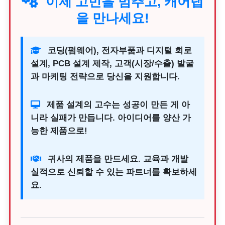
이제 고민을 멈추고, 캐어랩
을 만나세요!
코딩(펌웨어), 전자부품과 디지털 회로
설계, PCB 설계 제작, 고객(시장/수출) 발굴
과 마케팅 전략으로 당신을 지원합니다.
제품 설계의 고수는 성공이 만든 게 아
니라 실패가 만듭니다. 아이디어를 양산 가
능한 제품으로!
귀사의 제품을 만드세요. 교육과 개발
실적으로 신뢰할 수 있는 파트너를 확보하세
요.