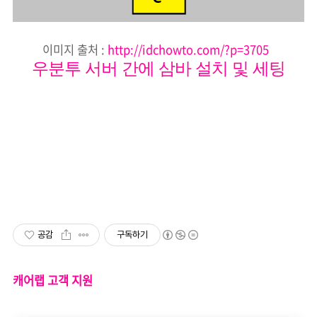
이미지 출처 :
http://idchowto.com/?p=3705
우분투 서버 간에 삼바 설치 및 세팅
공감
구독하기
캐어랩 고객 지원