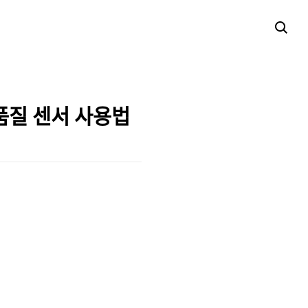
기 품질 센서 사용법