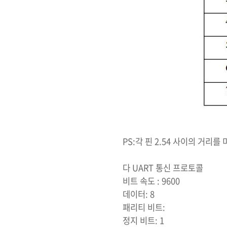
PS:각 핀 2.54 사이의 거리를
다 UART 통신 프로토콜
비트 속도 : 9600
데이터: 8
패리티 비트:
정지 비트: 1