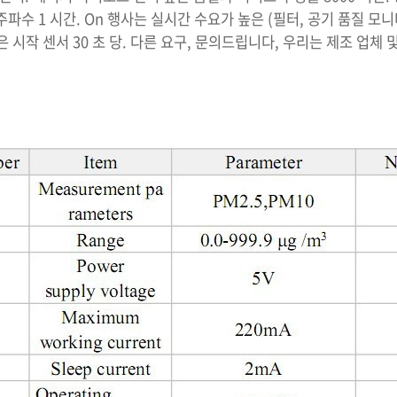
파수 1 시간. On 행사는 실시간 수요가 높은 (필터, 공기 품질 모니
 시작 센서 30 초 당. 다른 요구, 문의드립니다, 우리는 제조 업체 