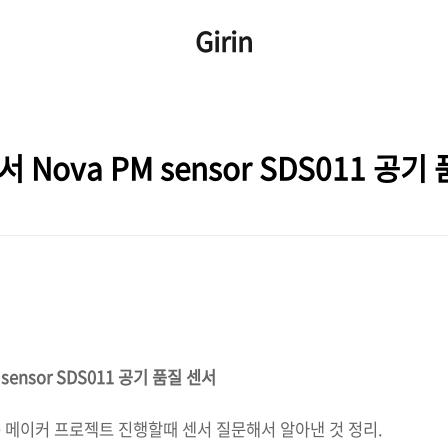
Girin
 Nova PM sensor SDS011 공
ensor SDS011 공기 품질 센서
 메이커 프로젝트 진행할때 센서 질문해서 알아낸 것 정리.