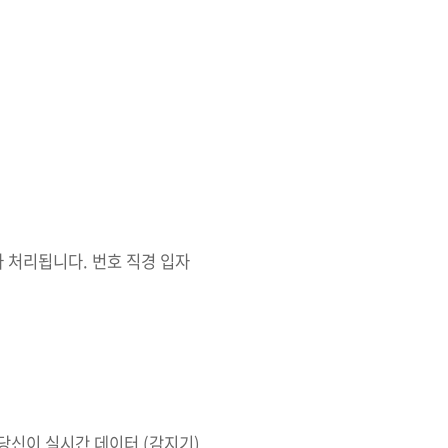
다 처리됩니다. 번호 직경 입자
 당신이 실시간 데이터 (감지기)