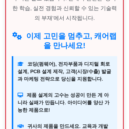
한 학습, 실전 경험과 신뢰할 수 있는 기술력
의 부재'에서 시작됩니다.
이제 고민을 멈추고, 캐어랩
을 만나세요!
코딩(펌웨어), 전자부품과 디지털 회로
설계, PCB 설계 제작, 고객(시장/수출) 발굴
과 마케팅 전략으로 당신을 지원합니다.
제품 설계의 고수는 성공이 만든 게 아
니라 실패가 만듭니다. 아이디어를 양산 가
능한 제품으로!
귀사의 제품을 만드세요. 교육과 개발