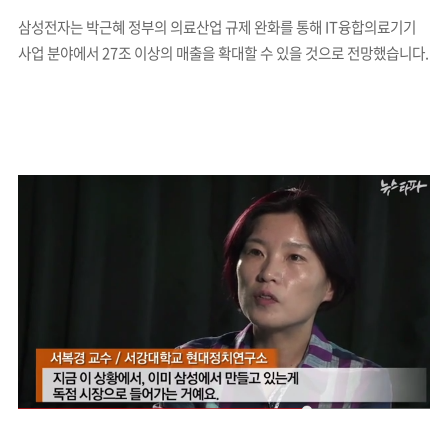
삼성전자는 박근혜 정부의 의료산업 규제 완화를 통해 IT융합의료기기
사업 분야에서 27조 이상의 매출을 확대할 수 있을 것으로 전망했습니다.