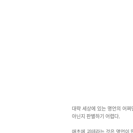
대략 세상에 있는 명언의 어쩌
아닌지 판별하기 어렵다.
애초에 괴테라는 것은 명언이 