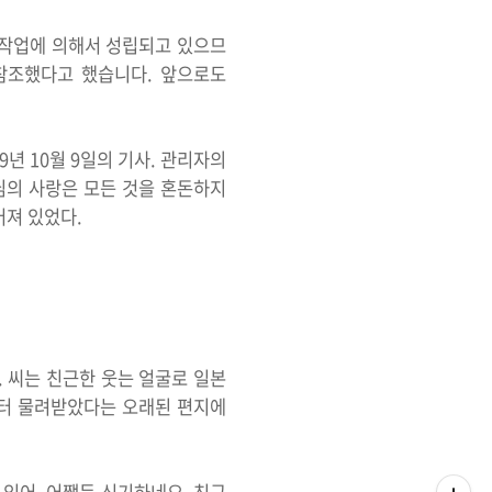
수작업에 의해서 성립되고 있으므
 참조했다고 했습니다. 앞으로도
9년 10월 9일의 기사. 관리자의
님의 사랑은 모든 것을 혼돈하지
 그어져 있었다.
다. 씨는 친근한 웃는 얼굴로 일본
부터 물려받았다는 오래된 편지에