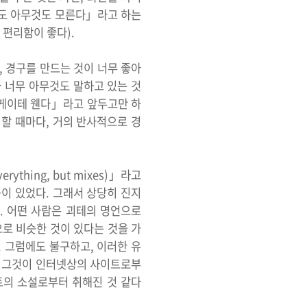
서도 아무것도 모른다」라고 하는
 편리함이 좋다).
, 경구를 만드는 것이 너무 좋아
가 너무 아무것도 말하고 있는 것
「게이테 웬다」라고 앞두고만 하
 할 때마다, 거의 반사적으로 경
ything, but mixes)」라고
곳이 있었다. 그래서 상당히 진지
. 어떤 사람은 괴테의 명언으로
구문적으로 비슷한 것이 있다는 것을 가
. 그럼에도 불구하고, 이러한 유
어, 그것이 인터넷상의 사이트로부
트의 소설로부터 취해진 것 같다