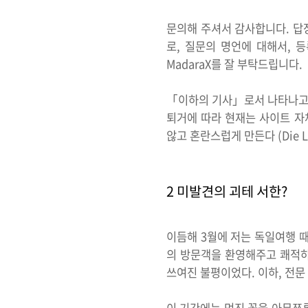
문의해 주셔서 감사합니다. 답
로, 질문의 명언에 대해서, 
MadaraX를 잘 부탁드립니다.
「이하의 기사」로서 나타나고 있던
퇴거에 따라 현재는 사이트 자
않고 혼란스럽게 만든다 (Die Lieb
2 미발견의 괴테 서한?
이듬해 3월에 저는 독일여행 때 
의 방문객을 환영해주고 쾌적하
쓰여진 불평이었다. 이하, 전문