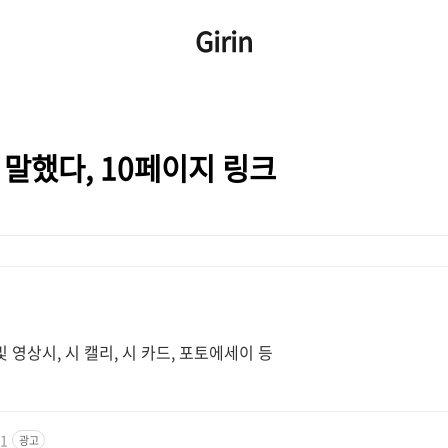
Girin
 말했다, 10페이지 링크
및 영상시, 시 캘리, 시 카드, 포토에세이 등
c1
광고