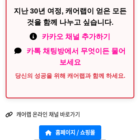
지난 30년 여정, 캐어랩이 얻은 모든
것을 함께 나누고 싶습니다.
카카오 채널 추가하기
카톡 채팅방에서 무엇이든 물어
보세요
당신의 성공을 위해 캐어랩과 함께 하세요.
캐어랩 온라인 채널 바로가기
홈페이지 / 쇼핑몰