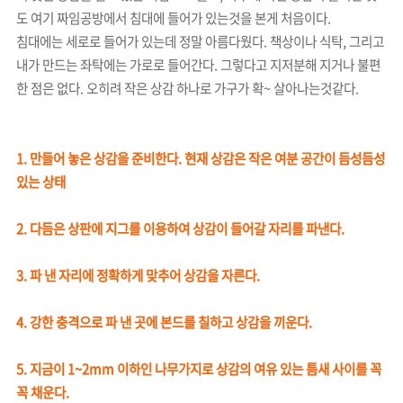
도 여기 짜임공방에서 침대에 들어가 있는것을 본게 처음이다.
침대에는 세로로 들어가 있는데 정말 아름다웠다. 책상이나 식탁, 그리고
내가 만드는 좌탁에는 가로로 들어간다. 그렇다고 지저분해 지거나 불편
한 점은 없다. 오히려 작은 상감 하나로 가구가 확~ 살아나는
것같다.
1. 만들어 놓은 상감을 준비한다. 현재 상감은 작은 여분 공간이 듬성듬성
있는 상태
2. 다듬은 상판에 지그를 이용하여 상감이 들어갈 자리를 파낸다.
3. 파 낸 자리에 정확하게 맞추어 상감을 자른다.
4. 강한 충격으로 파 낸 곳에 본드를 칠하고 상감을 끼운다.
5. 지금이 1~2mm 이하인 나무가지로 상감의 여유 있는 틈새 사이를 꼭
꼭 채운다.