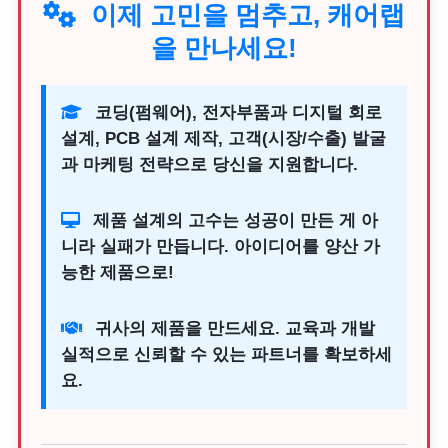
이제 고민을 멈추고, 캐어랩
을 만나세요!
코딩(펌웨어), 전자부품과 디지털 회로
설계, PCB 설계 제작, 고객(시장/수출) 발굴
과 마케팅 전략으로 당신을 지원합니다.
제품 설계의 고수는 성공이 만든 게 아
니라 실패가 만듭니다. 아이디어를 양산 가
능한 제품으로!
귀사의 제품을 만드세요. 교육과 개발
실적으로 신뢰할 수 있는 파트너를 확보하세
요.