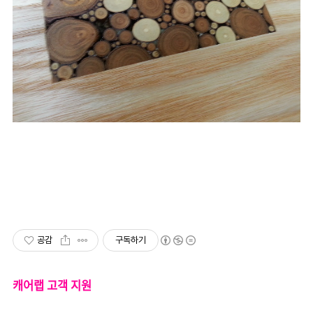
공감
구독하기
캐어랩 고객 지원