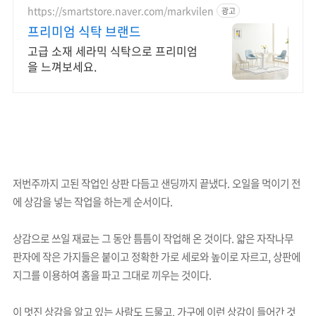
https://smartstore.naver.com/markvilen
광고
프리미엄 식탁 브랜드
고급 소재 세라믹 식탁으로 프리미엄
을 느껴보세요.
저번주까지 고된 작업인 상판 다듬고 샌딩까지 끝냈다. 오일을 먹이기 전
에 상감을 넣는 작업을 하는게 순서이다.
상감으로 쓰일 재료는 그 동안 틈틈이 작업해 온 것이다. 얇은 자작나무
판자에 작은 가지들은 붙이고 정확한 가로 세로와 높이로 자르고, 상판에
지그를 이용하여 홈을 파고 그대로 끼우는 것이다.
이 멋진 상감을 알고 있는 사람도 드물고, 가구에 이런 상감이 들어간 것