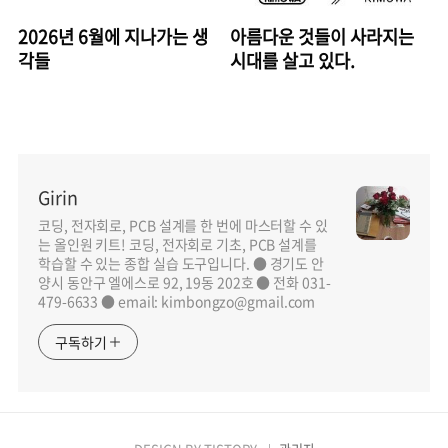
2026년 6월에 지나가는 생
아름다운 것들이 사라지는
각들
시대를 살고 있다.
Girin
코딩, 전자회로, PCB 설계를 한 번에 마스터할 수 있
는 올인원 키트! 코딩, 전자회로 기초, PCB 설계를
학습할 수 있는 종합 실습 도구입니다. ● 경기도 안
양시 동안구 엘에스로 92, 19동 202호 ● 전화 031-
479-6633 ● email: kimbongzo@gmail.com
구독하기