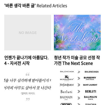
'바른 생각 바른 글'
Related Articles
언젠가 끝나기에 아름답다.
청년 작가 미술 공모 선정 작
4 - 자서전 시작
가전 The Next Scene