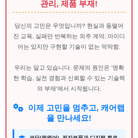
관리, 제품 부재!
당신의 고민은 무엇입니까? 현실과 동떨어
진 교육, 실패만 반복하는 외주 계약, 아이디
어는 있지만 구현할 기술이 없는 막막함.
우리는 알고 있습니다. 문제의 원인은 '명확
한 학습, 실전 경험과 신뢰할 수 있는 기술력
의 부재'에서 시작됩니다.
이제 고민을 멈추고, 캐어랩
을 만나세요!
코딩(펌웨어), 전자부품과 디지털 회로