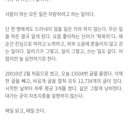
사람이 하는 모든 일은 자랑하려고 하는 일이다.
단 한 명에게도 드러내지 않을 일은 거의 하지 않는다. 무슨 일
을 하든 결국 알게 된다. 요즘 좋아하는 단어가 '묵묵히'다. 매
순간 진심으로 하려고 노력하고, 외부 소음에 흔들리지 않고 걷
는 일이다. 달리기가 그렇고, 일이 그렇고, 쓰는 일도 같다. 어
렵지만 늘 실천하기로 한다.
20010년 2월 처음으로 썼고, 오늘 13504번 글을 올렸다. 삭제
한 글을 빼고, 비공개 글을 합쳐 모두 12,734개의 글이 있다.
시작한 날부터 하루 평균 3개를 썼다. 삶은 그렇게 낭비한다.
대가는 굳이 자초지종을 설명하지 않는다.
매일 읽고, 매일 쓴다.