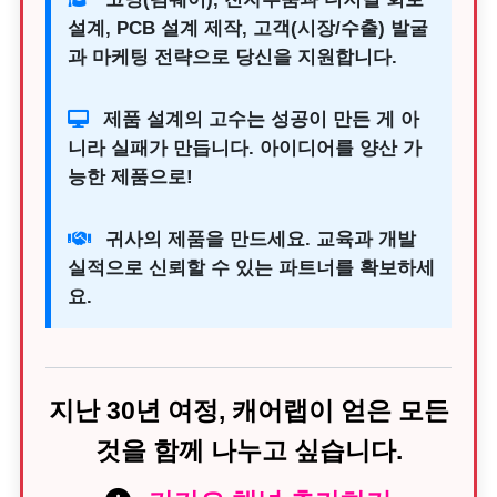
설계, PCB 설계 제작, 고객(시장/수출) 발굴
과 마케팅 전략으로 당신을 지원합니다.
제품 설계의 고수는 성공이 만든 게 아
니라 실패가 만듭니다. 아이디어를 양산 가
능한 제품으로!
귀사의 제품을 만드세요. 교육과 개발
실적으로 신뢰할 수 있는 파트너를 확보하세
요.
지난 30년 여정, 캐어랩이 얻은 모든
것을 함께 나누고 싶습니다.