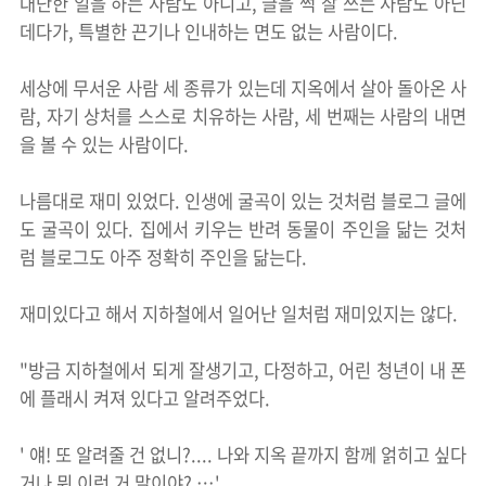
대단한 일을 하는 사람도 아니고, 글을 썩 잘 쓰는 사람도 아닌
데다가, 특별한 끈기나 인내하는 면도 없는 사람이다.
세상에 무서운 사람 세 종류가 있는데 지옥에서 살아 돌아온 사
람, 자기 상처를 스스로 치유하는 사람, 세 번째는 사람의 내면
을 볼 수 있는 사람이다.
나름대로 재미 있었다. 인생에 굴곡이 있는 것처럼 블로그 글에
도 굴곡이 있다. 집에서 키우는 반려 동물이 주인을 닮는 것처
럼 블로그도 아주 정확히 주인을 닮는다.
재미있다고 해서 지하철에서 일어난 일처럼 재미있지는 않다.
"방금 지하철에서 되게 잘생기고, 다정하고, 어린 청년이 내 폰
에 플래시 켜져 있다고 알려주었다.
' 얘! 또 알려줄 건 없니?.... 나와 지옥 끝까지 함께 얽히고 싶다
거나 뭐 이런 거 말이야? …'