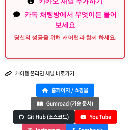
카카오 채널 추가하기
카톡 채팅방에서 무엇이든 물어
보세요
당신의 성공을 위해 캐어랩과 함께 하세요.
캐어랩 온라인 채널 바로가기
홈페이지 / 쇼핑몰
Gumroad (기술 문서)
Git Hub (소스코드)
YouTube